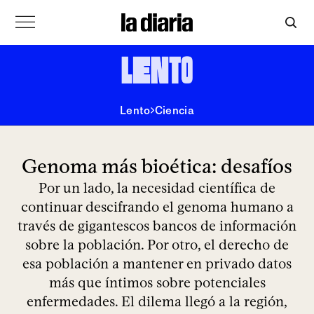
Lento
Ciencia
Genoma más bioética: desafíos
Por un lado, la necesidad científica de
continuar descifrando el genoma humano a
través de gigantescos bancos de información
sobre la población. Por otro, el derecho de
esa población a mantener en privado datos
más que íntimos sobre potenciales
enfermedades. El dilema llegó a la región,