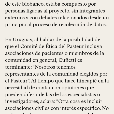
de este biobanco, estaba compuesto por
personas ligadas al proyecto, sin integrantes
externos y con debates relacionados desde un
principio al proceso de recolección de datos.
En Uruguay, al hablar de la posibilidad de
que el Comité de Ética del Pasteur incluya
asociaciones de pacientes o miembros de la
comunidad en general, Cuñetti es
terminante: “Nosotros tenemos
representantes de la comunidad elegidos por
el Pasteur”. Al tiempo que hace hincapié en la
necesidad de contar con opiniones que
pueden diferir de las de los especialistas o
investigadores, aclara: “Otra cosa es incluir
asociaciones civiles con interés específico. No