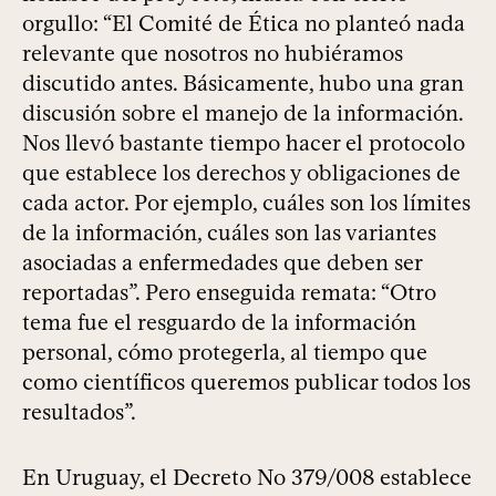
orgullo: “El Comité de Ética no planteó nada
relevante que nosotros no hubiéramos
discutido antes. Básicamente, hubo una gran
discusión sobre el manejo de la información.
Nos llevó bastante tiempo hacer el protocolo
que establece los derechos y obligaciones de
cada actor. Por ejemplo, cuáles son los límites
de la información, cuáles son las variantes
asociadas a enfermedades que deben ser
reportadas”. Pero enseguida remata: “Otro
tema fue el resguardo de la información
personal, cómo protegerla, al tiempo que
como científicos queremos publicar todos los
resultados”.
En Uruguay, el Decreto No 379/008 establece