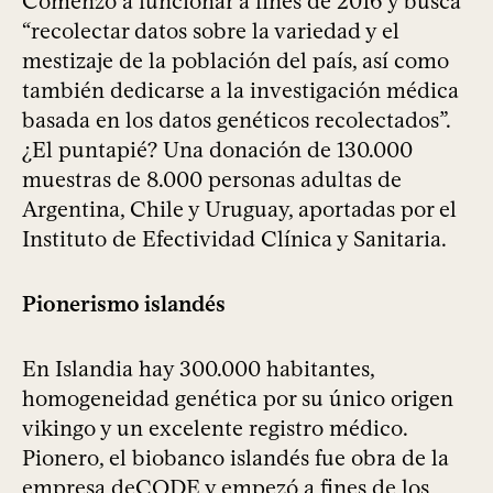
Comenzó a funcionar a fines de 2016 y busca
“recolectar datos sobre la variedad y el
mestizaje de la población del país, así como
también dedicarse a la investigación médica
basada en los datos genéticos recolectados”.
¿El puntapié? Una donación de 130.000
muestras de 8.000 personas adultas de
Argentina, Chile y Uruguay, aportadas por el
Instituto de Efectividad Clínica y Sanitaria.
Pionerismo islandés
En Islandia hay 300.000 habitantes,
homogeneidad genética por su único origen
vikingo y un excelente registro médico.
Pionero, el biobanco islandés fue obra de la
empresa deCODE y empezó a fines de los