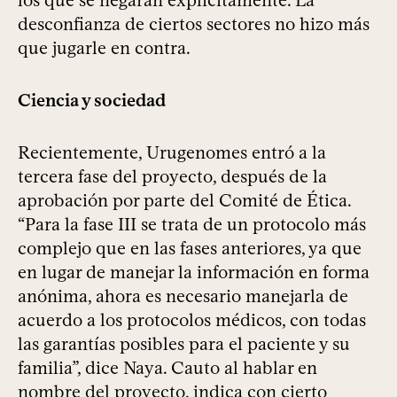
los que se negaran explícitamente. La
desconfianza de ciertos sectores no hizo más
que jugarle en contra.
Ciencia y sociedad
Recientemente, Urugenomes entró a la
tercera fase del proyecto, después de la
aprobación por parte del Comité de Ética.
“Para la fase III se trata de un protocolo más
complejo que en las fases anteriores, ya que
en lugar de manejar la información en forma
anónima, ahora es necesario manejarla de
acuerdo a los protocolos médicos, con todas
las garantías posibles para el paciente y su
familia”, dice Naya. Cauto al hablar en
nombre del proyecto, indica con cierto