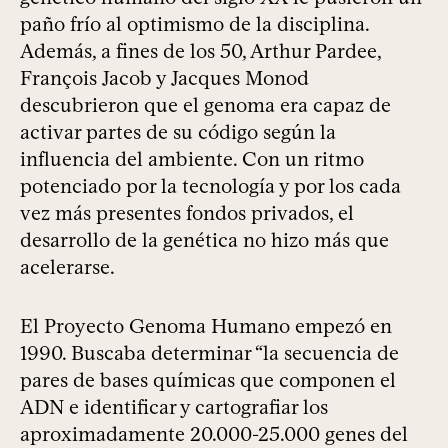
paño frío al optimismo de la disciplina.
Además, a fines de los 50, Arthur Pardee,
François Jacob y Jacques Monod
descubrieron que el genoma era capaz de
activar partes de su código según la
influencia del ambiente. Con un ritmo
potenciado por la tecnología y por los cada
vez más presentes fondos privados, el
desarrollo de la genética no hizo más que
acelerarse.
El Proyecto Genoma Humano empezó en
1990. Buscaba determinar “la secuencia de
pares de bases químicas que componen el
ADN e identificar y cartografiar los
aproximadamente 20.000-25.000 genes del