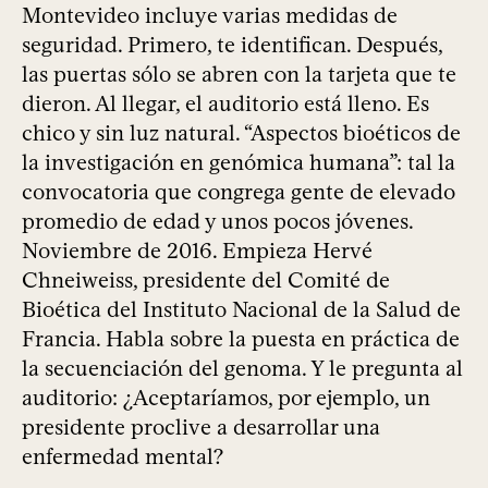
Montevideo incluye varias medidas de
seguridad. Primero, te identifican. Después,
las puertas sólo se abren con la tarjeta que te
dieron. Al llegar, el auditorio está lleno. Es
chico y sin luz natural. “Aspectos bioéticos de
la investigación en genómica humana”: tal la
convocatoria que congrega gente de elevado
promedio de edad y unos pocos jóvenes.
Noviembre de 2016. Empieza Hervé
Chneiweiss, presidente del Comité de
Bioética del Instituto Nacional de la Salud de
Francia. Habla sobre la puesta en práctica de
la secuenciación del genoma. Y le pregunta al
auditorio: ¿Aceptaríamos, por ejemplo, un
presidente proclive a desarrollar una
enfermedad mental?