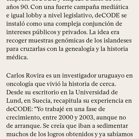
años 90. Con una fuerte campaña mediática
e igual lobby a nivel legislativo, deCODE se
instaló como una compleja conjunción de
intereses públicos y privados. La idea era
recoger muestras genómicas de los islandeses
para cruzarlas con la genealogía y la historia
médica.
Carlos Rovira es un investigador uruguayo en
oncología que vivió la historia de cerca.
Desde su escritorio en la Universidad de
Lund, en Suecia, recapitula su experiencia en
deCODE: “Yo trabajé en una fase de
crecimiento, entre 2000 y 2003, aunque no
de arranque. Se creía que iban a sedimentar
muchos de los logros obtenidos y ya sabíamos