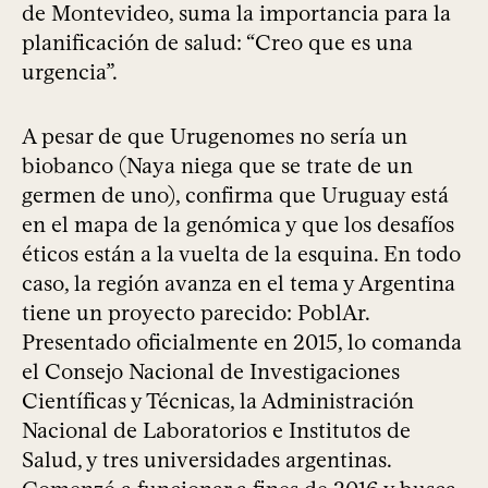
de Montevideo, suma la importancia para la
planificación de salud: “Creo que es una
urgencia”.
A pesar de que Urugenomes no sería un
biobanco (Naya niega que se trate de un
germen de uno), confirma que Uruguay está
en el mapa de la genómica y que los desafíos
éticos están a la vuelta de la esquina. En todo
caso, la región avanza en el tema y Argentina
tiene un proyecto parecido: PoblAr.
Presentado oficialmente en 2015, lo comanda
el Consejo Nacional de Investigaciones
Científicas y Técnicas, la Administración
Nacional de Laboratorios e Institutos de
Salud, y tres universidades argentinas.