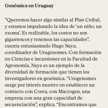
Genómica en Uruguay
“Queremos hacer algo similar al Plan Ceibal,
y estamos impulsando la idea de ‘un niño, un
exoma’. Es realizable, los costos no son
gigantescos y tenemos las capacidades”,
cuenta entusiasmado Hugo Naya,
coordinador de Urugenomes. Con formación
en Ciencias e incursiones en la Facultad de
Agronomía, Naya es un ejemplo de la
diversidad de formación que tienen los
investigadores en genómica. “Urugenomes
surge por interés nuestro en establecer un
contacto con Corea, con Macrogen, una
empresa con una gran capacidad de
secuenciación”, explica. “Encontramos que