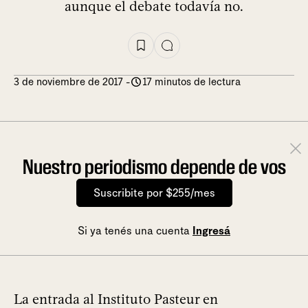
aunque el debate todavía no.
3 de noviembre de 2017
-
17 minutos de lectura
Nuestro periodismo depende de vos
Suscribite por $255/mes
Si ya tenés una cuenta
Ingresá
La entrada al Instituto Pasteur en