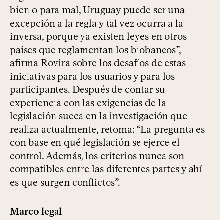
bien o para mal, Uruguay puede ser una
excepción a la regla y tal vez ocurra a la
inversa, porque ya existen leyes en otros
países que reglamentan los biobancos”,
afirma Rovira sobre los desafíos de estas
iniciativas para los usuarios y para los
participantes. Después de contar su
experiencia con las exigencias de la
legislación sueca en la investigación que
realiza actualmente, retoma: “La pregunta es
con base en qué legislación se ejerce el
control. Además, los criterios nunca son
compatibles entre las diferentes partes y ahí
es que surgen conflictos”.
Marco legal