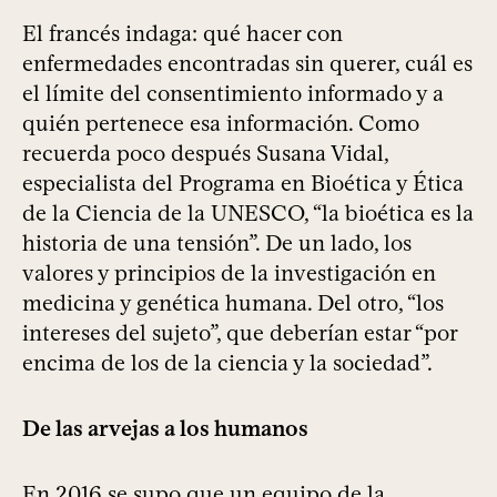
El francés indaga: qué hacer con
enfermedades encontradas sin querer, cuál es
el límite del consentimiento informado y a
quién pertenece esa información. Como
recuerda poco después Susana Vidal,
especialista del Programa en Bioética y Ética
de la Ciencia de la UNESCO, “la bioética es la
historia de una tensión”. De un lado, los
valores y principios de la investigación en
medicina y genética humana. Del otro, “los
intereses del sujeto”, que deberían estar “por
encima de los de la ciencia y la sociedad”.
De las arvejas a los humanos
En 2016 se supo que un equipo de la