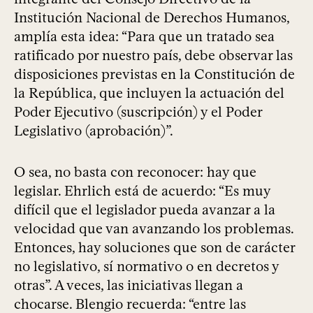
Institución Nacional de Derechos Humanos,
amplía esta idea: “Para que un tratado sea
ratificado por nuestro país, debe observar las
disposiciones previstas en la Constitución de
la República, que incluyen la actuación del
Poder Ejecutivo (suscripción) y el Poder
Legislativo (aprobación)”.
O sea, no basta con reconocer: hay que
legislar. Ehrlich está de acuerdo: “Es muy
difícil que el legislador pueda avanzar a la
velocidad que van avanzando los problemas.
Entonces, hay soluciones que son de carácter
no legislativo, sí normativo o en decretos y
otras”. A veces, las iniciativas llegan a
chocarse. Blengio recuerda: “entre las