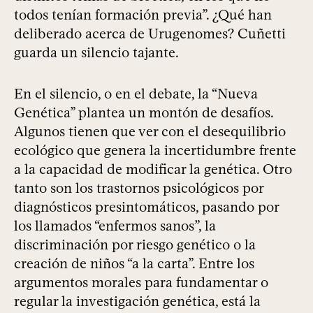
todos tenían formación previa”. ¿Qué han
deliberado acerca de Urugenomes? Cuñetti
guarda un silencio tajante.
En el silencio, o en el debate, la “Nueva
Genética” plantea un montón de desafíos.
Algunos tienen que ver con el desequilibrio
ecológico que genera la incertidumbre frente
a la capacidad de modificar la genética. Otro
tanto son los trastornos psicológicos por
diagnósticos presintomáticos, pasando por
los llamados “enfermos sanos”, la
discriminación por riesgo genético o la
creación de niños “a la carta”. Entre los
argumentos morales para fundamentar o
regular la investigación genética, está la