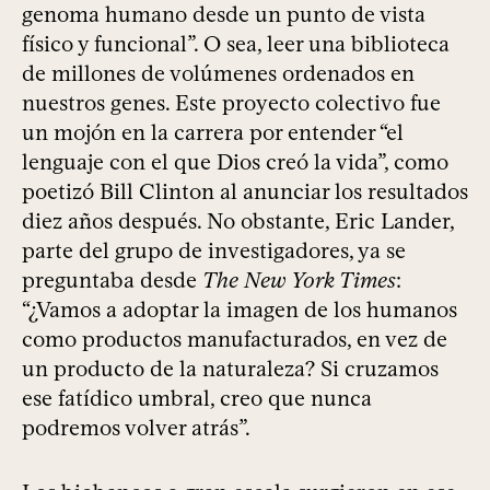
genoma humano desde un punto de vista
físico y funcional”. O sea, leer una biblioteca
de millones de volúmenes ordenados en
nuestros genes. Este proyecto colectivo fue
un mojón en la carrera por entender “el
lenguaje con el que Dios creó la vida”, como
poetizó Bill Clinton al anunciar los resultados
diez años después. No obstante, Eric Lander,
parte del grupo de investigadores, ya se
preguntaba desde
The New York Times
:
“¿Vamos a adoptar la imagen de los humanos
como productos manufacturados, en vez de
un producto de la naturaleza? Si cruzamos
ese fatídico umbral, creo que nunca
podremos volver atrás”.