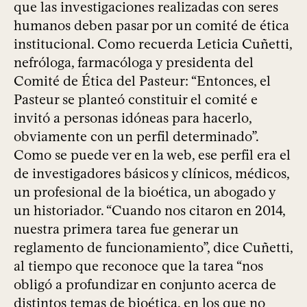
que las investigaciones realizadas con seres
humanos deben pasar por un comité de ética
institucional. Como recuerda Leticia Cuñetti,
nefróloga, farmacóloga y presidenta del
Comité de Ética del Pasteur: “Entonces, el
Pasteur se planteó constituir el comité e
invitó a personas idóneas para hacerlo,
obviamente con un perfil determinado”.
Como se puede ver en la web, ese perfil era el
de investigadores básicos y clínicos, médicos,
un profesional de la bioética, un abogado y
un historiador. “Cuando nos citaron en 2014,
nuestra primera tarea fue generar un
reglamento de funcionamiento”, dice Cuñetti,
al tiempo que reconoce que la tarea “nos
obligó a profundizar en conjunto acerca de
distintos temas de bioética, en los que no