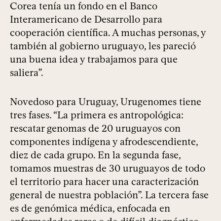
Corea tenía un fondo en el Banco
Interamericano de Desarrollo para
cooperación científica. A muchas personas, y
también al gobierno uruguayo, les pareció
una buena idea y trabajamos para que
saliera”.
Novedoso para Uruguay, Urugenomes tiene
tres fases. “La primera es antropológica:
rescatar genomas de 20 uruguayos con
componentes indígena y afrodescendiente,
diez de cada grupo. En la segunda fase,
tomamos muestras de 30 uruguayos de todo
el territorio para hacer una caracterización
general de nuestra población”. La tercera fase
es de genómica médica, enfocada en