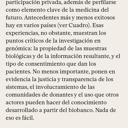
participación privada, además de perfilarse
como elemento clave de la medicina del
futuro. Antecedentes más y menos exitosos
hay en varios países (ver Cuadro). Esas
experiencias, no obstante, muestran los
puntos críticos de la investigación en
genómica: la propiedad de las muestras
biológicas y de la información resultante, y el
tipo de consentimiento que dan los
pacientes. No menos importante, ponen en
evidencia la justicia y transparencia de los
sistemas, el involucramiento de las
comunidades de donantes y el uso que otros
actores pueden hacer del conocimiento
desarrollado a partir del biobanco. Nada de
eso es fácil.