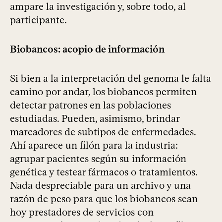
ampare la investigación y, sobre todo, al
participante.
Biobancos: acopio de información
Si bien a la interpretación del genoma le falta
camino por andar, los biobancos permiten
detectar patrones en las poblaciones
estudiadas. Pueden, asimismo, brindar
marcadores de subtipos de enfermedades.
Ahí aparece un filón para la industria:
agrupar pacientes según su información
genética y testear fármacos o tratamientos.
Nada despreciable para un archivo y una
razón de peso para que los biobancos sean
hoy prestadores de servicios con