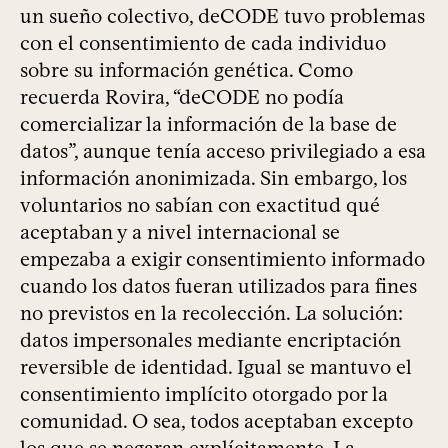
un sueño colectivo, deCODE tuvo problemas
con el consentimiento de cada individuo
sobre su información genética. Como
recuerda Rovira, “deCODE no podía
comercializar la información de la base de
datos”, aunque tenía acceso privilegiado a esa
información anonimizada. Sin embargo, los
voluntarios no sabían con exactitud qué
aceptaban y a nivel internacional se
empezaba a exigir consentimiento informado
cuando los datos fueran utilizados para fines
no previstos en la recolección. La solución:
datos impersonales mediante encriptación
reversible de identidad. Igual se mantuvo el
consentimiento implícito otorgado por la
comunidad. O sea, todos aceptaban excepto