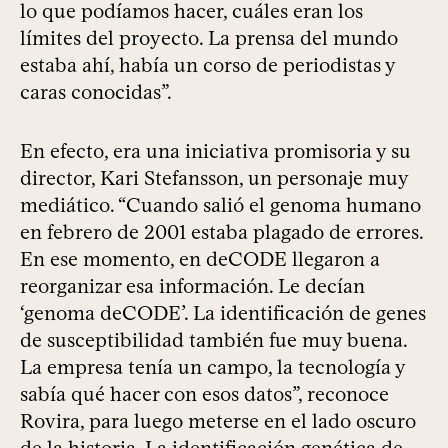
lo que podíamos hacer, cuáles eran los
límites del proyecto. La prensa del mundo
estaba ahí, había un corso de periodistas y
caras conocidas”.
En efecto, era una iniciativa promisoria y su
director, Kari Stefansson, un personaje muy
mediático. “Cuando salió el genoma humano
en febrero de 2001 estaba plagado de errores.
En ese momento, en deCODE llegaron a
reorganizar esa información. Le decían
‘genoma deCODE’. La identificación de genes
de susceptibilidad también fue muy buena.
La empresa tenía un campo, la tecnología y
sabía qué hacer con esos datos”, reconoce
Rovira, para luego meterse en el lado oscuro