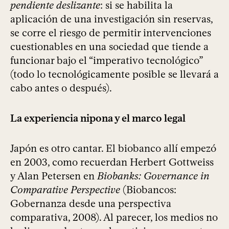
pendiente deslizante
: si se habilita la
aplicación de una investigación sin reservas,
se corre el riesgo de permitir intervenciones
cuestionables en una sociedad que tiende a
funcionar bajo el “imperativo tecnológico”
(todo lo tecnológicamente posible se llevará a
cabo antes o después).
La experiencia nipona y el marco legal
Japón es otro cantar. El biobanco allí empezó
en 2003, como recuerdan Herbert Gottweiss
y Alan Petersen en
Biobanks: Governance in
Comparative Perspective
(Biobancos:
Gobernanza desde una perspectiva
comparativa, 2008). Al parecer, los medios no