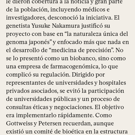
le dieron cobertura a la noticia y gran parte
de la población, incluyendo médicos e
investigadores, desconoció la iniciativa. El
genetista Yusuke Nakamura justificó su
proyecto con base en “la naturaleza única del
genoma japonés” y enfocado más que nada en
el desarrollo de “medicina de precisión”. No
se lo presentó como un biobanco, sino como
una empresa de farmacogenómica, lo que
complicó su regulación. Dirigido por
representantes de universidades y hospitales
privados asociados, se evitó la participación
de universidades públicas y un proceso de
consultas éticas y negociaciones. El objetivo
era implementarlo rápidamente. Como
Gottweiss y Petersen recuerdan, aunque
existió un comité de bioética en la estructura