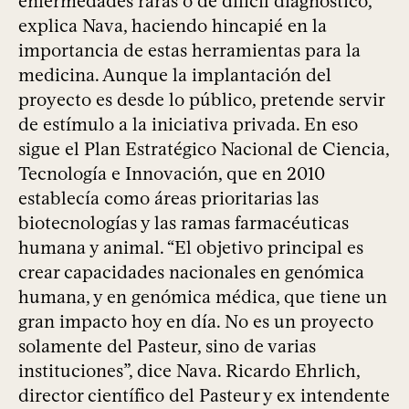
enfermedades raras o de difícil diagnóstico,
explica Nava, haciendo hincapié en la
importancia de estas herramientas para la
medicina. Aunque la implantación del
proyecto es desde lo público, pretende servir
de estímulo a la iniciativa privada. En eso
sigue el Plan Estratégico Nacional de Ciencia,
Tecnología e Innovación, que en 2010
establecía como áreas prioritarias las
biotecnologías y las ramas farmacéuticas
humana y animal. “El objetivo principal es
crear capacidades nacionales en genómica
humana, y en genómica médica, que tiene un
gran impacto hoy en día. No es un proyecto
solamente del Pasteur, sino de varias
instituciones”, dice Nava. Ricardo Ehrlich,
director científico del Pasteur y ex intendente