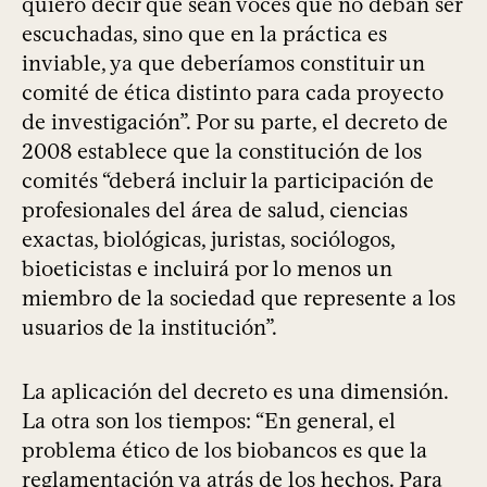
quiero decir que sean voces que no deban ser
escuchadas, sino que en la práctica es
inviable, ya que deberíamos constituir un
comité de ética distinto para cada proyecto
de investigación”. Por su parte, el decreto de
2008 establece que la constitución de los
comités “deberá incluir la participación de
profesionales del área de salud, ciencias
exactas, biológicas, juristas, sociólogos,
bioeticistas e incluirá por lo menos un
miembro de la sociedad que represente a los
usuarios de la institución”.
La aplicación del decreto es una dimensión.
La otra son los tiempos: “En general, el
problema ético de los biobancos es que la
reglamentación va atrás de los hechos. Para