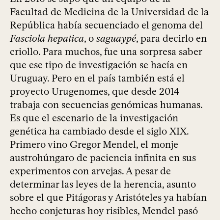
Facultad de Medicina de la Universidad de la
República había secuenciado el genoma del
Fasciola hepatica
, o
saguaypé
, para decirlo en
criollo. Para muchos, fue una sorpresa saber
que ese tipo de investigación se hacía en
Uruguay. Pero en el país también está el
proyecto Urugenomes, que desde 2014
trabaja con secuencias genómicas humanas.
Es que el escenario de la investigación
genética ha cambiado desde el siglo XIX.
Primero vino Gregor Mendel, el monje
austrohúngaro de paciencia infinita en sus
experimentos con arvejas. A pesar de
determinar las leyes de la herencia, asunto
sobre el que Pitágoras y Aristóteles ya habían
hecho conjeturas hoy risibles, Mendel pasó