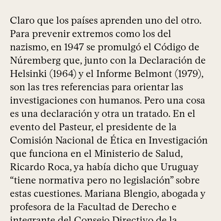
Claro que los países aprenden uno del otro.
Para prevenir extremos como los del
nazismo, en 1947 se promulgó el Código de
Núremberg que, junto con la Declaración de
Helsinki (1964) y el Informe Belmont (1979),
son las tres referencias para orientar las
investigaciones con humanos. Pero una cosa
es una declaración y otra un tratado. En el
evento del Pasteur, el presidente de la
Comisión Nacional de Ética en Investigación
que funciona en el Ministerio de Salud,
Ricardo Roca, ya había dicho que Uruguay
“tiene normativa pero no legislación” sobre
estas cuestiones. Mariana Blengio, abogada y
profesora de la Facultad de Derecho e
integrante del Consejo Directivo de la