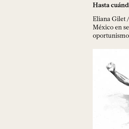
Hasta cuánd
Eliana Gilet
México en se
oportunismo, 