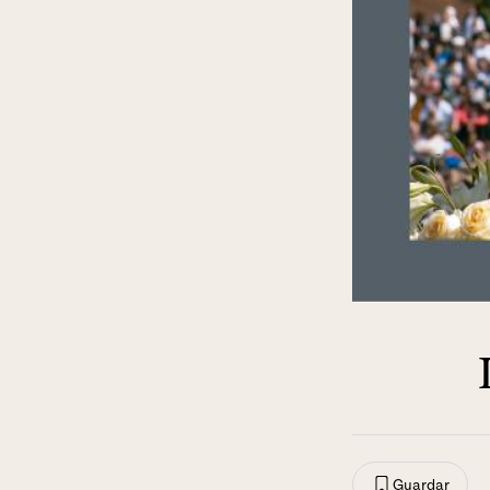
Guardar