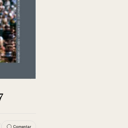
7
Comentar