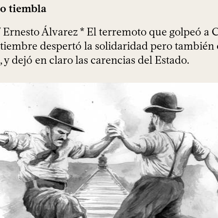
o tiembla
 / Ernesto Álvarez * El terremoto que golpeó a
tiembre despertó la solidaridad pero también 
y dejó en claro las carencias del Estado.