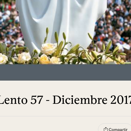
Lento 57 - Diciembre 201
Compartir