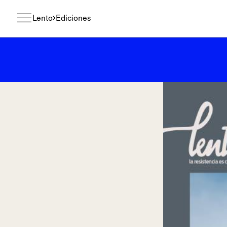
Lento
Ediciones