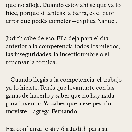
que no afloje. Cuando estoy ahí sé que ya lo
hice, porque si tanteás la barra, es el peor
error que podés cometer —explica Nahuel.
Judith sabe de eso. Ella deja para el día
anterior a la competencia todos los miedos,
las inseguridades, la incertidumbre o el
repensar la técnica.
—Cuando llegás a la competencia, el trabajo
ya lo hiciste. Tenés que levantarte con las
ganas de hacerlo y saber que no hay nada
para inventar. Ya sabés que a ese peso lo
moviste —agrega Fernando.
Esa confianza le sirvió a Judith para su