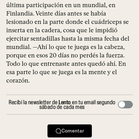
última participación en un mundial, en
Finlandia. Veinte días antes se había
lesionado en la parte donde el cuádriceps se
inserta en la cadera, cosa que le impidió
ejercitar sentadillas hasta la misma fecha del
mundial. —Ahí lo que te juega es la cabeza,
porque en esos 20 días no perdés la fuerza.
Todo lo que entrenaste antes quedó ahí. En
esa parte lo que se juega es la mente y el
corazón.
Recibí la newsletter de
Lento
en tu email segundo
sábado de cada mes
Comentar