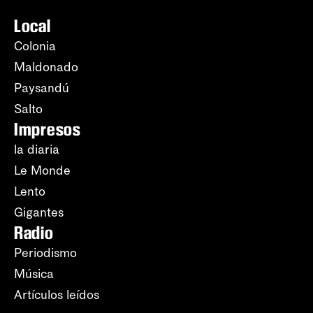
Local
Colonia
Maldonado
Paysandú
Salto
Impresos
la diaria
Le Monde
Lento
Gigantes
Radio
Periodismo
Música
Artículos leídos