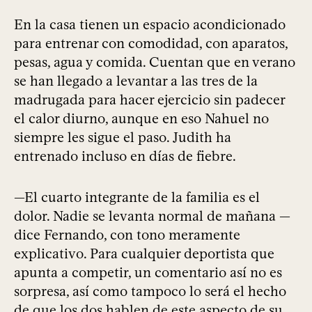
En la casa tienen un espacio acondicionado
para entrenar con comodidad, con aparatos,
pesas, agua y comida. Cuentan que en verano
se han llegado a levantar a las tres de la
madrugada para hacer ejercicio sin padecer
el calor diurno, aunque en eso Nahuel no
siempre les sigue el paso. Judith ha
entrenado incluso en días de fiebre.
—El cuarto integrante de la familia es el
dolor. Nadie se levanta normal de mañana —
dice Fernando, con tono meramente
explicativo. Para cualquier deportista que
apunta a competir, un comentario así no es
sorpresa, así como tampoco lo será el hecho
de que los dos hablen de este aspecto de su