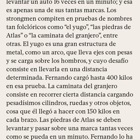
levantar un auto 16 veces en un minuto; y esa
es apenas una de sus tantas marcas. Los
strongmen compiten en pruebas de nombres
tan folclóricos como “el yugo”, “las piedras de
Atlas” o “la caminata del granjero”, entre
otras. El yugo es una gran estructura de
metal, como un arco, que lleva ejes con pesas
y se carga sobre los hombros, y cuyo desafío
consiste en llevarla en una distancia
determinada. Fernando cargó hasta 400 kilos
en esa prueba. La caminata del granjero
consiste en recorrer cierta distancia cargando
pesadísimos cilindros, ruedas y otros objetos,
cosa que él llegó a hacer con 150 kilos en
cada brazo. Las piedras de Atlas se deben
levantar y pasar sobre una marca tantas veces
como se pueda en un minuto. Fernando lo ha