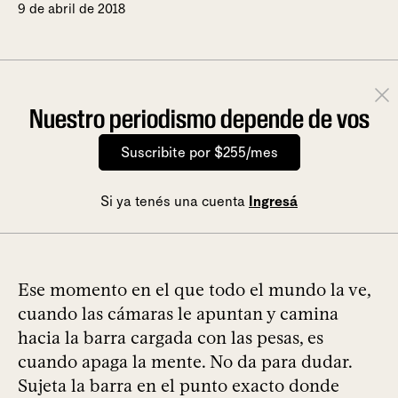
9 de abril de 2018
Nuestro periodismo depende de vos
Suscribite por $255/mes
Si ya tenés una cuenta
Ingresá
Ese momento en el que todo el mundo la ve,
cuando las cámaras le apuntan y camina
hacia la barra cargada con las pesas, es
cuando apaga la mente. No da para dudar.
Sujeta la barra en el punto exacto donde