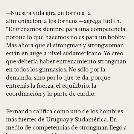
—Nuestra vida gira en torno a la
alimentación, a los torneos —agrega Judith.
“Entrenamos siempre para una competencia,
porque lo que hacemos no es para un hobby.
Más ahora que el strongman y strongwoman
están en auge a nivel sudamericano. Yo creo
que debería haber entrenamiento strongman
en todos los gimnasios. No sólo por la
demanda, sino por lo que te da, porque
entrenás la fuerza, el equilibrio, la
coordinación y la parte de cardio.
Fernando califica como uno de los hombres
más fuertes de Uruguay y Sudamérica. En
medio de competencias de strongman llegó a