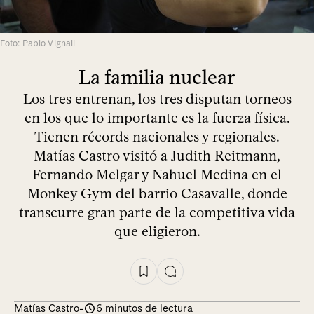
Foto: Pablo Vignali
La familia nuclear
Los tres entrenan, los tres disputan torneos
en los que lo importante es la fuerza física.
Tienen récords nacionales y regionales.
Matías Castro visitó a Judith Reitmann,
Fernando Melgar y Nahuel Medina en el
Monkey Gym del barrio Casavalle, donde
transcurre gran parte de la competitiva vida
que eligieron.
Matías Castro
-
6 minutos de lectura