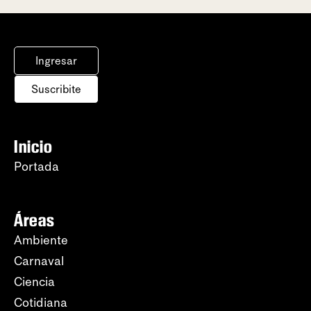
Ingresar
Suscribite
Inicio
Portada
Áreas
Ambiente
Carnaval
Ciencia
Cotidiana