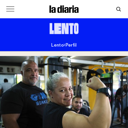
Lento
Perfil