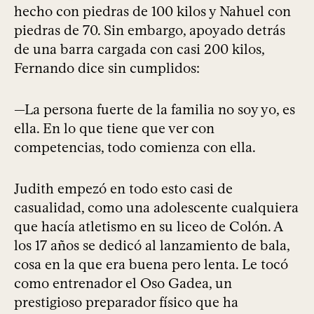
hecho con piedras de 100 kilos y Nahuel con
piedras de 70. Sin embargo, apoyado detrás
de una barra cargada con casi 200 kilos,
Fernando dice sin cumplidos:
—La persona fuerte de la familia no soy yo, es
ella. En lo que tiene que ver con
competencias, todo comienza con ella.
Judith empezó en todo esto casi de
casualidad, como una adolescente cualquiera
que hacía atletismo en su liceo de Colón. A
los 17 años se dedicó al lanzamiento de bala,
cosa en la que era buena pero lenta. Le tocó
como entrenador el Oso Gadea, un
prestigioso preparador físico que ha