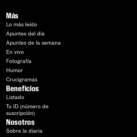
Más
Lo más leído
Apuntes del día
Apuntes de la semana
En vivo
Fotografía
Humor
Crucigramas
Beneficios
Listado
Tu ID (número de
suscripción)
Nosotros
Sobre la diaria