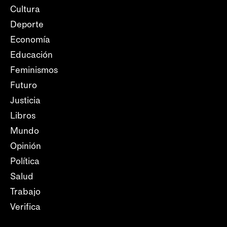
Cultura
Deporte
Economía
Educación
Feminismos
Futuro
Justicia
Libros
Mundo
Opinión
Política
Salud
Trabajo
Verifica