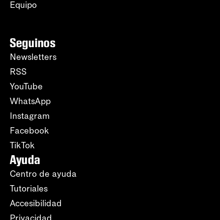
Equipo
Seguinos
Newsletters
RSS
YouTube
WhatsApp
Instagram
Facebook
TikTok
Ayuda
Centro de ayuda
Tutoriales
Accesibilidad
Privacidad