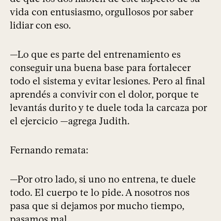
vida con entusiasmo, orgullosos por saber
lidiar con eso.
—Lo que es parte del entrenamiento es
conseguir una buena base para fortalecer
todo el sistema y evitar lesiones. Pero al final
aprendés a convivir con el dolor, porque te
levantás durito y te duele toda la carcaza por
el ejercicio —agrega Judith.
Fernando remata:
—Por otro lado, si uno no entrena, te duele
todo. El cuerpo te lo pide. A nosotros nos
pasa que si dejamos por mucho tiempo,
pasamos mal.