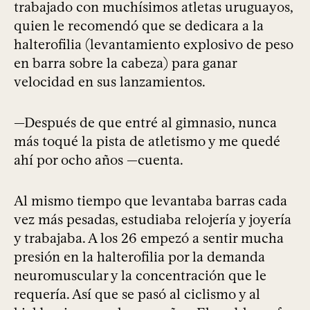
trabajado con muchísimos atletas uruguayos,
quien le recomendó que se dedicara a la
halterofilia (levantamiento explosivo de peso
en barra sobre la cabeza) para ganar
velocidad en sus lanzamientos.
—Después de que entré al gimnasio, nunca
más toqué la pista de atletismo y me quedé
ahí por ocho años —cuenta.
Al mismo tiempo que levantaba barras cada
vez más pesadas, estudiaba relojería y joyería
y trabajaba. A los 26 empezó a sentir mucha
presión en la halterofilia por la demanda
neuromuscular y la concentración que le
requería. Así que se pasó al ciclismo y al