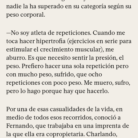
nadie la ha superado en su categoría según su
peso corporal.
—No soy atleta de repeticiones. Cuando me
toca hacer hipertrofia (ejercicios en serie para
estimular el crecimiento muscular), me
aburro. Es que necesito sentir la presión, el
peso. Prefiero hacer una sola repetición pero
con mucho peso, sufrido, que ocho
repeticiones con poco peso. Me muero, sufro,
pero lo hago porque hay que hacerlo.
Por una de esas casualidades de la vida, en
medio de todos esos recorridos, conoció a
Fernando, que trabajaba en una imprenta de
la que ella era copropietaria. Charlando,