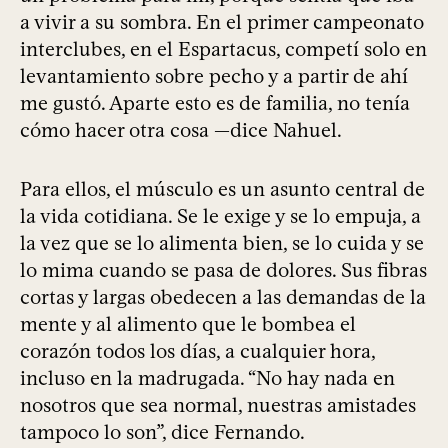
a vivir a su sombra. En el primer campeonato
interclubes, en el Espartacus, competí solo en
levantamiento sobre pecho y a partir de ahí
me gustó. Aparte esto es de familia, no tenía
cómo hacer otra cosa —dice Nahuel.
Para ellos, el músculo es un asunto central de
la vida cotidiana. Se le exige y se lo empuja, a
la vez que se lo alimenta bien, se lo cuida y se
lo mima cuando se pasa de dolores. Sus fibras
cortas y largas obedecen a las demandas de la
mente y al alimento que le bombea el
corazón todos los días, a cualquier hora,
incluso en la madrugada. “No hay nada en
nosotros que sea normal, nuestras amistades
tampoco lo son”, dice Fernando.