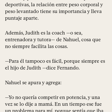
deportivas, la relación entre peso corporal y
peso levantado tiene su importancia y lleva
puntaje aparte.
Además, Judith es la coach —o sea,
entrenadora y tutora— de Nahuel, cosa que
no siempre facilita las cosas.
—Para él tampoco es fácil, porque siempre es
el hijo de Judith —dice Fernando.
Nahuel se apura y agrega:
—Yo no quería competir en potencia, y una
vez se lo dije a mamá. En un tiempo ese fue
un problema para mí, porque sentía que iba