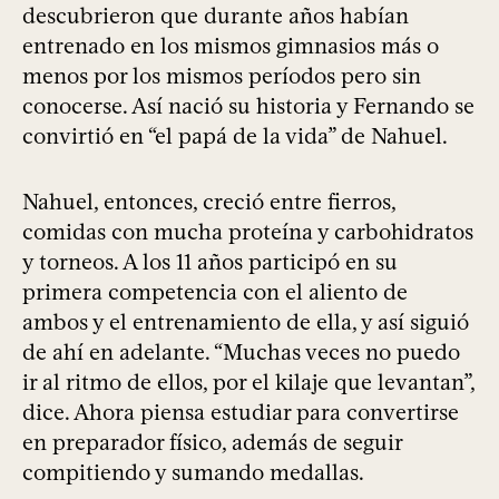
descubrieron que durante años habían
entrenado en los mismos gimnasios más o
menos por los mismos períodos pero sin
conocerse. Así nació su historia y Fernando se
convirtió en “el papá de la vida” de Nahuel.
Nahuel, entonces, creció entre fierros,
comidas con mucha proteína y carbohidratos
y torneos. A los 11 años participó en su
primera competencia con el aliento de
ambos y el entrenamiento de ella, y así siguió
de ahí en adelante. “Muchas veces no puedo
ir al ritmo de ellos, por el kilaje que levantan”,
dice. Ahora piensa estudiar para convertirse
en preparador físico, además de seguir
compitiendo y sumando medallas.