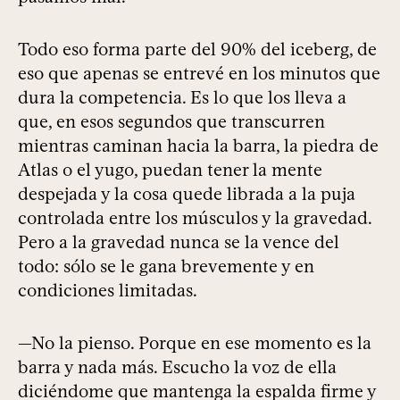
Todo eso forma parte del 90% del iceberg, de
eso que apenas se entrevé en los minutos que
dura la competencia. Es lo que los lleva a
que, en esos segundos que transcurren
mientras caminan hacia la barra, la piedra de
Atlas o el yugo, puedan tener la mente
despejada y la cosa quede librada a la puja
controlada entre los músculos y la gravedad.
Pero a la gravedad nunca se la vence del
todo: sólo se le gana brevemente y en
condiciones limitadas.
—No la pienso. Porque en ese momento es la
barra y nada más. Escucho la voz de ella
diciéndome que mantenga la espalda firme y