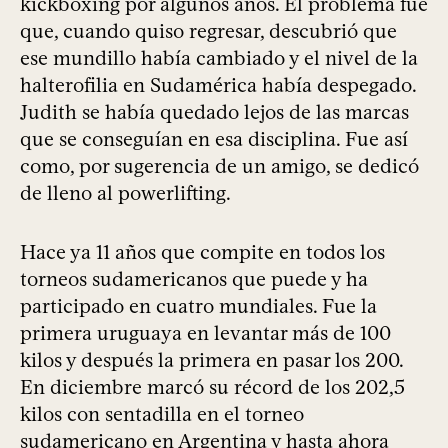
kickboxing por algunos años. El problema fue
que, cuando quiso regresar, descubrió que
ese mundillo había cambiado y el nivel de la
halterofilia en Sudamérica había despegado.
Judith se había quedado lejos de las marcas
que se conseguían en esa disciplina. Fue así
como, por sugerencia de un amigo, se dedicó
de lleno al powerlifting.
Hace ya 11 años que compite en todos los
torneos sudamericanos que puede y ha
participado en cuatro mundiales. Fue la
primera uruguaya en levantar más de 100
kilos y después la primera en pasar los 200.
En diciembre marcó su récord de los 202,5
kilos con sentadilla en el torneo
sudamericano en Argentina y hasta ahora