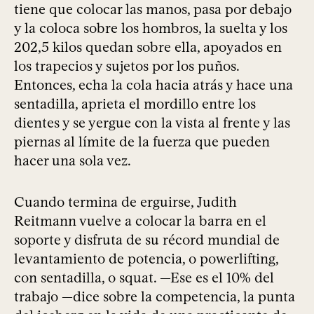
tiene que colocar las manos, pasa por debajo
y la coloca sobre los hombros, la suelta y los
202,5 kilos quedan sobre ella, apoyados en
los trapecios y sujetos por los puños.
Entonces, echa la cola hacia atrás y hace una
sentadilla, aprieta el mordillo entre los
dientes y se yergue con la vista al frente y las
piernas al límite de la fuerza que pueden
hacer una sola vez.
Cuando termina de erguirse, Judith
Reitmann vuelve a colocar la barra en el
soporte y disfruta de su récord mundial de
levantamiento de potencia, o powerlifting,
con sentadilla, o squat. —Ese es el 10% del
trabajo —dice sobre la competencia, la punta