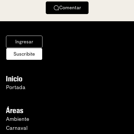
Comentar
Ingresar
Suscribite
Inicio
Portada
Áreas
Ambiente
Carnaval