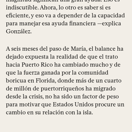
indiscutible. Ahora, lo otro es saber si es
eficiente, y eso va a depender de la capacidad
para manejar esa ayuda financiera —explica
González.
A seis meses del paso de María, el balance ha
dejado expuesta la realidad de que el trato
hacia Puerto Rico ha cambiado mucho y de
que la fuerza ganada por la comunidad
boricua en Florida, donde más de un cuarto
de millón de puertorriqueños ha migrado
desde la crisis, no ha sido un factor de peso
para motivar que Estados Unidos procure un
cambio en su relación con la isla.