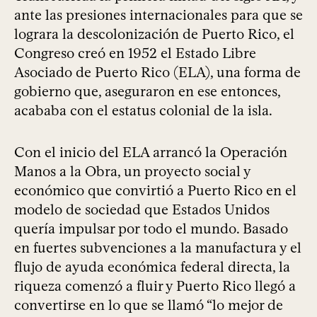
ante las presiones internacionales para que se
lograra la descolonización de Puerto Rico, el
Congreso creó en 1952 el Estado Libre
Asociado de Puerto Rico (ELA), una forma de
gobierno que, aseguraron en ese entonces,
acababa con el estatus colonial de la isla.
Con el inicio del ELA arrancó la Operación
Manos a la Obra, un proyecto social y
económico que convirtió a Puerto Rico en el
modelo de sociedad que Estados Unidos
quería impulsar por todo el mundo. Basado
en fuertes subvenciones a la manufactura y el
flujo de ayuda económica federal directa, la
riqueza comenzó a fluir y Puerto Rico llegó a
convertirse en lo que se llamó “lo mejor de