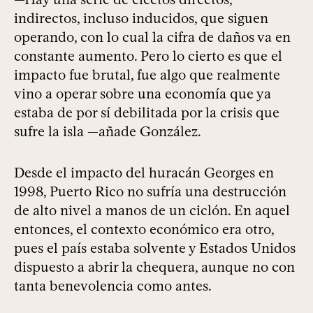
indirectos, incluso inducidos, que siguen
operando, con lo cual la cifra de daños va en
constante aumento. Pero lo cierto es que el
impacto fue brutal, fue algo que realmente
vino a operar sobre una economía que ya
estaba de por sí debilitada por la crisis que
sufre la isla —añade González.
Desde el impacto del huracán Georges en
1998, Puerto Rico no sufría una destrucción
de alto nivel a manos de un ciclón. En aquel
entonces, el contexto económico era otro,
pues el país estaba solvente y Estados Unidos
dispuesto a abrir la chequera, aunque no con
tanta benevolencia como antes.