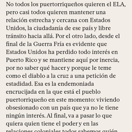
No todos los puertorriqueños quieren el ELA,
pero casi todos quieren mantener una
relación estrecha y cercana con Estados
Unidos, la ciudadanía de ese país y libre
tránsito hacia allá. Por el otro lado, desde el
final de la Guerra Fría es evidente que
Estados Unidos ha perdido todo interés en
Puerto Rico y se mantiene aquí por inercia,
por no saber qué hacer y porque le teme
como el diablo a la cruz a una petición de
estadidad. Esa es la endemoniada
encrucijada en la que está el pueblo
puertorriqueño en este momento: viviendo
obsesionado con un país que ya no le tiene
ningún interés. Al final, va a pasar lo que
quiera quien tiene el poder y en las
relaciones coloniales todos sabemos quién