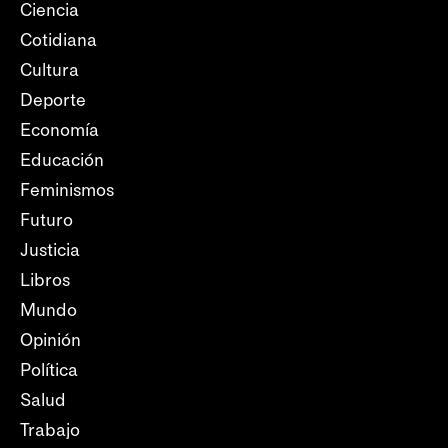
Ciencia
Cotidiana
Cultura
Deporte
Economía
Educación
Feminismos
Futuro
Justicia
Libros
Mundo
Opinión
Política
Salud
Trabajo