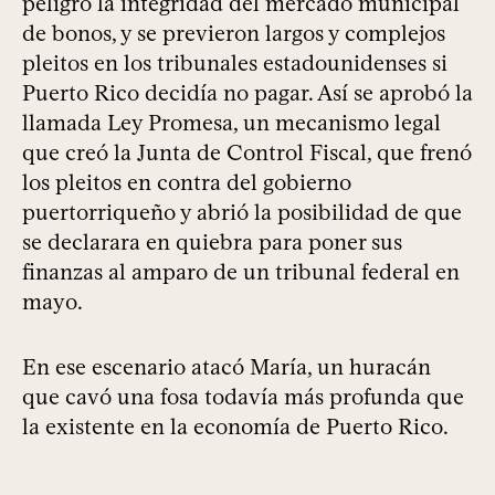
peligro la integridad del mercado municipal
de bonos, y se previeron largos y complejos
pleitos en los tribunales estadounidenses si
Puerto Rico decidía no pagar. Así se aprobó la
llamada Ley Promesa, un mecanismo legal
que creó la Junta de Control Fiscal, que frenó
los pleitos en contra del gobierno
puertorriqueño y abrió la posibilidad de que
se declarara en quiebra para poner sus
finanzas al amparo de un tribunal federal en
mayo.
En ese escenario atacó María, un huracán
que cavó una fosa todavía más profunda que
la existente en la economía de Puerto Rico.