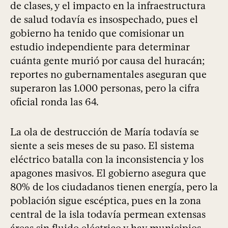
de clases, y el impacto en la infraestructura
de salud todavía es insospechado, pues el
gobierno ha tenido que comisionar un
estudio independiente para determinar
cuánta gente murió por causa del huracán;
reportes no gubernamentales aseguran que
superaron las 1.000 personas, pero la cifra
oficial ronda las 64.
La ola de destrucción de María todavía se
siente a seis meses de su paso. El sistema
eléctrico batalla con la inconsistencia y los
apagones masivos. El gobierno asegura que
80% de los ciudadanos tienen energía, pero la
población sigue escéptica, pues en la zona
central de la isla todavía permean extensas
áreas sin fluido eléctrico y hay municipios