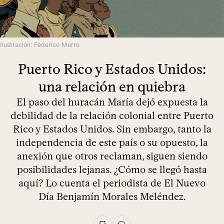
Ilustración: Federico Murro
Puerto Rico y Estados Unidos:
una relación en quiebra
El paso del huracán María dejó expuesta la
debilidad de la relación colonial entre Puerto
Rico y Estados Unidos. Sin embargo, tanto la
independencia de este país o su opuesto, la
anexión que otros reclaman, siguen siendo
posibilidades lejanas. ¿Cómo se llegó hasta
aquí? Lo cuenta el periodista de El Nuevo
Día Benjamín Morales Meléndez.