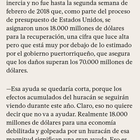
inercia y no fue hasta la segunda semana de
febrero de 2018 que, como parte del proceso
de presupuesto de Estados Unidos, se
asignaron unos 18.000 millones de dólares
para la recuperación, una cifra que luce alta
pero que está muy por debajo de lo estimado
por el gobierno puertorriqueño, que asegura
que los daños superan los 70.000 millones de
dólares.
—Esa ayuda se quedaría corta, porque los
efectos acumulados del huracán se seguirán
viendo durante este año. Claro, eso no quiere
decir que no va a ayudar. Realmente 18.000
millones de dólares para una economía
debilitada y golpeada por un huracán de esa
magnitud significan una gran ayuda. Eso es