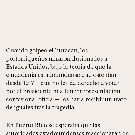
Cuando golpeó el huracan, los
portorriqueños miraron ilusionados a
Estados Unidos, bajo la teoría de que la
ciudadanía estadounidense que ostentan
desde 1917 —que no les da derecho a votar
por el presidente ni a tener representación
confesional oficial— los haría recibir un trato
de iguales tras la tragedia.
En Puerto Rico se esperaba que las
autoridades estadounidenses reaccionaran de