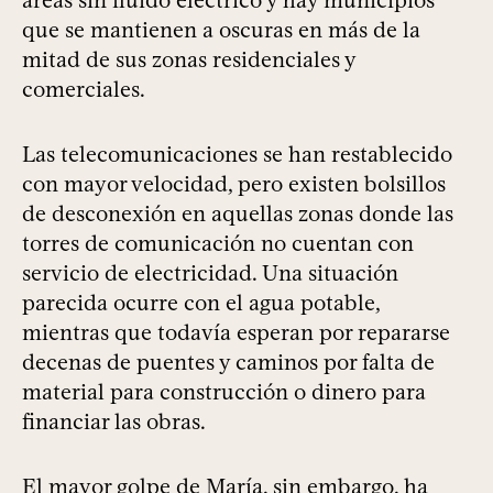
que se mantienen a oscuras en más de la
mitad de sus zonas residenciales y
comerciales.
Las telecomunicaciones se han restablecido
con mayor velocidad, pero existen bolsillos
de desconexión en aquellas zonas donde las
torres de comunicación no cuentan con
servicio de electricidad. Una situación
parecida ocurre con el agua potable,
mientras que todavía esperan por repararse
decenas de puentes y caminos por falta de
material para construcción o dinero para
financiar las obras.
El mayor golpe de María, sin embargo, ha