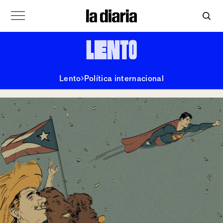
Lento
Política internacional