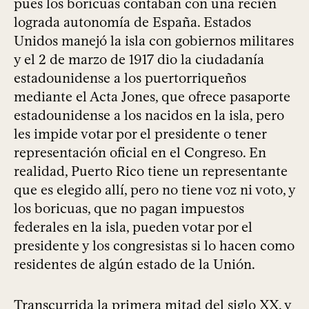
pues los boricuas contaban con una recién
lograda autonomía de España. Estados
Unidos manejó la isla con gobiernos militares
y el 2 de marzo de 1917 dio la ciudadanía
estadounidense a los puertorriqueños
mediante el Acta Jones, que ofrece pasaporte
estadounidense a los nacidos en la isla, pero
les impide votar por el presidente o tener
representación oficial en el Congreso. En
realidad, Puerto Rico tiene un representante
que es elegido allí, pero no tiene voz ni voto, y
los boricuas, que no pagan impuestos
federales en la isla, pueden votar por el
presidente y los congresistas si lo hacen como
residentes de algún estado de la Unión.
Transcurrida la primera mitad del siglo XX, y