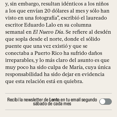
y, sin embargo, resultan idénticos a los niños
a los que envían 20 dólares al mes y sólo han
visto en una fotografía”, escribió el laureado
escritor Eduardo Lalo en su columna
semanal en
El Nuevo Día
. Se refiere al desdén
que sopla desde el norte, donde el sólido
puente que una vez existió y que se
conectaba a Puerto Rico ha sufrido daños
irreparables, y lo más claro del asunto es que
muy poco ha sido culpa de María, cuya única
responsabilidad ha sido dejar en evidencia
que esta relación está en quiebra.
Recibí la newsletter de
Lento
en tu email segundo
sábado de cada mes