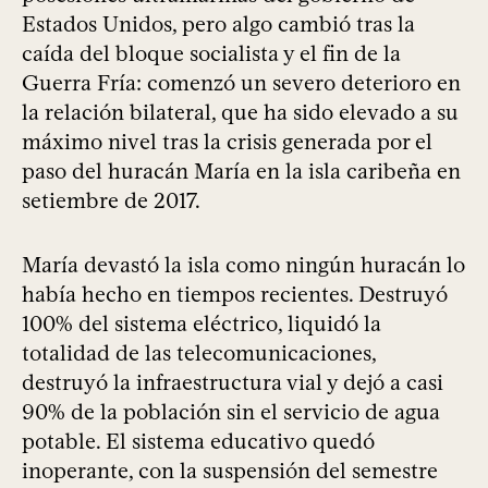
Estados Unidos, pero algo cambió tras la
caída del bloque socialista y el fin de la
Guerra Fría: comenzó un severo deterioro en
la relación bilateral, que ha sido elevado a su
máximo nivel tras la crisis generada por el
paso del huracán María en la isla caribeña en
setiembre de 2017.
María devastó la isla como ningún huracán lo
había hecho en tiempos recientes. Destruyó
100% del sistema eléctrico, liquidó la
totalidad de las telecomunicaciones,
destruyó la infraestructura vial y dejó a casi
90% de la población sin el servicio de agua
potable. El sistema educativo quedó
inoperante, con la suspensión del semestre