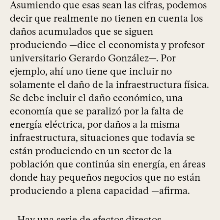
Asumiendo que esas sean las cifras, podemos
decir que realmente no tienen en cuenta los
daños acumulados que se siguen
produciendo —dice el economista y profesor
universitario Gerardo González—. Por
ejemplo, ahí uno tiene que incluir no
solamente el daño de la infraestructura física.
Se debe incluir el daño económico, una
economía que se paralizó por la falta de
energía eléctrica, por daños a la misma
infraestructura, situaciones que todavía se
están produciendo en un sector de la
población que continúa sin energía, en áreas
donde hay pequeños negocios que no están
produciendo a plena capacidad —afirma.
—Hay una serie de efectos directos,