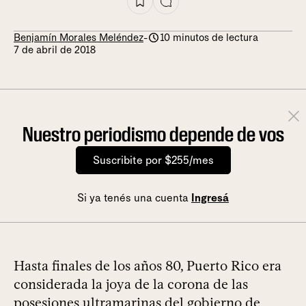
Benjamín Morales Meléndez
-
10 minutos de lectura
7 de abril de 2018
Nuestro periodismo depende de vos
Suscribite por $255/mes
Si ya tenés una cuenta
Ingresá
Hasta finales de los años 80, Puerto Rico era
considerada la joya de la corona de las
posesiones ultramarinas del gobierno de