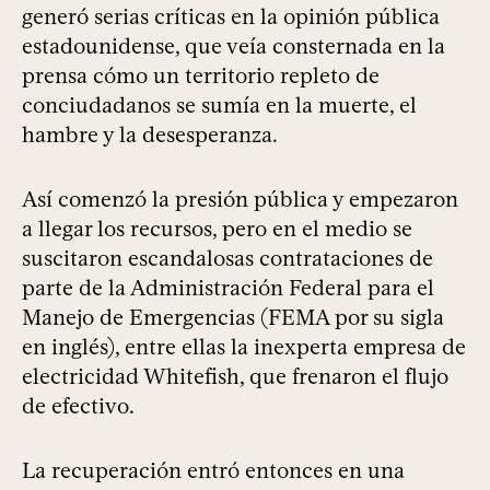
generó serias críticas en la opinión pública
estadounidense, que veía consternada en la
prensa cómo un territorio repleto de
conciudadanos se sumía en la muerte, el
hambre y la desesperanza.
Así comenzó la presión pública y empezaron
a llegar los recursos, pero en el medio se
suscitaron escandalosas contrataciones de
parte de la Administración Federal para el
Manejo de Emergencias (FEMA por su sigla
en inglés), entre ellas la inexperta empresa de
electricidad Whitefish, que frenaron el flujo
de efectivo.
La recuperación entró entonces en una