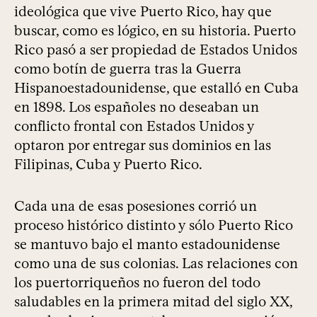
ideológica que vive Puerto Rico, hay que
buscar, como es lógico, en su historia. Puerto
Rico pasó a ser propiedad de Estados Unidos
como botín de guerra tras la Guerra
Hispanoestadounidense, que estalló en Cuba
en 1898. Los españoles no deseaban un
conflicto frontal con Estados Unidos y
optaron por entregar sus dominios en las
Filipinas, Cuba y Puerto Rico.
Cada una de esas posesiones corrió un
proceso histórico distinto y sólo Puerto Rico
se mantuvo bajo el manto estadounidense
como una de sus colonias. Las relaciones con
los puertorriqueños no fueron del todo
saludables en la primera mitad del siglo XX,