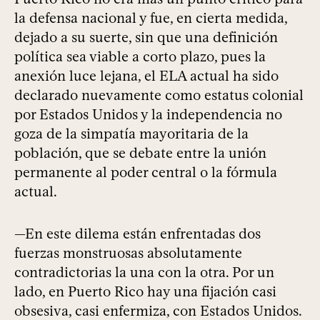
la defensa nacional y fue, en cierta medida,
dejado a su suerte, sin que una definición
política sea viable a corto plazo, pues la
anexión luce lejana, el ELA actual ha sido
declarado nuevamente como estatus colonial
por Estados Unidos y la independencia no
goza de la simpatía mayoritaria de la
población, que se debate entre la unión
permanente al poder central o la fórmula
actual.
—En este dilema están enfrentadas dos
fuerzas monstruosas absolutamente
contradictorias la una con la otra. Por un
lado, en Puerto Rico hay una fijación casi
obsesiva, casi enfermiza, con Estados Unidos.