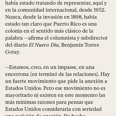
había estado tratando de representar, aquí y
en la comunidad internacional, desde 1952.
Nunca, desde la invasión en 1898, había
estado tan claro que Puerto Rico es una
colonia en el sentido más clásico de la
palabra —afirma el columnista y subdirector
del diario
El Nuevo Día
, Benjamín Torres
Gotay.
—Estamos, creo, en un impasse, en una
encerrona (en terminó de las relaciones). Hay
un fuerte movimiento que pide la anexión a
Estados Unidos. Pero ese movimiento no es
mayoritario ni existen en este momento las
más mínimas razones para pensar que
Estados Unidos consideraría con seriedad
una petición de anexión. De hecho,