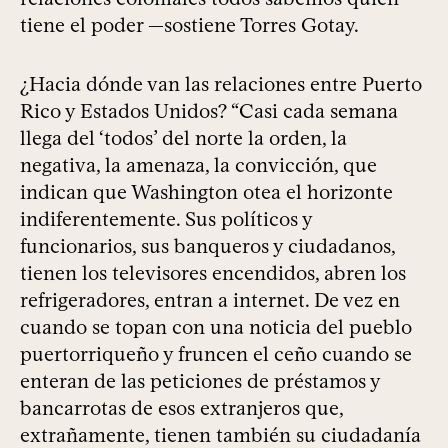
tiene el poder —sostiene Torres Gotay.
¿Hacia dónde van las relaciones entre Puerto
Rico y Estados Unidos? “Casi cada semana
llega del ‘todos’ del norte la orden, la
negativa, la amenaza, la convicción, que
indican que Washington otea el horizonte
indiferentemente. Sus políticos y
funcionarios, sus banqueros y ciudadanos,
tienen los televisores encendidos, abren los
refrigeradores, entran a internet. De vez en
cuando se topan con una noticia del pueblo
puertorriqueño y fruncen el ceño cuando se
enteran de las peticiones de préstamos y
bancarrotas de esos extranjeros que,
extrañamente, tienen también su ciudadanía