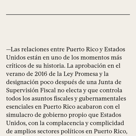
—Las relaciones entre Puerto Rico y Estados
Unidos están en uno de los momentos más
críticos de su historia. La aprobación en el
verano de 2016 de la Ley Promesa y la
designación poco después de una Junta de
Supervisión Fiscal no electa y que controla
todos los asuntos fiscales y gubernamentales
esenciales en Puerto Rico acabaron con el
simulacro de gobierno propio que Estados
Unidos, con la complacencia y complicidad
de amplios sectores políticos en Puerto Rico,