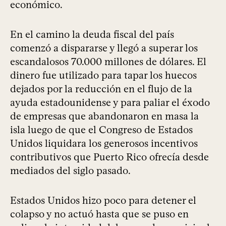
económico.
En el camino la deuda fiscal del país
comenzó a dispararse y llegó a superar los
escandalosos 70.000 millones de dólares. El
dinero fue utilizado para tapar los huecos
dejados por la reducción en el flujo de la
ayuda estadounidense y para paliar el éxodo
de empresas que abandonaron en masa la
isla luego de que el Congreso de Estados
Unidos liquidara los generosos incentivos
contributivos que Puerto Rico ofrecía desde
mediados del siglo pasado.
Estados Unidos hizo poco para detener el
colapso y no actuó hasta que se puso en