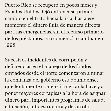
Puerto Rico se recuperó en pocos meses y
Estados Unidos dejó entrever su primer
cambio en el trato hacia la isla: hasta ese
momento el dinero fluía de manera directa
para las emergencias, sin el recurso primario
de los préstamos. Eso comenzó a cambiar en
1998.
Sucesivos incidentes de corrupción y
deficiencias en el manejo de los fondos
enviados desde el norte comenzaron a minar
la confianza del gobierno estadounidense,
que lentamente comenzó a cerrar la llave y a
poner mayores cortapisas a la hora de asignar
dinero para importantes programas de salud,
educación, infraestructura y desarrollo