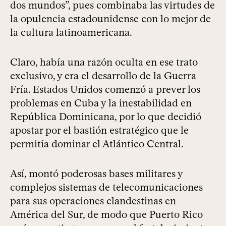
dos mundos”, pues combinaba las virtudes de
la opulencia estadounidense con lo mejor de
la cultura latinoamericana.
Claro, había una razón oculta en ese trato
exclusivo, y era el desarrollo de la Guerra
Fría. Estados Unidos comenzó a prever los
problemas en Cuba y la inestabilidad en
República Dominicana, por lo que decidió
apostar por el bastión estratégico que le
permitía dominar el Atlántico Central.
Así, montó poderosas bases militares y
complejos sistemas de telecomunicaciones
para sus operaciones clandestinas en
América del Sur, de modo que Puerto Rico