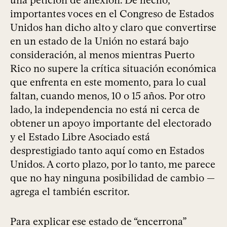
importantes voces en el Congreso de Estados
Unidos han dicho alto y claro que convertirse
en un estado de la Unión no estará bajo
consideración, al menos mientras Puerto
Rico no supere la crítica situación económica
que enfrenta en este momento, para lo cual
faltan, cuando menos, 10 o 15 años. Por otro
lado, la independencia no está ni cerca de
obtener un apoyo importante del electorado
y el Estado Libre Asociado está
desprestigiado tanto aquí como en Estados
Unidos. A corto plazo, por lo tanto, me parece
que no hay ninguna posibilidad de cambio —
agrega el también escritor.
Para explicar ese estado de “encerrona”