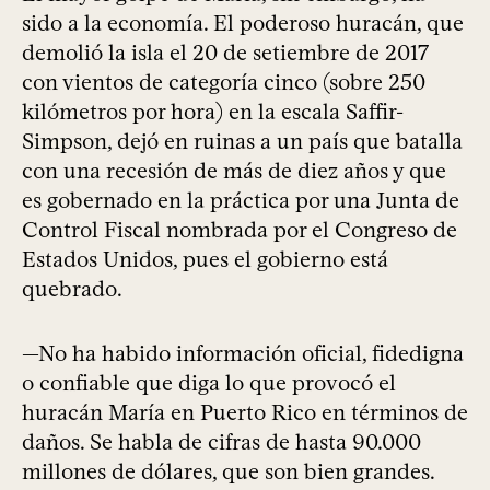
sido a la economía. El poderoso huracán, que
demolió la isla el 20 de setiembre de 2017
con vientos de categoría cinco (sobre 250
kilómetros por hora) en la escala Saffir-
Simpson, dejó en ruinas a un país que batalla
con una recesión de más de diez años y que
es gobernado en la práctica por una Junta de
Control Fiscal nombrada por el Congreso de
Estados Unidos, pues el gobierno está
quebrado.
—No ha habido información oficial, fidedigna
o confiable que diga lo que provocó el
huracán María en Puerto Rico en términos de
daños. Se habla de cifras de hasta 90.000
millones de dólares, que son bien grandes.