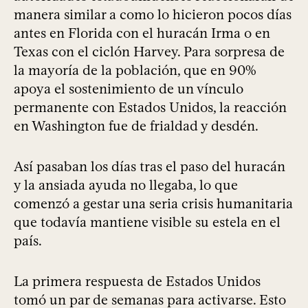
manera similar a como lo hicieron pocos días
antes en Florida con el huracán Irma o en
Texas con el ciclón Harvey. Para sorpresa de
la mayoría de la población, que en 90%
apoya el sostenimiento de un vínculo
permanente con Estados Unidos, la reacción
en Washington fue de frialdad y desdén.
Así pasaban los días tras el paso del huracán
y la ansiada ayuda no llegaba, lo que
comenzó a gestar una seria crisis humanitaria
que todavía mantiene visible su estela en el
país.
La primera respuesta de Estados Unidos
tomó un par de semanas para activarse. Esto