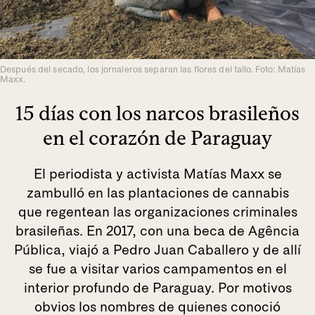
Después del secado, los jornaleros separan las flores del tallo. Foto: Matías
Maxx.
15 días con los narcos brasileños
en el corazón de Paraguay
El periodista y activista Matías Maxx se
zambulló en las plantaciones de cannabis
que regentean las organizaciones criminales
brasileñas. En 2017, con una beca de Agência
Pública, viajó a Pedro Juan Caballero y de allí
se fue a visitar varios campamentos en el
interior profundo de Paraguay. Por motivos
obvios los nombres de quienes conoció