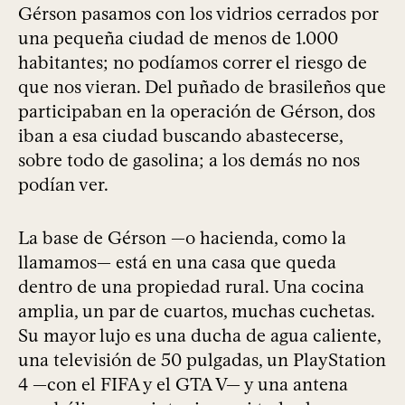
Gérson pasamos con los vidrios cerrados por
una pequeña ciudad de menos de 1.000
habitantes; no podíamos correr el riesgo de
que nos vieran. Del puñado de brasileños que
participaban en la operación de Gérson, dos
iban a esa ciudad buscando abastecerse,
sobre todo de gasolina; a los demás no nos
podían ver.
La base de Gérson —o hacienda, como la
llamamos— está en una casa que queda
dentro de una propiedad rural. Una cocina
amplia, un par de cuartos, muchas cuchetas.
Su mayor lujo es una ducha de agua caliente,
una televisión de 50 pulgadas, un PlayStation
4 —con el FIFA y el GTA V— y una antena