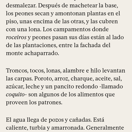
desmalezar. Después de machetear la base,
los peones secan y amontonan plantas en el
piso, unas encima de las otras, y las cubren
con una lona. Los campamentos donde
roceiros
y peones pasan sus días están al lado
de las plantaciones, entre la fachada del
monte achaparrado.
Troncos, tocos, lonas, alambre e hilo levantan
las carpas. Poroto, arroz, charque, aceite, sal,
azúcar, leche y un pancito redondo -llamado
coquito
- son algunos de los alimentos que
proveen los patrones.
El agua llega de pozos y cañadas. Está
caliente, turbia y amarronada. Generalmente