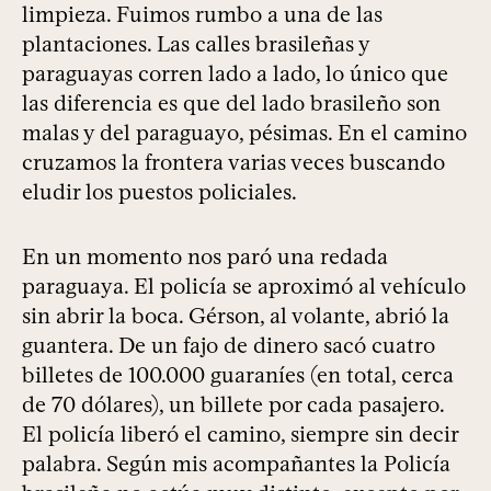
limpieza. Fuimos rumbo a una de las
plantaciones. Las calles brasileñas y
paraguayas corren lado a lado, lo único que
las diferencia es que del lado brasileño son
malas y del paraguayo, pésimas. En el camino
cruzamos la frontera varias veces buscando
eludir los puestos policiales.
En un momento nos paró una redada
paraguaya. El policía se aproximó al vehículo
sin abrir la boca. Gérson, al volante, abrió la
guantera. De un fajo de dinero sacó cuatro
billetes de 100.000 guaraníes (en total, cerca
de 70 dólares), un billete por cada pasajero.
El policía liberó el camino, siempre sin decir
palabra. Según mis acompañantes la Policía