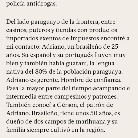
policía antidrogas.
Del lado paraguayo de la frontera, entre
casinos, puteros y tiendas con productos
importados exentos de impuestos encontré a
mi contacto: Adriano, un brasileño de 25
años. Su español y su portugués fluyen muy
bien y también habla guaraní, la lengua
nativa del 80% de la población paraguaya.
Adriano es gerente. Hombre de confianza.
Pasa la mayor parte del tiempo acampando e
intermedia entre campesinos y patrones.
También conocí a Gérson, el patrón de
Adriano. Brasileño, tiene unos 50 años, es
dueño de dos campos de marihuana y su
familia siempre cultivó en la región.