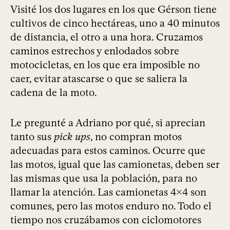
Visité los dos lugares en los que Gérson tiene
cultivos de cinco hectáreas, uno a 40 minutos
de distancia, el otro a una hora. Cruzamos
caminos estrechos y enlodados sobre
motocicletas, en los que era imposible no
caer, evitar atascarse o que se saliera la
cadena de la moto.
Le pregunté a Adriano por qué, si aprecian
tanto sus
pick ups
, no compran motos
adecuadas para estos caminos. Ocurre que
las motos, igual que las camionetas, deben ser
las mismas que usa la población, para no
llamar la atención. Las camionetas 4x4 son
comunes, pero las motos enduro no. Todo el
tiempo nos cruzábamos con ciclomotores