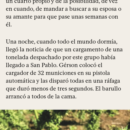
un cuarto propio y de la posibilidad, de vez
en cuando, de mandar a buscar a su esposa o
su amante para que pase unas semanas con
él.
Una noche, cuando todo el mundo dormía,
llegó la noticia de que un cargamento de una
tonelada despachado por este grupo había
llegado a San Pablo. Gérson colocó el
cargador de 32 municiones en su pistola
automática y las disparó todas en una ráfaga
que duró menos de tres segundos. El barullo
arrancó a todos de la cama.