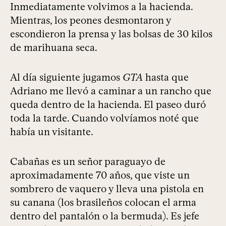
Inmediatamente volvimos a la hacienda.
Mientras, los peones desmontaron y
escondieron la prensa y las bolsas de 30 kilos
de marihuana seca.
Al día siguiente jugamos
GTA
hasta que
Adriano me llevó a caminar a un rancho que
queda dentro de la hacienda. El paseo duró
toda la tarde. Cuando volvíamos noté que
había un visitante.
Cabañas es un señor paraguayo de
aproximadamente 70 años, que viste un
sombrero de vaquero y lleva una pistola en
su canana (los brasileños colocan el arma
dentro del pantalón o la bermuda). Es jefe