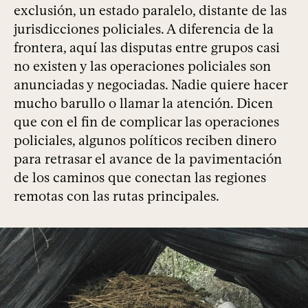
exclusión, un estado paralelo, distante de las
jurisdicciones policiales. A diferencia de la
frontera, aquí las disputas entre grupos casi
no existen y las operaciones policiales son
anunciadas y negociadas. Nadie quiere hacer
mucho barullo o llamar la atención. Dicen
que con el fin de complicar las operaciones
policiales, algunos políticos reciben dinero
para retrasar el avance de la pavimentación
de los caminos que conectan las regiones
remotas con las rutas principales.