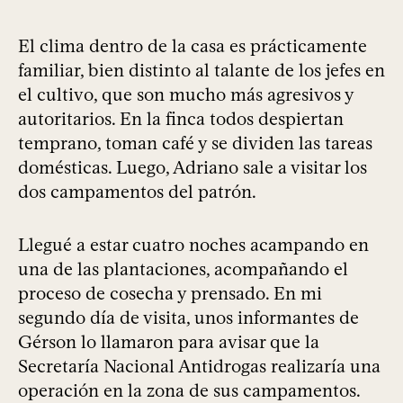
El clima dentro de la casa es prácticamente
familiar, bien distinto al talante de los jefes en
el cultivo, que son mucho más agresivos y
autoritarios. En la finca todos despiertan
temprano, toman café y se dividen las tareas
domésticas. Luego, Adriano sale a visitar los
dos campamentos del patrón.
Llegué a estar cuatro noches acampando en
una de las plantaciones, acompañando el
proceso de cosecha y prensado. En mi
segundo día de visita, unos informantes de
Gérson lo llamaron para avisar que la
Secretaría Nacional Antidrogas realizaría una
operación en la zona de sus campamentos.