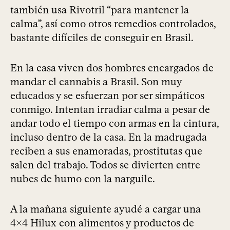
también usa Rivotril “para mantener la
calma”, así como otros remedios controlados,
bastante difíciles de conseguir en Brasil.
En la casa viven dos hombres encargados de
mandar el cannabis a Brasil. Son muy
educados y se esfuerzan por ser simpáticos
conmigo. Intentan irradiar calma a pesar de
andar todo el tiempo con armas en la cintura,
incluso dentro de la casa. En la madrugada
reciben a sus enamoradas, prostitutas que
salen del trabajo. Todos se divierten entre
nubes de humo con la narguile.
A la mañana siguiente ayudé a cargar una
4x4 Hilux con alimentos y productos de