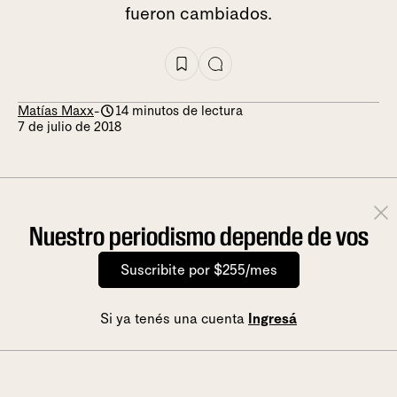
fueron cambiados.
Matías Maxx
-
14 minutos de lectura
7 de julio de 2018
Nuestro periodismo depende de vos
Suscribite por $255/mes
Si ya tenés una cuenta
Ingresá