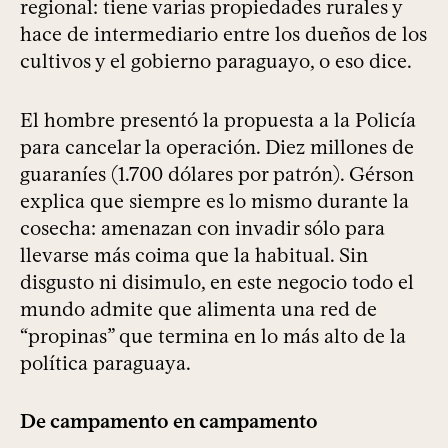
regional: tiene varias propiedades rurales y
hace de intermediario entre los dueños de los
cultivos y el gobierno paraguayo, o eso dice.
El hombre presentó la propuesta a la Policía
para cancelar la operación. Diez millones de
guaraníes (1.700 dólares por patrón). Gérson
explica que siempre es lo mismo durante la
cosecha: amenazan con invadir sólo para
llevarse más coima que la habitual. Sin
disgusto ni disimulo, en este negocio todo el
mundo admite que alimenta una red de
“propinas” que termina en lo más alto de la
política paraguaya.
De campamento en campamento