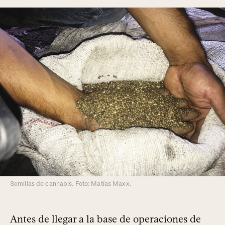
Semillas de cannabis. Foto: Matías Maxx.
Antes de llegar a la base de operaciones de