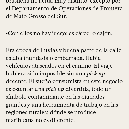
brasileña no actúa muy distinto, excepto por
el Departamento de Operaciones de Frontera
de Mato Grosso del Sur.
-Con ellos no hay juego: es cárcel o cajón.
Era época de lluvias y buena parte de la calle
estaba inundada o embarrada. Había
vehículos atascados en el camino. El viaje
hubiera sido imposible sin una
pick up
decente. El sueño consumista en este negocio
es ostentar una
pick up
divertida, todo un
símbolo contaminante en las ciudades
grandes y una herramienta de trabajo en las
regiones rurales; dónde se produce
marihuana no es diferente.