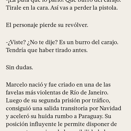
Tirale en la cara. Así vas a perder la pistola.
El personaje pierde su revólver.
-¿Viste? ¿No te dije? Es un burro del carajo.
Tendría que haber tirado antes.
Sin dudas.
Marcelo nació y fue criado en una de las
favelas más violentas de Río de Janeiro.
Luego de su segunda prisión por tráfico,
consiguió una salida transitoria por Navidad
y aceleró su huida rumbo a Paraguay. Su
posición influyente le permite disponer de