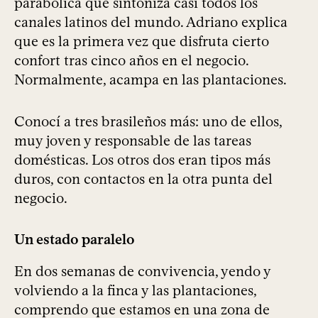
parabólica que sintoniza casi todos los
canales latinos del mundo. Adriano explica
que es la primera vez que disfruta cierto
confort tras cinco años en el negocio.
Normalmente, acampa en las plantaciones.
Conocí a tres brasileños más: uno de ellos,
muy joven y responsable de las tareas
domésticas. Los otros dos eran tipos más
duros, con contactos en la otra punta del
negocio.
Un estado paralelo
En dos semanas de convivencia, yendo y
volviendo a la finca y las plantaciones,
comprendo que estamos en una zona de