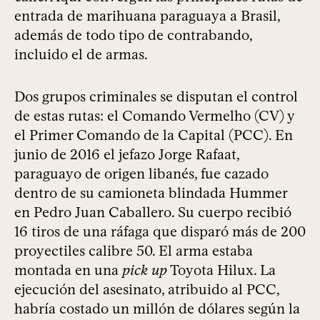
entrada de marihuana paraguaya a Brasil,
además de todo tipo de contrabando,
incluido el de armas.
Dos grupos criminales se disputan el control
de estas rutas: el Comando Vermelho (CV) y
el Primer Comando de la Capital (PCC). En
junio de 2016 el jefazo Jorge Rafaat,
paraguayo de origen libanés, fue cazado
dentro de su camioneta blindada Hummer
en Pedro Juan Caballero. Su cuerpo recibió
16 tiros de una ráfaga que disparó más de 200
proyectiles calibre 50. El arma estaba
montada en una
pick up
Toyota Hilux. La
ejecución del asesinato, atribuido al PCC,
habría costado un millón de dólares según la