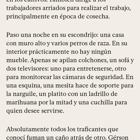
trabajadores arriados para realizar el trabajo,
principalmente en época de cosecha.
Paso una noche en su escondrijo: una casa
con muro alto y varios perros de raza. En su
interior prácticamente no hay ningún
mueble. Apenas se apilan colchones, un sofá y
dos televisores: uno para entretenerse, otro
para monitorear las cámaras de seguridad. En
una esquina, una mesita hace de soporte para
la narguile, un platito con un ladrillo de
marihuana por la mitad y una cuchilla para
quien desee servirse.
Absolutamente todos los traficantes que
conocí fuman un caño atrás de otro. Gérson