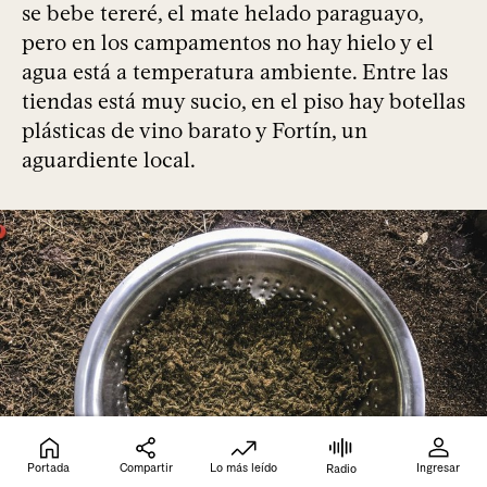
se bebe tereré, el mate helado paraguayo,
pero en los campamentos no hay hielo y el
agua está a temperatura ambiente. Entre las
tiendas está muy sucio, en el piso hay botellas
plásticas de vino barato y Fortín, un
aguardiente local.
Portada
Compartir
Lo más leído
Ingresar
Radio