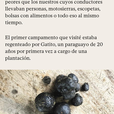
peores que los nuestros cuyos conductores
llevaban personas, motosierras, escopetas,
bolsas con alimentos o todo eso al mismo
tiempo.
El primer campamento que visité estaba
regenteado por Gatito, un paraguayo de 20
años por primera vez a cargo de una
plantación.