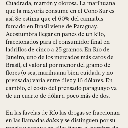
Cuadrada, marrón y olorosa. La marihuana
que la mayoría consume en el Cono Sur es
así. Se estima que el 60% del cannabis
fumado en Brasil viene de Paraguay.
Acostumbra llegar en panes de un kilo,
fraccionados para el consumidor final en
ladrillos de cinco a 25 gramos. En Río de
Janeiro, uno de los mercados más caros de
Brasil, el valor al por menor del gramo de
flores (o sea, marihuana bien cuidada y no
prensada) varía entre diez y 16 dólares. En
cambio, el costo del prensado paraguayo va
de un cuarto de dólar a poco más de dos.
En las favelas de Río las drogas se fraccionan
en las llamadas
dolas
y se distinguen por su