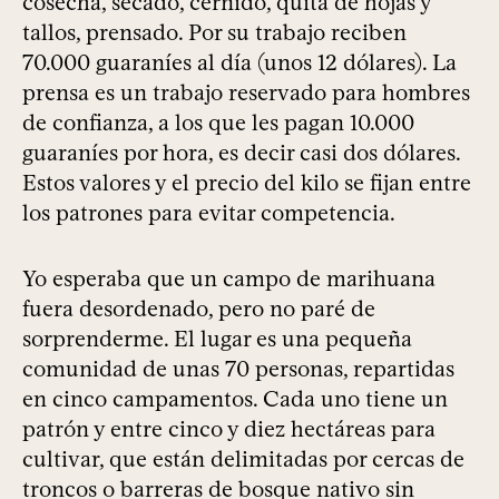
cosecha, secado, cernido, quita de hojas y
tallos, prensado. Por su trabajo reciben
70.000 guaraníes al día (unos 12 dólares). La
prensa es un trabajo reservado para hombres
de confianza, a los que les pagan 10.000
guaraníes por hora, es decir casi dos dólares.
Estos valores y el precio del kilo se fijan entre
los patrones para evitar competencia.
Yo esperaba que un campo de marihuana
fuera desordenado, pero no paré de
sorprenderme. El lugar es una pequeña
comunidad de unas 70 personas, repartidas
en cinco campamentos. Cada uno tiene un
patrón y entre cinco y diez hectáreas para
cultivar, que están delimitadas por cercas de
troncos o barreras de bosque nativo sin