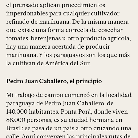
el prensado aplican procedimientos
imperdonables para cualquier cultivador
refinado de marihuana. De la misma manera
que existe una forma correcta de cosechar
tomates, berenjenas u otro producto agrícola,
hay una manera acertada de producir
marihuana. Y los paraguayos son los que más
la cultivan de América del Sur.
Pedro Juan Caballero, el principio
Mi trabajo de campo comenzó en la localidad
paraguaya de Pedro Juan Caballero, de
140.000 habitantes. Ponta Porã, donde viven
88.000 personas, es su ciudad hermana en
Brasil: se pasa de un país a otro cruzando una
calle. Aquí convergen las principales rutas de