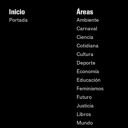
Inicio
Áreas
Portada
Ambiente
Carnaval
Ciencia
Cotidiana
Cultura
Deporte
Economía
Educación
Feminismos
Futuro
Justicia
Libros
Mundo