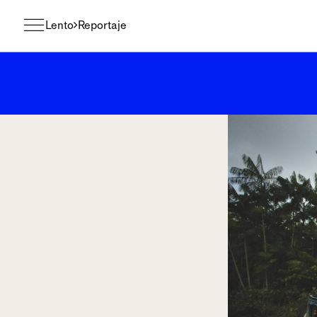
Lento
Reportaje