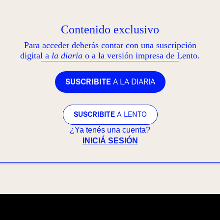
Contenido exclusivo
Para acceder deberás contar con una suscripción
digital a
la diaria
o a la versión impresa de Lento.
SUSCRIBITE
A LA DIARIA
SUSCRIBITE
A LENTO
¿Ya tenés una cuenta?
INICIÁ SESIÓN