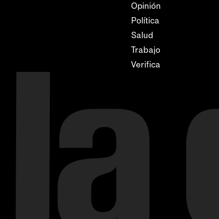
Opinión
Política
Salud
Trabajo
Verifica