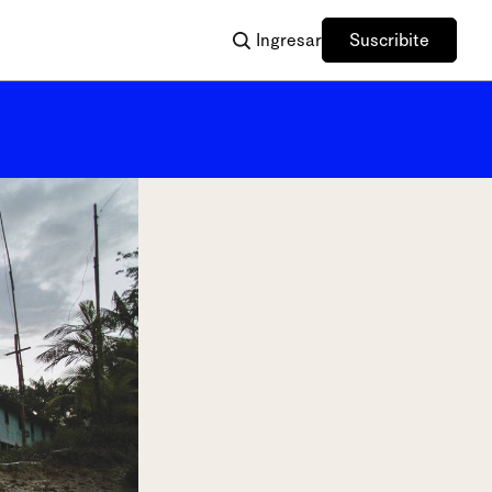
Ingresar
Suscribite