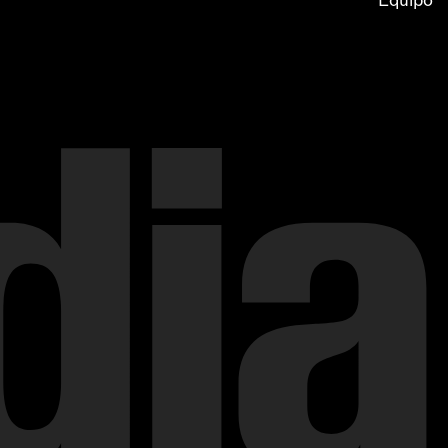
Equipo