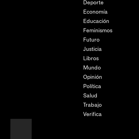
Deporte
Economía
Educación
Feminismos
Futuro
Justicia
Libros
Mundo
Opinión
Política
Salud
Trabajo
Verifica