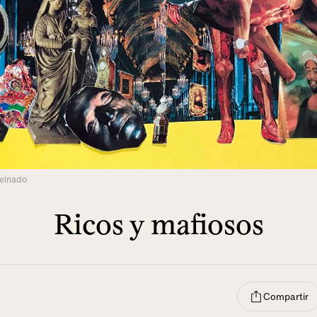
Peinado
Ricos y mafiosos
Compartir