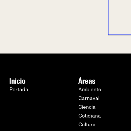
Inicio
Áreas
Portada
Ambiente
Carnaval
Ciencia
Cotidiana
Cultura