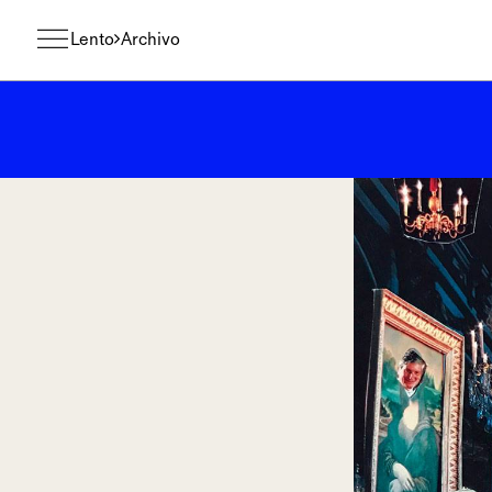
Lento
Archivo