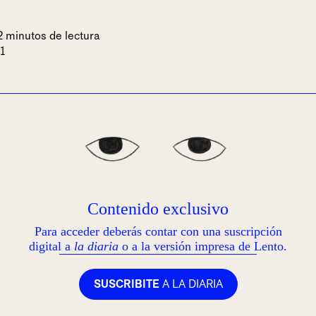
2 minutos de lectura
21
Contenido exclusivo
Para acceder deberás contar con una suscripción
digital a
la diaria
o a la versión impresa de Lento.
SUSCRIBITE
A LA DIARIA