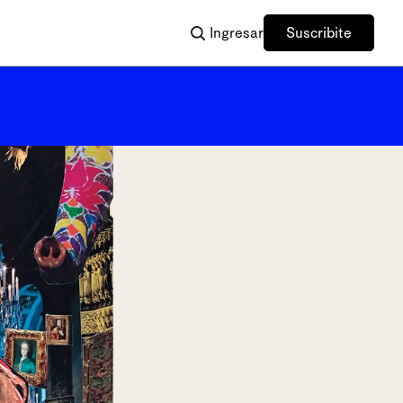
Ingresar
Suscribite