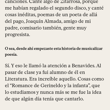
canciones. Canté algo de Zitarrosa, porque
me habían regalado el segundo disco, y canté
cosas inéditas, poemas de un poeta de allá
del pago, Joaquín Almada, amigo de mi
padre, comisario también, gente muy
progresista.
O sea, desde ahí empezaste esta historia de musicalizar
poesía.
Sí. Y eso le llamó la atención a Benavides. Al
pasar de clase ya fui alumno de él en
Literatura. Era increíble aquello. Cosas como
el “Romance de Gerineldo y la infanta”, que
lo estudiamos y nunca más se me fue la idea
de que algún día tenía que cantarlo.