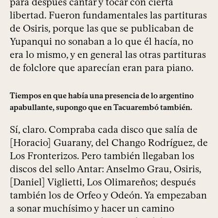
para después cantar y tocar con cierta
libertad. Fueron fundamentales las partituras
de Osiris, porque las que se publicaban de
Yupanqui no sonaban a lo que él hacía, no
era lo mismo, y en general las otras partituras
de folclore que aparecían eran para piano.
Tiempos en que había una presencia de lo argentino
apabullante, supongo que en Tacuarembó también.
Sí, claro. Compraba cada disco que salía de
[Horacio] Guarany, del Chango Rodríguez, de
Los Fronterizos. Pero también llegaban los
discos del sello Antar: Anselmo Grau, Osiris,
[Daniel] Viglietti, Los Olimareños; después
también los de Orfeo y Odeón. Ya empezaban
a sonar muchísimo y hacer un camino