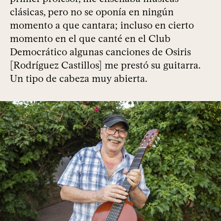
clásicas, pero no se oponía en ningún
momento a que cantara; incluso en cierto
momento en el que canté en el Club
Democrático algunas canciones de Osiris
[Rodríguez Castillos] me prestó su guitarra.
Un tipo de cabeza muy abierta.