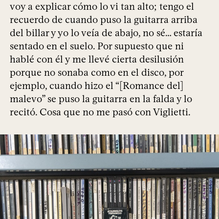
voy a explicar cómo lo vi tan alto; tengo el
recuerdo de cuando puso la guitarra arriba
del billar y yo lo veía de abajo, no sé… estaría
sentado en el suelo. Por supuesto que ni
hablé con él y me llevé cierta desilusión
porque no sonaba como en el disco, por
ejemplo, cuando hizo el “[Romance del]
malevo” se puso la guitarra en la falda y lo
recitó. Cosa que no me pasó con Viglietti.