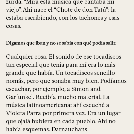
zurda. “Mirá esta música que cantaba mi
viejo”. Ahí nace el “Chote de don Tatú”: la
estaba escribiendo, con los tachones y esas
cosas.
Digamos que iban y no se sabía con qué podía salir.
Cualquier cosa. El sonido de ese tocadiscos
tan especial que tenía para mí era lo más
grande que había. Un tocadiscos sencillo
nomás, pero que sonaba muy bien. Podíamos
escuchar, por ejemplo, a Simon and
Garfunkel. Recibía mucho material. La
música latinoamericana: ahí escuché a
Violeta Parra por primera vez. Era un lugar
que ojalá hubiera en cada pueblo. Ahí no
había esquemas. Darnauchans