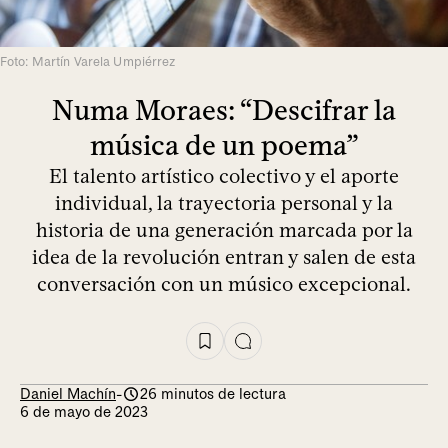
Foto: Martín Varela Umpiérrez
Numa Moraes: “Descifrar la
música de un poema”
El talento artístico colectivo y el aporte
individual, la trayectoria personal y la
historia de una generación marcada por la
idea de la revolución entran y salen de esta
conversación con un músico excepcional.
Daniel Machín
-
26 minutos de lectura
6 de mayo de 2023