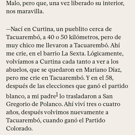
Malo, pero que, una vez liberado su interior,
nos maravilla.
—Nací en Curtina, un pueblito cerca de
Tacuarembó, a 40 o 50 kilómetros, pero de
muy chico me llevaron a Tacuarembó. Ahí
me crie, en el barrio La Sexta. Lógicamente,
volvíamos a Curtina cada tanto a ver a los
abuelos, que se quedaron en Mariano Díaz,
pero me crie en Tacuarembó. Y en el 58,
después de las elecciones que ganó el partido
1
blanco, a mi padre
lo trasladaron a San
Gregorio de Polanco. Ahí viví tres o cuatro
años, después volvimos nuevamente a
Tacuarembó, cuando ganó el Partido
Colorado.