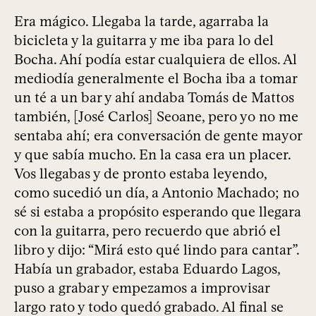
Era mágico. Llegaba la tarde, agarraba la
bicicleta y la guitarra y me iba para lo del
Bocha. Ahí podía estar cualquiera de ellos. Al
mediodía generalmente el Bocha iba a tomar
un té a un bar y ahí andaba Tomás de Mattos
también, [José Carlos] Seoane, pero yo no me
sentaba ahí; era conversación de gente mayor
y que sabía mucho. En la casa era un placer.
Vos llegabas y de pronto estaba leyendo,
como sucedió un día, a Antonio Machado; no
sé si estaba a propósito esperando que llegara
con la guitarra, pero recuerdo que abrió el
libro y dijo: “Mirá esto qué lindo para cantar”.
Había un grabador, estaba Eduardo Lagos,
puso a grabar y empezamos a improvisar
largo rato y todo quedó grabado. Al final se