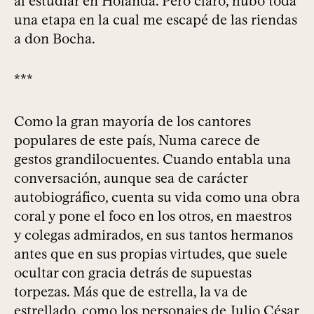
al estudiar en Holanda. Pero claro, hubo toda
una etapa en la cual me escapé de las riendas
a don Bocha.
***
Como la gran mayoría de los cantores
populares de este país, Numa carece de
gestos grandilocuentes. Cuando entabla una
conversación, aunque sea de carácter
autobiográfico, cuenta su vida como una obra
coral y pone el foco en los otros, en maestros
y colegas admirados, en sus tantos hermanos
antes que en sus propias virtudes, que suele
ocultar con gracia detrás de supuestas
torpezas. Más que de estrella, la va de
estrellado, como los personajes de Julio César