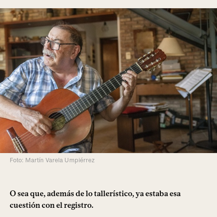
Foto: Martín Varela Umpiérrez
O sea que, además de lo tallerístico, ya estaba esa
cuestión con el registro.