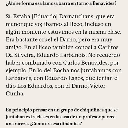
¿Ahí se forma esa famosa barra en torno a Benavides?
Sí. Estaba [Eduardo] Darnauchans, que era
menor que yo; íbamos al liceo, incluso en
algún momento estuvimos en la misma clase.
Era bastante cruel el Darno, pero era muy
amigo. En el liceo también conocí a Carlitos
Da Silveira, Eduardo Larbanois. No recuerdo
haber combinado con Carlos Benavides, por
ejemplo. En lo del Bocha nos juntábamos con
Larbanois, con Eduardo Lagos, que tenían el
dúo Los Eduardos, con el Darno, Víctor
Cunha.
En principio pensar en un grupo de chiquilines que se
juntaban extraclases en la casa de un profesor parece
una rareza. ¿Cómo era esa dinámica?