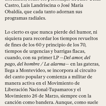
Castro, Luis Landriscina o José María
Obaldía, que cada tanto adornan sus
programas radiales.
Lo cierto es que nunca pierde del humor, ni
siquiera para recordar los tiempos revueltos
de fines de los 60 y principio de los 70,
tiempos de urgencias y barrigas flacas,
cuando, con su primer LP —
Del amor, del
pago, del hombre / La alarma
— en las gateras,
llega a Montevideo, se incorpora al circuito
del canto popular y comienza a militar de
manera activa en el Movimiento de
Liberación Nacional-Tupamaros y el
Movimiento 26 de Marzo, siempre con la
canción como bandera. Aunque, como suele