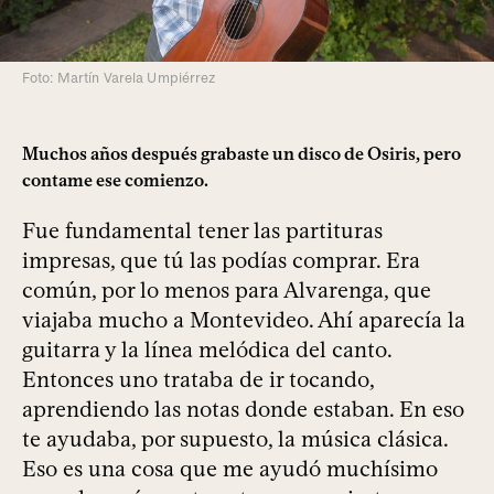
Foto: Martín Varela Umpiérrez
Muchos años después grabaste un disco de Osiris, pero
contame ese comienzo.
Fue fundamental tener las partituras
impresas, que tú las podías comprar. Era
común, por lo menos para Alvarenga, que
viajaba mucho a Montevideo. Ahí aparecía la
guitarra y la línea melódica del canto.
Entonces uno trataba de ir tocando,
aprendiendo las notas donde estaban. En eso
te ayudaba, por supuesto, la música clásica.
Eso es una cosa que me ayudó muchísimo