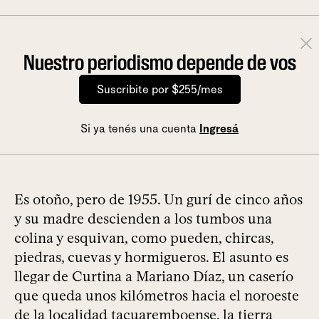
Nuestro periodismo depende de vos
Suscribite por $255/mes
Si ya tenés una cuenta
Ingresá
Es otoño, pero de 1955. Un gurí de cinco años
y su madre descienden a los tumbos una
colina y esquivan, como pueden, chircas,
piedras, cuevas y hormigueros. El asunto es
llegar de Curtina a Mariano Díaz, un caserío
que queda unos kilómetros hacia el noroeste
de la localidad tacuaremboense, la tierra