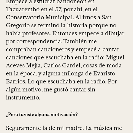
Empecé a estudiar bandoneón en
Tacuarembó en el 57, por ahí, en el
Conservatorio Municipal. Al irnos a San
Gregorio se terminó la historia porque no
había profesores. Entonces empecé a dibujar
por correspondencia. También me
compraban cancioneros y empecé a cantar
canciones que escuchaba en la radio: Miguel
Aceves Mejía, Carlos Gardel, cosas de moda
en la época, y alguna milonga de Evaristo
Barrios. Lo que escuchaba en la radio. Por
algún motivo, me gustó cantar sin
instrumento.
¿Pero tuviste alguna motivación?
Seguramente la de mi madre. La música me