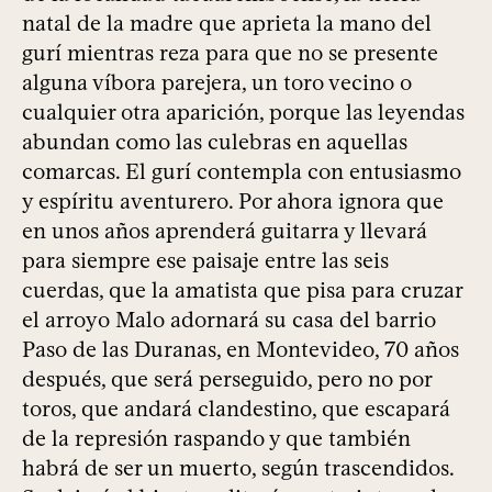
natal de la madre que aprieta la mano del
gurí mientras reza para que no se presente
alguna víbora parejera, un toro vecino o
cualquier otra aparición, porque las leyendas
abundan como las culebras en aquellas
comarcas. El gurí contempla con entusiasmo
y espíritu aventurero. Por ahora ignora que
en unos años aprenderá guitarra y llevará
para siempre ese paisaje entre las seis
cuerdas, que la amatista que pisa para cruzar
el arroyo Malo adornará su casa del barrio
Paso de las Duranas, en Montevideo, 70 años
después, que será perseguido, pero no por
toros, que andará clandestino, que escapará
de la represión raspando y que también
habrá de ser un muerto, según trascendidos.