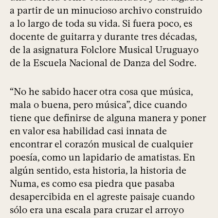
a partir de un minucioso archivo construido
a lo largo de toda su vida. Si fuera poco, es
docente de guitarra y durante tres décadas,
de la asignatura Folclore Musical Uruguayo
de la Escuela Nacional de Danza del Sodre.
“No he sabido hacer otra cosa que música,
mala o buena, pero música”, dice cuando
tiene que definirse de alguna manera y poner
en valor esa habilidad casi innata de
encontrar el corazón musical de cualquier
poesía, como un lapidario de amatistas. En
algún sentido, esta historia, la historia de
Numa, es como esa piedra que pasaba
desapercibida en el agreste paisaje cuando
sólo era una escala para cruzar el arroyo