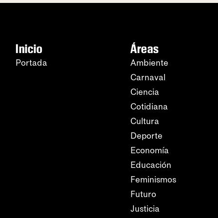
Inicio
Áreas
Portada
Ambiente
Carnaval
Ciencia
Cotidiana
Cultura
Deporte
Economía
Educación
Feminismos
Futuro
Justicia