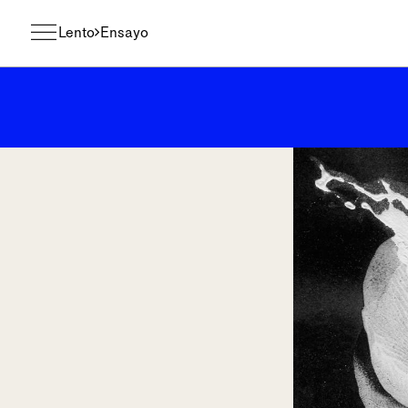
Lento
Ensayo