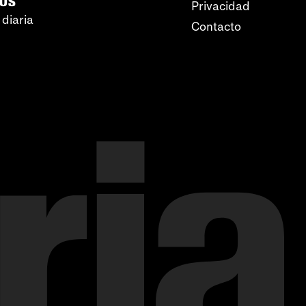
Privacidad
 diaria
Contacto