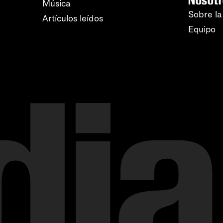
Música
Sobre la
Artículos leídos
Equipo