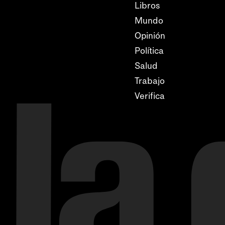
Libros
Mundo
Opinión
Política
Salud
Trabajo
Verifica