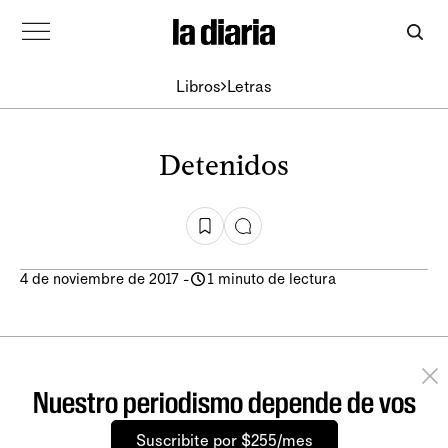
Libros
Letras
Detenidos
4 de noviembre de 2017
-
1 minuto de lectura
Nuestro periodismo depende de vos
Suscribite por $255/mes