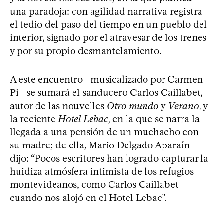
una paradoja: con agilidad narrativa registra
el tedio del paso del tiempo en un pueblo del
interior, signado por el atravesar de los trenes
y por su propio desmantelamiento.
A este encuentro –musicalizado por Carmen
Pi– se sumará el sanducero Carlos Caillabet,
autor de las nouvelles
Otro mundo
y
Verano
, y
la reciente
Hotel Lebac
, en la que se narra la
llegada a una pensión de un muchacho con
su madre; de ella, Mario Delgado Aparaín
dijo: “Pocos escritores han logrado capturar la
huidiza atmósfera intimista de los refugios
montevideanos, como Carlos Caillabet
cuando nos alojó en el Hotel Lebac”.