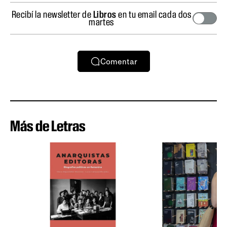
Recibí la newsletter de
Libros
en tu email cada dos
martes
Comentar
Más de Letras