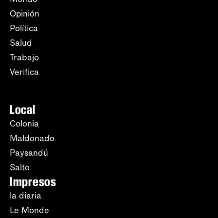
Opinión
Política
Salud
Trabajo
Verifica
Local
Colonia
Maldonado
Paysandú
Salto
Impresos
la diaria
Le Monde