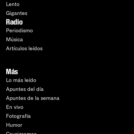
Lento
Gigantes
Radio
Periodismo
Música
Artículos leídos
Más
Lo más leído
Apuntes del día
Apuntes de la semana
En vivo
Fotografía
Humor