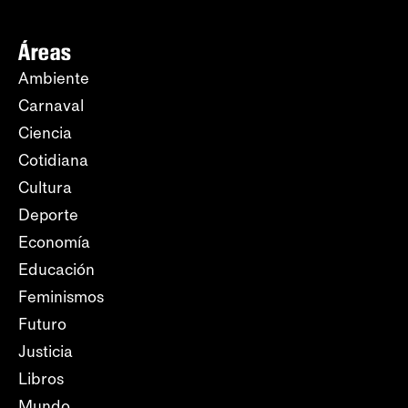
Áreas
Ambiente
Carnaval
Ciencia
Cotidiana
Cultura
Deporte
Economía
Educación
Feminismos
Futuro
Justicia
Libros
Mundo