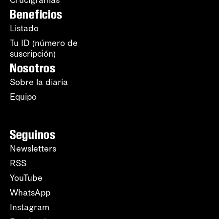
Crucigramas
Beneficios
Listado
Tu ID (número de
suscripción)
Nosotros
Sobre la diaria
Equipo
Seguinos
Newsletters
RSS
YouTube
WhatsApp
Instagram