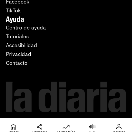
Facebook
TikTok
Ayuda
Centro de ayuda
Tutoriales
Accesibilidad
Privacidad
Contacto