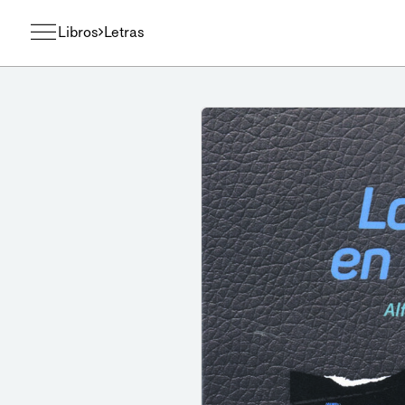
Libros
Letras