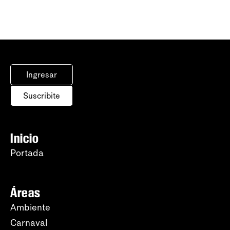
Ingresar
Suscribite
Inicio
Portada
Áreas
Ambiente
Carnaval