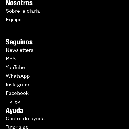
Nosotros
Sobre la diaria
Equipo
Seguinos
Newsletters
RSS
YouTube
WhatsApp
Instagram
Facebook
TikTok
Ayuda
Centro de ayuda
Tutoriales