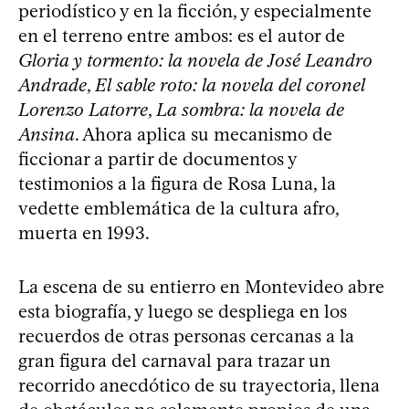
periodístico y en la ficción, y especialmente
en el terreno entre ambos: es el autor de
Gloria y tormento: la novela de José Leandro
Andrade
,
El sable roto: la novela del coronel
Lorenzo Latorre
,
La sombra: la novela de
Ansina
. Ahora aplica su mecanismo de
ficcionar a partir de documentos y
testimonios a la figura de Rosa Luna, la
vedette emblemática de la cultura afro,
muerta en 1993.
La escena de su entierro en Montevideo abre
esta biografía, y luego se despliega en los
recuerdos de otras personas cercanas a la
gran figura del carnaval para trazar un
recorrido anecdótico de su trayectoria, llena