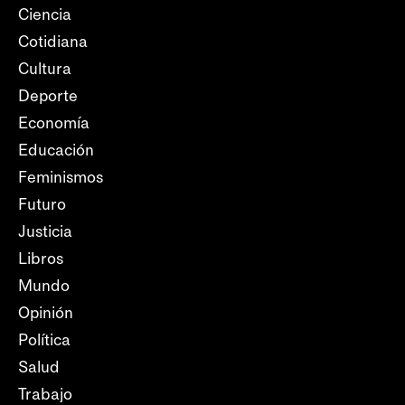
Ciencia
Cotidiana
Cultura
Deporte
Economía
Educación
Feminismos
Futuro
Justicia
Libros
Mundo
Opinión
Política
Salud
Trabajo