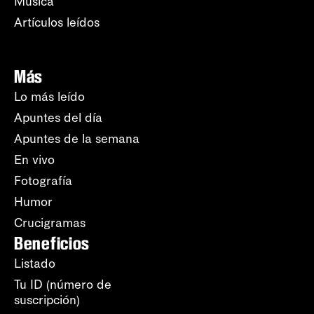
Música
Artículos leídos
Más
Lo más leído
Apuntes del día
Apuntes de la semana
En vivo
Fotografía
Humor
Crucigramas
Beneficios
Listado
Tu ID (número de
suscripción)