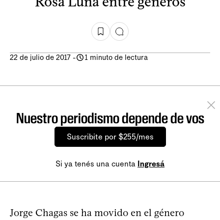
Rosa Luna entre géneros
22 de julio de 2017
-
1 minuto de lectura
Nuestro periodismo depende de vos
Suscribite por $255/mes
Si ya tenés una cuenta
Ingresá
Jorge Chagas se ha movido en el género