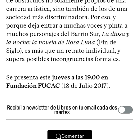
de obstáculos no solamente propios de una
carrera artística, sino también de los de una
sociedad más discriminadora. Por eso, y
porque deja entrar a muchas voces y pinta a
muchos personajes del Barrio Sur,
La diosa y
la noche: la novela de Rosa Luna
(Fin de
Siglo), es más que un retrato individual, y
supera posibles incongruencias formales.
Se presenta este
jueves a las 19.00 en
Fundación FUCAC
(18 de Julio 2017).
Recibí la newsletter de
Libros
en tu email cada dos
martes
Comentar