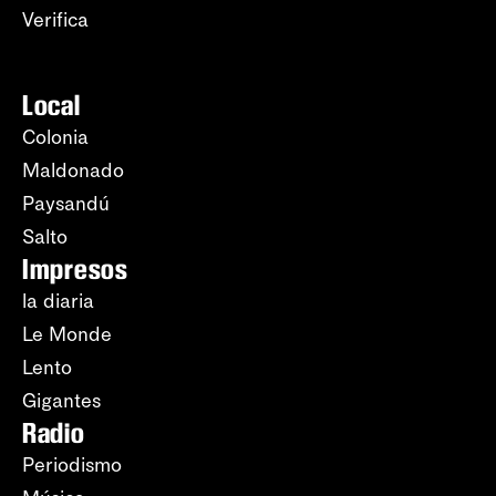
Verifica
Local
Colonia
Maldonado
Paysandú
Salto
Impresos
la diaria
Le Monde
Lento
Gigantes
Radio
Periodismo