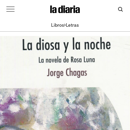
Libros
Letras