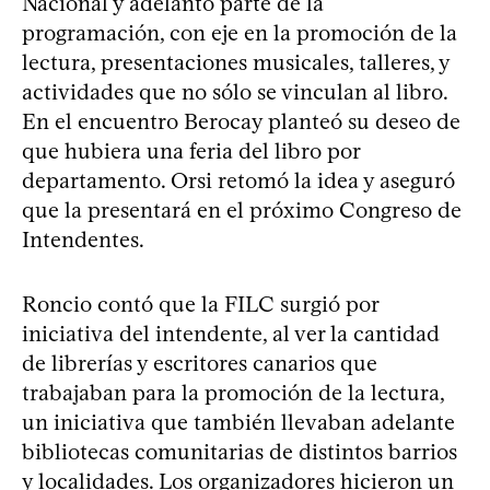
Nacional y adelantó parte de la
programación, con eje en la promoción de la
lectura, presentaciones musicales, talleres, y
actividades que no sólo se vinculan al libro.
En el encuentro Berocay planteó su deseo de
que hubiera una feria del libro por
departamento. Orsi retomó la idea y aseguró
que la presentará en el próximo Congreso de
Intendentes.
Roncio contó que la FILC surgió por
iniciativa del intendente, al ver la cantidad
de librerías y escritores canarios que
trabajaban para la promoción de la lectura,
un iniciativa que también llevaban adelante
bibliotecas comunitarias de distintos barrios
y localidades. Los organizadores hicieron un