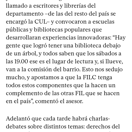
llamado a escritores y librerías del
departamento –de las del resto del país se
encargó la CUL– y convocaron a escuelas
públicas y bibliotecas populares que
desarrollaran experiencias innovadoras: “Hay
gente que logró tener una biblioteca debajo
de un árbol, y todos saben que los sábados a
las 19.00 ese es el lugar de lectura y, si llueve,
van a la comisión del barrio. Esto nos sedujo
mucho, y apostamos a que la FILC tenga
todos estos componentes que la hacen un
complemento de las otras FIL que se hacen
en el país”, comentó el asesor.
Adelantó que cada tarde habrá charlas-
debates sobre distintos temas: derechos del