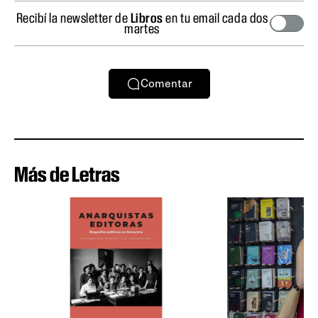
Recibí la newsletter de
Libros
en tu email cada dos
martes
Comentar
Más de Letras