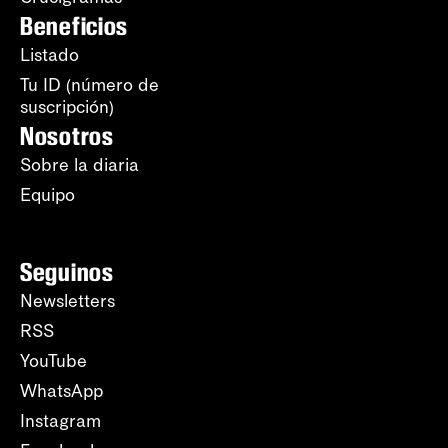
Beneficios
Listado
Tu ID (número de
suscripción)
Nosotros
Sobre la diaria
Equipo
Seguinos
Newsletters
RSS
YouTube
WhatsApp
Instagram