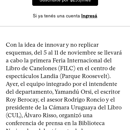
Si ya tenés una cuenta
Ingresá
Con la idea de innovar y no replicar
esquemas, del 5 al 11 de noviembre se llevará
a cabo la primera Feria Internacional del
Libro de Canelones (FILC) en el centro de
espectáculos Landia (Parque Roosevelt).
Ayer, el equipo integrado por el intendente
del departamento, Yamandú Orsi, el escritor
Roy Berocay, el asesor Rodrigo Roncio y el
presidente de la Cámara Uruguaya del Libro
(CUL), Álvaro Risso, organizó una
conferencia de prensa en la Biblioteca