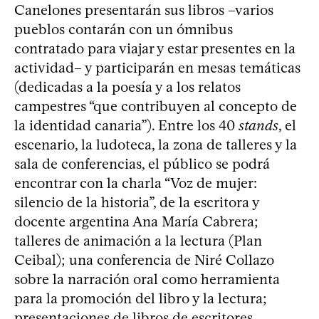
Canelones presentarán sus libros –varios
pueblos contarán con un ómnibus
contratado para viajar y estar presentes en la
actividad– y participarán en mesas temáticas
(dedicadas a la poesía y a los relatos
campestres “que contribuyen al concepto de
la identidad canaria”). Entre los 40
stands
, el
escenario, la ludoteca, la zona de talleres y la
sala de conferencias, el público se podrá
encontrar con la charla “Voz de mujer:
silencio de la historia”, de la escritora y
docente argentina Ana María Cabrera;
talleres de animación a la lectura (Plan
Ceibal); una conferencia de Niré Collazo
sobre la narración oral como herramienta
para la promoción del libro y la lectura;
presentaciones de libros de escritores