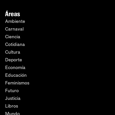
Áreas
Ambiente
Carnaval
Ciencia
Cotidiana
Cultura
Deporte
Economía
Educación
Feminismos
Futuro
Justicia
Libros
Mundo