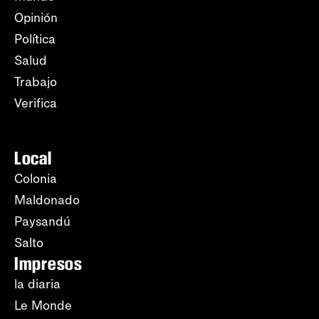
Opinión
Política
Salud
Trabajo
Verifica
Local
Colonia
Maldonado
Paysandú
Salto
Impresos
la diaria
Le Monde