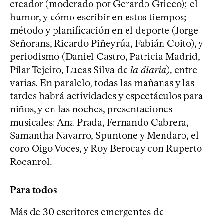
creador (moderado por Gerardo Grieco); el
humor, y cómo escribir en estos tiempos;
método y planificación en el deporte (Jorge
Señorans, Ricardo Piñeyrúa, Fabián Coito), y
periodismo (Daniel Castro, Patricia Madrid,
Pilar Tejeiro, Lucas Silva de
la diaria
), entre
varias. En paralelo, todas las mañanas y las
tardes habrá actividades y espectáculos para
niños, y en las noches, presentaciones
musicales: Ana Prada, Fernando Cabrera,
Samantha Navarro, Spuntone y Mendaro, el
coro Oigo Voces, y Roy Berocay con Ruperto
Rocanrol.
Para todos
Más de 30 escritores emergentes de