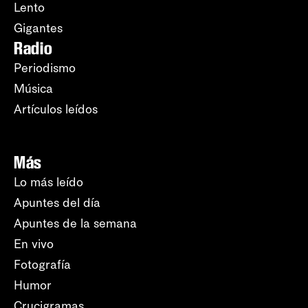
Lento
Gigantes
Radio
Periodismo
Música
Artículos leídos
Más
Lo más leído
Apuntes del día
Apuntes de la semana
En vivo
Fotografía
Humor
Crucigramas