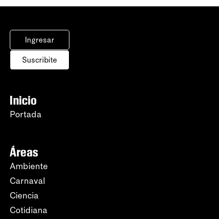
Ingresar
Suscribite
Inicio
Portada
Áreas
Ambiente
Carnaval
Ciencia
Cotidiana