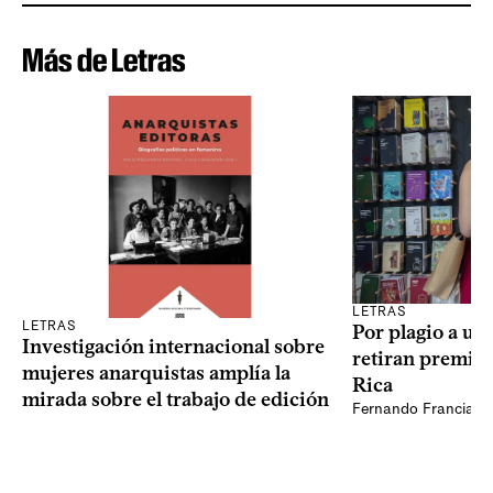
Más de Letras
LETRAS
LETRAS
Por plagio a un
Investigación internacional sobre
retiran premio 
mujeres anarquistas amplía la
Rica
mirada sobre el trabajo de edición
Fernando Francia, d