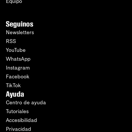
Equipo
Seguinos
Newsletters
RSS
YouTube
WhatsApp
Instagram
Facebook
TikTok
Ayuda
Centro de ayuda
Tutoriales
Accesibilidad
Privacidad