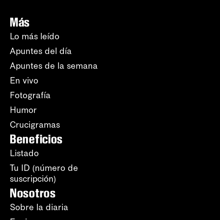
Más
Lo más leído
Apuntes del día
Apuntes de la semana
En vivo
Fotografía
Humor
Crucigramas
Beneficios
Listado
Tu ID (número de
suscripción)
Nosotros
Sobre la diaria