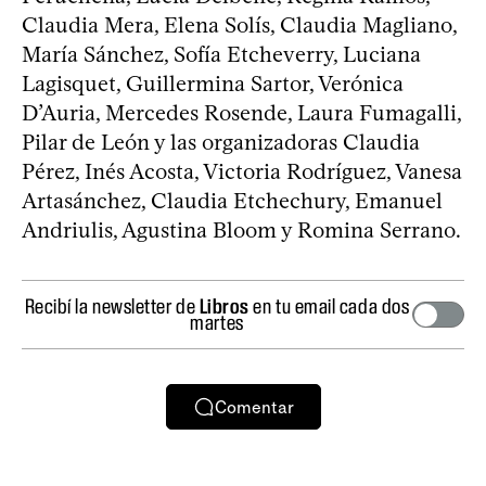
Claudia Mera, Elena Solís, Claudia Magliano,
María Sánchez, Sofía Etcheverry, Luciana
Lagisquet, Guillermina Sartor, Verónica
D’Auria, Mercedes Rosende, Laura Fumagalli,
Pilar de León y las organizadoras Claudia
Pérez, Inés Acosta, Victoria Rodríguez, Vanesa
Artasánchez, Claudia Etchechury, Emanuel
Andriulis, Agustina Bloom y Romina Serrano.
Recibí la newsletter de
Libros
en tu email cada dos
martes
Comentar