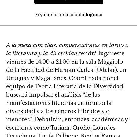
Si ya tenés una cuenta
Ingresá
A la mesa con ellas: conversaciones en torno a
la literatura y la diversidad
tendrá lugar este
viernes de 14.00 a 21.00 en la sala Maggiolo
de la Facultad de Humanidades (Udelar), en
Uruguay y Magallanes. Coordinada por el
equipo de Teoría Literaria de la Diversidad,
buscará impulsar el análisis “de las
manifestaciones literarias en torno a la
diversidad y a los géneros híbridos y o
menores”. Debatirán, entonces, académicas y
escritoras como Tatiana Oroño, Lourdes
Peruchena, Lucía Delbene, Regina Ramos,