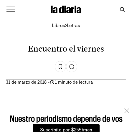
Libros
Letras
Encuentro el viernes
31 de marzo de 2018
-
1 minuto de lectura
Nuestro periodismo depende de vos
Suscribite por $255/mes