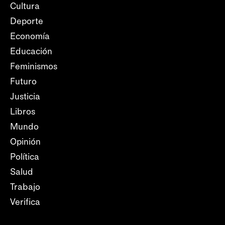
Cultura
Deporte
Economía
Educación
Feminismos
Futuro
Justicia
Libros
Mundo
Opinión
Política
Salud
Trabajo
Verifica