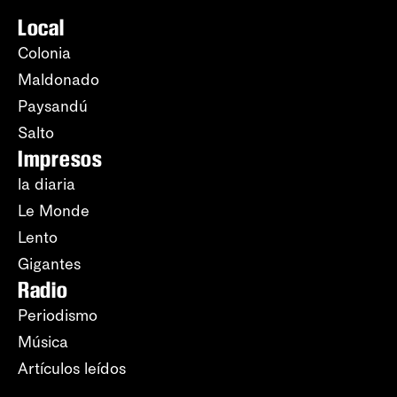
Local
Colonia
Maldonado
Paysandú
Salto
Impresos
la diaria
Le Monde
Lento
Gigantes
Radio
Periodismo
Música
Artículos leídos