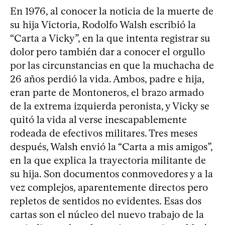
En 1976, al conocer la noticia de la muerte de
su hija Victoria, Rodolfo Walsh escribió la
“Carta a Vicky”, en la que intenta registrar su
dolor pero también dar a conocer el orgullo
por las circunstancias en que la muchacha de
26 años perdió la vida. Ambos, padre e hija,
eran parte de Montoneros, el brazo armado
de la extrema izquierda peronista, y Vicky se
quitó la vida al verse inescapablemente
rodeada de efectivos militares. Tres meses
después, Walsh envió la “Carta a mis amigos”,
en la que explica la trayectoria militante de
su hija. Son documentos conmovedores y a la
vez complejos, aparentemente directos pero
repletos de sentidos no evidentes. Esas dos
cartas son el núcleo del nuevo trabajo de la