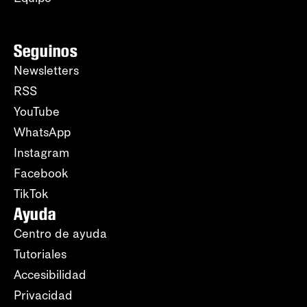
Seguinos
Newsletters
RSS
YouTube
WhatsApp
Instagram
Facebook
TikTok
Ayuda
Centro de ayuda
Tutoriales
Accesibilidad
Privacidad