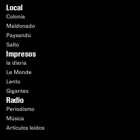
Local
Colonia
Maldonado
Paysandú
Salto
Impresos
la diaria
Le Monde
Lento
Gigantes
Radio
Periodismo
Música
Artículos leídos