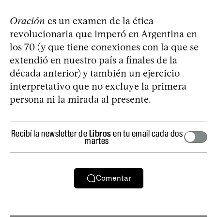
Oración
es un examen de la ética
revolucionaria que imperó en Argentina en
los 70 (y que tiene conexiones con la que se
extendió en nuestro país a finales de la
década anterior) y también un ejercicio
interpretativo que no excluye la primera
persona ni la mirada al presente.
Recibí la newsletter de
Libros
en tu email cada dos
martes
Comentar