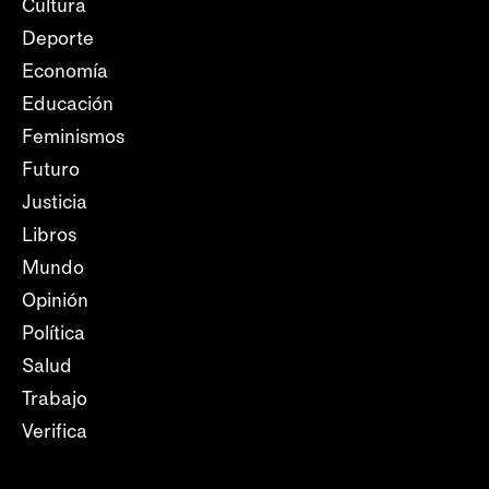
Cultura
Deporte
Economía
Educación
Feminismos
Futuro
Justicia
Libros
Mundo
Opinión
Política
Salud
Trabajo
Verifica