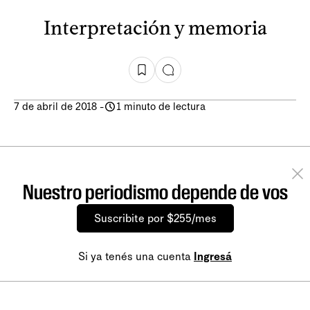
Interpretación y memoria
7 de abril de 2018
-
1 minuto de lectura
Nuestro periodismo depende de vos
Suscribite por $255/mes
Si ya tenés una cuenta
Ingresá