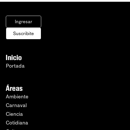
Ingresar
Suscribite
Inicio
Portada
Áreas
Ambiente
Carnaval
Ciencia
Cotidiana