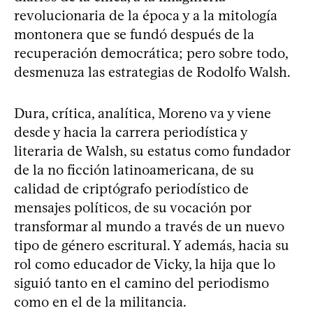
revolucionaria de la época y a la mitología
montonera que se fundó después de la
recuperación democrática; pero sobre todo,
desmenuza las estrategias de Rodolfo Walsh.
Dura, crítica, analítica, Moreno va y viene
desde y hacia la carrera periodística y
literaria de Walsh, su estatus como fundador
de la no ficción latinoamericana, de su
calidad de criptógrafo periodístico de
mensajes políticos, de su vocación por
transformar al mundo a través de un nuevo
tipo de género escritural. Y además, hacia su
rol como educador de Vicky, la hija que lo
siguió tanto en el camino del periodismo
como en el de la militancia.