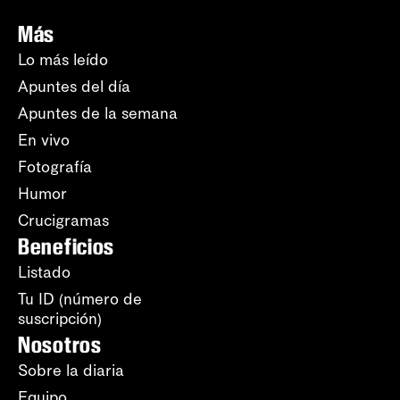
Más
Lo más leído
Apuntes del día
Apuntes de la semana
En vivo
Fotografía
Humor
Crucigramas
Beneficios
Listado
Tu ID (número de
suscripción)
Nosotros
Sobre la diaria
Equipo