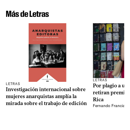
Más de Letras
LETRAS
LETRAS
Por plagio a un
Investigación internacional sobre
retiran premio 
mujeres anarquistas amplía la
Rica
mirada sobre el trabajo de edición
Fernando Francia, d