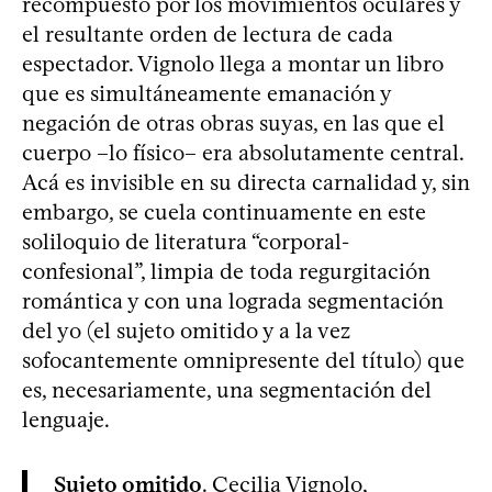
recompuesto por los movimientos oculares y
el resultante orden de lectura de cada
espectador. Vignolo llega a montar un libro
que es simultáneamente emanación y
negación de otras obras suyas, en las que el
cuerpo –lo físico– era absolutamente central.
Acá es invisible en su directa carnalidad y, sin
embargo, se cuela continuamente en este
soliloquio de literatura “corporal-
confesional”, limpia de toda regurgitación
romántica y con una lograda segmentación
del yo (el sujeto omitido y a la vez
sofocantemente omnipresente del título) que
es, necesariamente, una segmentación del
lenguaje.
Sujeto omitido
. Cecilia Vignolo,