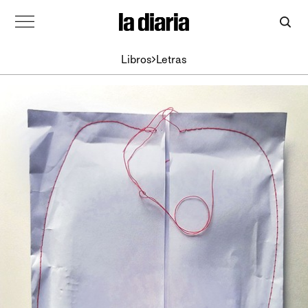
Libros
Letras