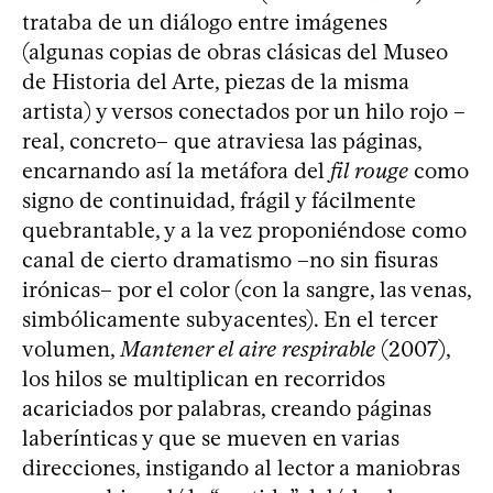
trataba de un diálogo entre imágenes
(algunas copias de obras clásicas del Museo
de Historia del Arte, piezas de la misma
artista) y versos conectados por un hilo rojo –
real, concreto– que atraviesa las páginas,
encarnando así la metáfora del
fil rouge
como
signo de continuidad, frágil y fácilmente
quebrantable, y a la vez proponiéndose como
canal de cierto dramatismo –no sin fisuras
irónicas– por el color (con la sangre, las venas,
simbólicamente subyacentes). En el tercer
volumen,
Mantener el aire respirable
(2007),
los hilos se multiplican en recorridos
acariciados por palabras, creando páginas
laberínticas y que se mueven en varias
direcciones, instigando al lector a maniobras