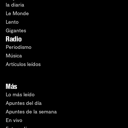
la diaria
Le Monde
Lento
Gigantes
Radio
Periodismo
Música
Artículos leídos
Más
Lo más leído
Apuntes del día
Apuntes de la semana
En vivo