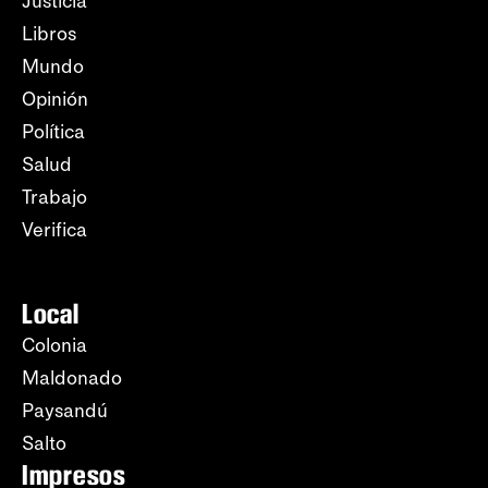
Justicia
Libros
Mundo
Opinión
Política
Salud
Trabajo
Verifica
Local
Colonia
Maldonado
Paysandú
Salto
Impresos