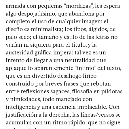
armada con pequeñas “mordazas”, les espera
algo despojadísimo, que abandona por
completo el uso de cualquier imagen: el
diseño es minimalista; los tipos, álgidos, de
palo seco; el tamaño y estilo de las letras no
varían ni siquiera para el título, y la
austeridad gráfica impera: tal vez es un
intento de llegar a una neutralidad que
aplaque lo aparentemente “íntimo” del texto,
que es un divertido desahogo lírico
construido por breves frases que rebotan
entre reflexiones sagaces, filosofía en píldoras
y nimiedades, todo manejado con
inteligencia y una cadencia implacable. Con
justificación a la derecha, las líneas/versos se
acumulan con un ritmo rápido, que no sigue