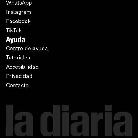
WhatsApp
Instagram
Facebook
TikTok
Ayuda
Centro de ayuda
Tutoriales
Accesibilidad
Privacidad
Contacto