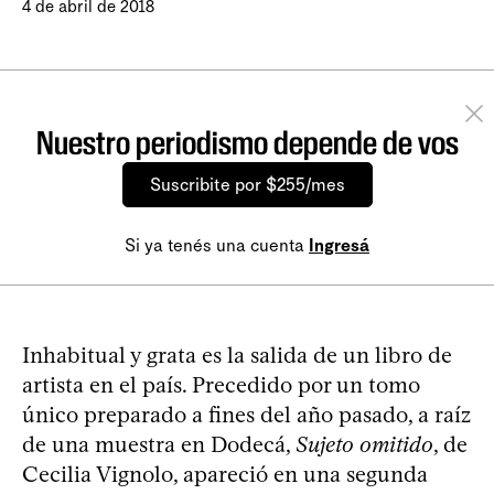
4 de abril de 2018
Nuestro periodismo depende de vos
Suscribite por $255/mes
Si ya tenés una cuenta
Ingresá
Inhabitual y grata es la salida de un libro de
artista en el país. Precedido por un tomo
único preparado a fines del año pasado, a raíz
de una muestra en Dodecá,
Sujeto omitido
, de
Cecilia Vignolo, apareció en una segunda