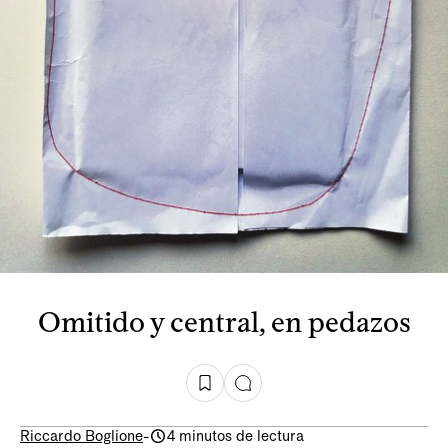
Omitido y central, en pedazos
Riccardo Boglione
-
4 minutos de lectura