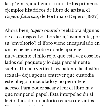
las páginas, aludiendo a uno de los primeros
ejemplos históricos de libro de artista, el
Depero futurista
, de Fortunato Depero (1927).
Ahora bien,
Sujeto omitido
reelabora algunos
de estos rasgos. Lo abordaría, justamente, por
su “envoltorio”: el libro viene encapsulado en
una especie de sobre donde aparece
nuevamente el hilo rojo, que esta vez cose los
lados del paquete y lo deja parcialmente
suelto. Un tajo vertical –es patente la alusión
sexual– deja apenas entrever qué custodia
este pliego inmaculado y no permite el
acceso. Para poder sacar y leer el libro hay
que romper el papel. Esta interpelación al
lector ha sido un notorio recurso de varios