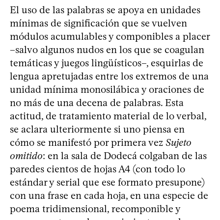
El uso de las palabras se apoya en unidades
mínimas de significación que se vuelven
módulos acumulables y componibles a placer
–salvo algunos nudos en los que se coagulan
temáticas y juegos lingüísticos–, esquirlas de
lengua apretujadas entre los extremos de una
unidad mínima monosilábica y oraciones de
no más de una decena de palabras. Esta
actitud, de tratamiento material de lo verbal,
se aclara ulteriormente si uno piensa en
cómo se manifestó por primera vez
Sujeto
omitido
: en la sala de Dodecá colgaban de las
paredes cientos de hojas A4 (con todo lo
estándar y serial que ese formato presupone)
con una frase en cada hoja, en una especie de
poema tridimensional, recomponible y