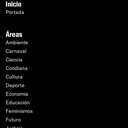
Inicio
Portada
Áreas
Ambiente
Carnaval
Ciencia
Cotidiana
Cultura
Deporte
Economía
Educación
Feminismos
Futuro