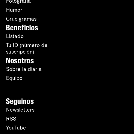
Fotografía
Humor
Crucigramas
Beneficios
Listado
Tu ID (número de
suscripción)
Nosotros
Sobre la diaria
Equipo
Seguinos
Newsletters
RSS
YouTube