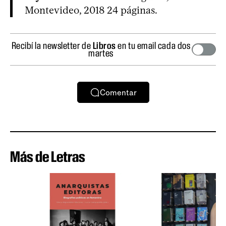
Montevideo, 2018 24 páginas.
Recibí la newsletter de
Libros
en tu email cada dos
martes
Comentar
Más de Letras