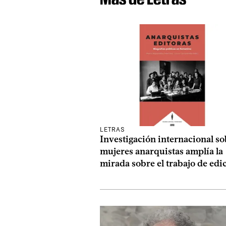
LETRAS
Investigación internacional so
mujeres anarquistas amplía la
mirada sobre el trabajo de edi