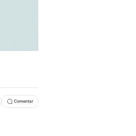
Comentar