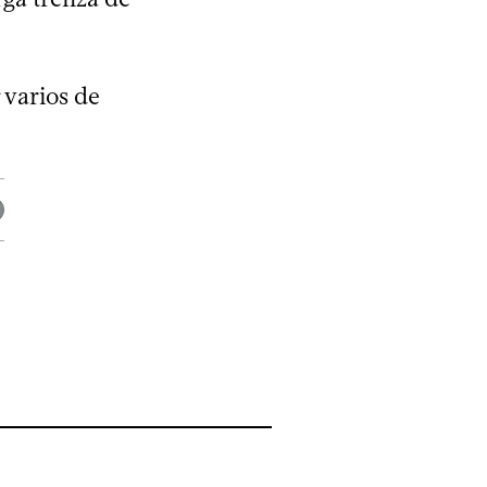
 varios de