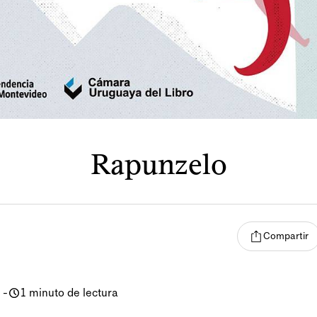
Rapunzelo
Compartir
-
1 minuto de lectura