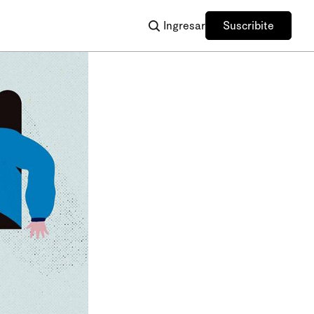
Ingresar
Suscribite