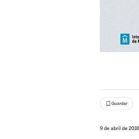
Guardar
9 de abril de 2018