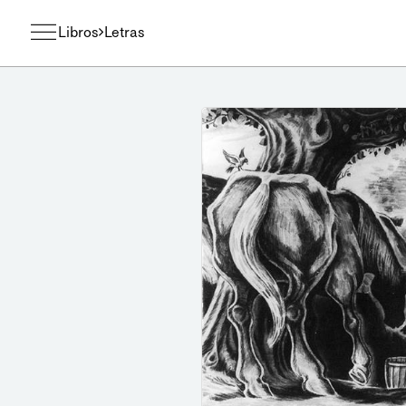
Libros
Letras