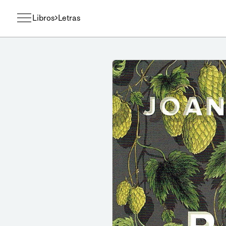
Libros
Letras