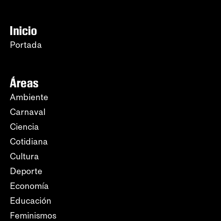
Inicio
Portada
Áreas
Ambiente
Carnaval
Ciencia
Cotidiana
Cultura
Deporte
Economía
Educación
Feminismos