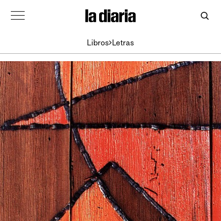
Libros
Letras