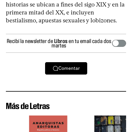
historias se ubican a fines del sigo XIX y en la
primera mitad del XX, e incluyen
bestialismo, apuestas sexuales y lobizones.
Recibí la newsletter de
Libros
en tu email cada dos
martes
Comentar
Más de Letras