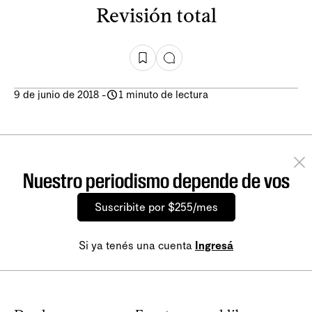
Revisión total
9 de junio de 2018
-
1 minuto de lectura
Nuestro periodismo depende de vos
Suscribite por $255/mes
Si ya tenés una cuenta
Ingresá