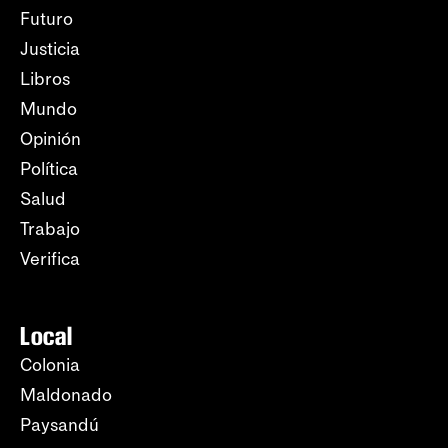
Futuro
Justicia
Libros
Mundo
Opinión
Política
Salud
Trabajo
Verifica
Local
Colonia
Maldonado
Paysandú