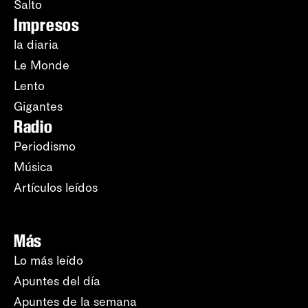
Salto
Impresos
la diaria
Le Monde
Lento
Gigantes
Radio
Periodismo
Música
Artículos leídos
Más
Lo más leído
Apuntes del día
Apuntes de la semana