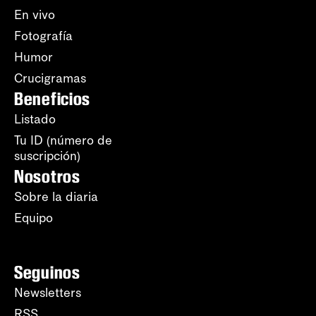
En vivo
Fotografía
Humor
Crucigramas
Beneficios
Listado
Tu ID (número de
suscripción)
Nosotros
Sobre la diaria
Equipo
Seguinos
Newsletters
RSS