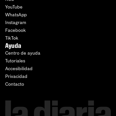
YouTube
WhatsApp
Instagram
Facebook
TikTok
Ayuda
Centro de ayuda
Tutoriales
Accesibilidad
Privacidad
Contacto