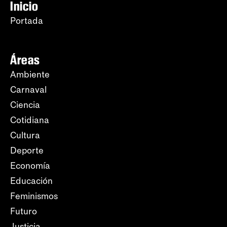
Inicio
Portada
Áreas
Ambiente
Carnaval
Ciencia
Cotidiana
Cultura
Deporte
Economía
Educación
Feminismos
Futuro
Justicia