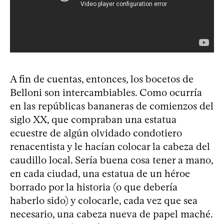
A fin de cuentas, entonces, los bocetos de
Belloni son intercambiables. Como ocurría
en las repúblicas bananeras de comienzos del
siglo XX, que compraban una estatua
ecuestre de algún olvidado condotiero
renacentista y le hacían colocar la cabeza del
caudillo local. Sería buena cosa tener a mano,
en cada ciudad, una estatua de un héroe
borrado por la historia (o que debería
haberlo sido) y colocarle, cada vez que sea
necesario, una cabeza nueva de papel maché.