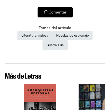
Comentar
Temas del artículo
Literatura inglesa
Novelas de espionaje
Guerra Fría
Más de Letras