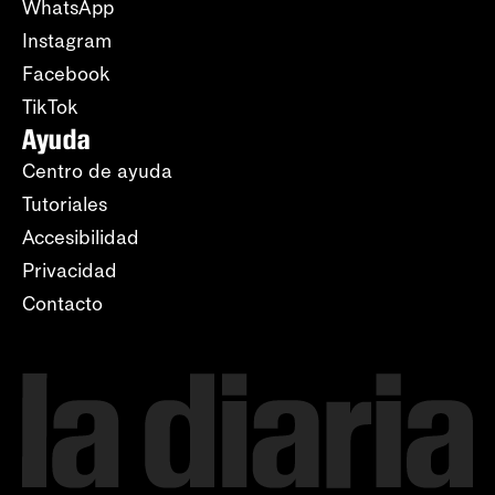
WhatsApp
Instagram
Facebook
TikTok
Ayuda
Centro de ayuda
Tutoriales
Accesibilidad
Privacidad
Contacto