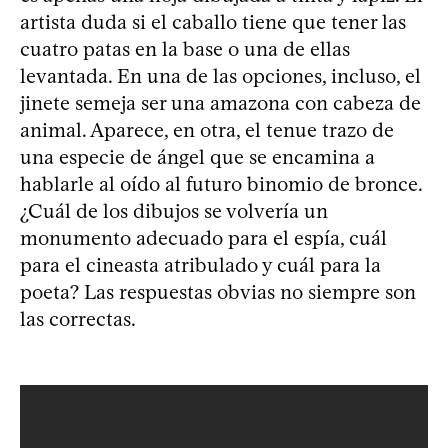
artista duda si el caballo tiene que tener las
cuatro patas en la base o una de ellas
levantada. En una de las opciones, incluso, el
jinete semeja ser una amazona con cabeza de
animal. Aparece, en otra, el tenue trazo de
una especie de ángel que se encamina a
hablarle al oído al futuro binomio de bronce.
¿Cuál de los dibujos se volvería un
monumento adecuado para el espía, cuál
para el cineasta atribulado y cuál para la
poeta? Las respuestas obvias no siempre son
las correctas.