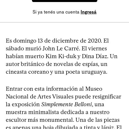
Si ya tenés una cuenta
Ingresá
Es domingo 13 de diciembre de 2020. El
sábado murió John Le Carré. El viernes
habían muerto Kim Ki-duk y Dina Díaz. Un
autor británico de novelas de espías, un
cineasta coreano y una poeta uruguaya.
Entrar con esta información al Museo
Nacional de Artes Visuales puede resignificar
la exposición
Simplemente Belloni
, una
muestra minimalista dedicada a nuestro
escultor más monumental. Una de las piezas
es apenas una hoja dibujada a tinta y lápiz. El