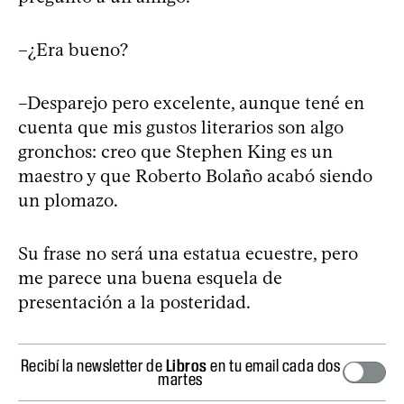
–¿Era bueno?
–Desparejo pero excelente, aunque tené en
cuenta que mis gustos literarios son algo
gronchos: creo que Stephen King es un
maestro y que Roberto Bolaño acabó siendo
un plomazo.
Su frase no será una estatua ecuestre, pero
me parece una buena esquela de
presentación a la posteridad.
Recibí la newsletter de
Libros
en tu email cada dos
martes