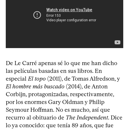
De Le Carré apenas sé lo que me han dicho
las películas basadas en sus libros. En
especial
El topo
(2011), de Tomas Alfredson, y
El hombre más buscado
(2014), de Anton
Corbijn, protagonizadas, respectivamente,
por los enormes Gary Oldman y Philip
Seymour Hoffman. No es mucho, así que
recurro al obituario de
The Independent
. Dice
lo ya conocido: que tenía 89 años, que fue