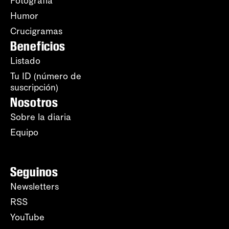
Fotografía
Humor
Crucigramas
Beneficios
Listado
Tu ID (número de
suscripción)
Nosotros
Sobre la diaria
Equipo
Seguinos
Newsletters
RSS
YouTube