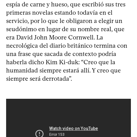
espía de carne y hueso, que escribió sus tres
primeras novelas estando todavía en el
servicio, por lo que le obligaron a elegir un
seudónimo en lugar de su nombre real, que
era David John Moore Cornwell. La
necrológica del diario británico termina con
una frase que sacada de contexto podría
haberla dicho Kim Ki-duk: “Creo que la
humanidad siempre estará allí. Y creo que
siempre será derrotada”.