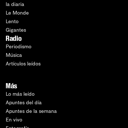
la diaria
Le Monde
Lento
Gigantes
Radio
Periodismo
Música
Artículos leídos
Más
Lo más leído
Apuntes del día
Apuntes de la semana
En vivo