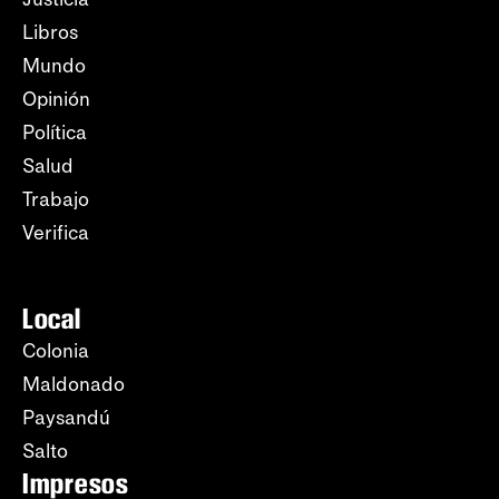
Libros
Mundo
Opinión
Política
Salud
Trabajo
Verifica
Local
Colonia
Maldonado
Paysandú
Salto
Impresos