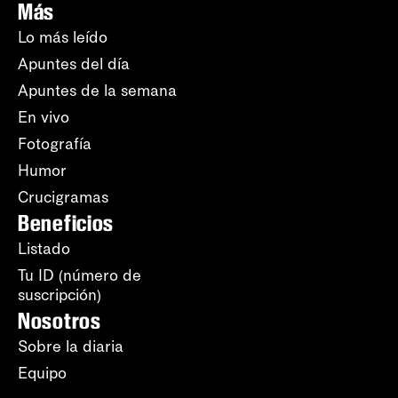
Más
Lo más leído
Apuntes del día
Apuntes de la semana
En vivo
Fotografía
Humor
Crucigramas
Beneficios
Listado
Tu ID (número de
suscripción)
Nosotros
Sobre la diaria
Equipo