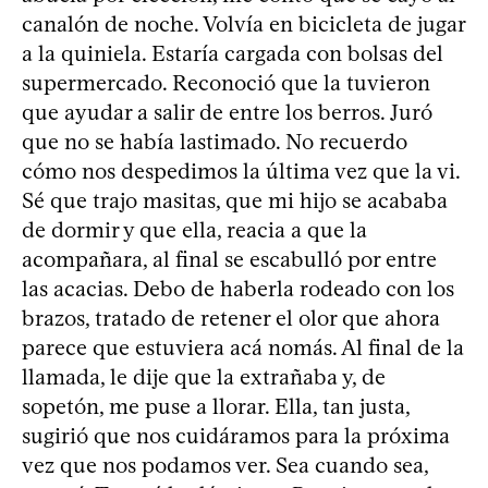
canalón de noche. Volvía en bicicleta de jugar
a la quiniela. Estaría cargada con bolsas del
supermercado. Reconoció que la tuvieron
que ayudar a salir de entre los berros. Juró
que no se había lastimado. No recuerdo
cómo nos despedimos la última vez que la vi.
Sé que trajo masitas, que mi hijo se acababa
de dormir y que ella, reacia a que la
acompañara, al final se escabulló por entre
las acacias. Debo de haberla rodeado con los
brazos, tratado de retener el olor que ahora
parece que estuviera acá nomás. Al final de la
llamada, le dije que la extrañaba y, de
sopetón, me puse a llorar. Ella, tan justa,
sugirió que nos cuidáramos para la próxima
vez que nos podamos ver. Sea cuando sea,