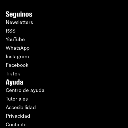
Seguinos
Newsletters
RSS
YouTube
WhatsApp
Instagram
Facebook
TikTok
Ayuda
Centro de ayuda
Tutoriales
Accesibilidad
Privacidad
Contacto