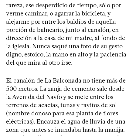
rareza, ese desperdicio de tiempo, sólo por
verme caminar, o agarrar la bicicleta, y
alejarme por entre los baldíos de aquella
porción de balneario, junto al canalón, en
dirección a la casa de mi madre, al fondo de
la iglesia. Nunca saqué una foto de su gesto
digno, estoico, la mano en alto y la paciencia
del que mira al otro irse.
El canalón de La Balconada no tiene más de
500 metros. La zanja de cemento sale desde
la Avenida del Navío y se mete entre los
terrenos de acacias, tunas y rayitos de sol
(nombre donoso para esa planta de flores
eléctricas). Encauza el agua de lluvia de una
zona que antes se inundaba hasta la manija.