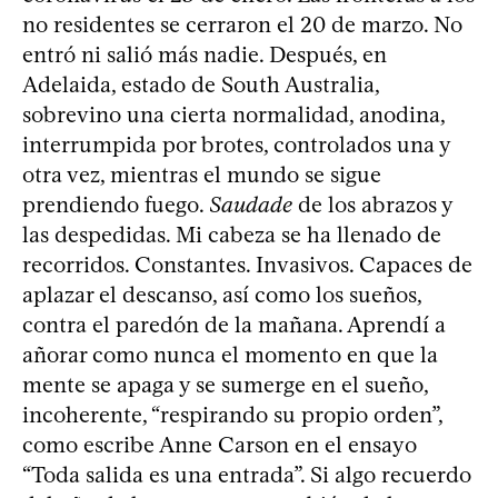
no residentes se cerraron el 20 de marzo. No
entró ni salió más nadie. Después, en
Adelaida, estado de South Australia,
sobrevino una cierta normalidad, anodina,
interrumpida por brotes, controlados una y
otra vez, mientras el mundo se sigue
prendiendo fuego.
Saudade
de los abrazos y
las despedidas. Mi cabeza se ha llenado de
recorridos. Constantes. Invasivos. Capaces de
aplazar el descanso, así como los sueños,
contra el paredón de la mañana. Aprendí a
añorar como nunca el momento en que la
mente se apaga y se sumerge en el sueño,
incoherente, “respirando su propio orden”,
como escribe Anne Carson en el ensayo
“Toda salida es una entrada”. Si algo recuerdo