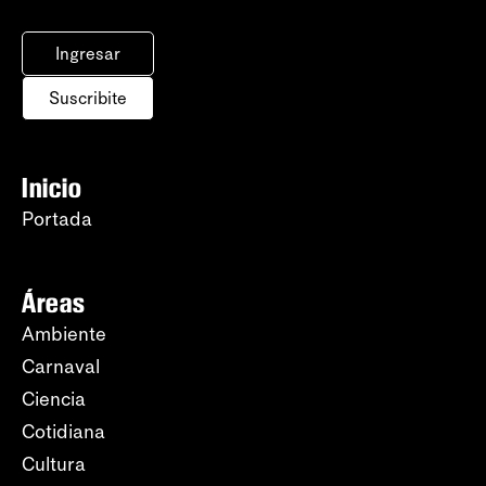
Ingresar
Suscribite
Inicio
Portada
Áreas
Ambiente
Carnaval
Ciencia
Cotidiana
Cultura