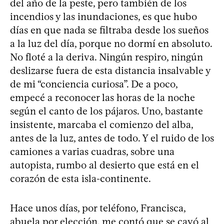
del año de la peste, pero también de los
incendios y las inundaciones, es que hubo
días en que nada se filtraba desde los sueños
a la luz del día, porque no dormí en absoluto.
No floté a la deriva. Ningún respiro, ningún
deslizarse fuera de esta distancia insalvable y
de mi “conciencia curiosa”. De a poco,
empecé a reconocer las horas de la noche
según el canto de los pájaros. Uno, bastante
insistente, marcaba el comienzo del alba,
antes de la luz, antes de todo. Y el ruido de los
camiones a varias cuadras, sobre una
autopista, rumbo al desierto que está en el
corazón de esta isla-continente.
Hace unos días, por teléfono, Francisca,
abuela por elección, me contó que se cayó al