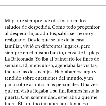
Mi padre siempre fue obstinado en los
saludos de despedida. Como todo progenitor
al despedir hijos adultos, sabía ser tierno y
resignado. Desde que se fue de la casa
familiar, vivió en diferentes lugares, pero
siempre en el mismo barrio, cerca de la playa
La Balconada. Yo iba al balneario los fines de
semana. Él, meticuloso, agendaba las visitas,
incluso las de sus hijos. Hablábamos largo y
tendido sobre cuestiones del mundo, y un
poco sobre asuntos más personales. Una vez
que mi visita llegaba a su fin, íbamos hasta la
puerta. Con solemnidad, esperaba a que me
fuera. Él, un tipo tan atareado, tenía esa