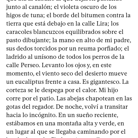
junto al canalón; el violeta oscuro de los
higos de tuna; el borde del bitumen contra la
tierra que está debajo en la calle Lira; los
caracoles blancuzcos equilibrados sobre el
pasto dibujante; la mano en alto de mi padre,
sus dedos torcidos por un reuma porfiado; el
ladrido al unísono de todos los perros de la
calle Perseo. Levanto los ojos y, en este
momento, el viento seco del desierto mueve
un eucaliptus frente a casa. Es gigantesco. La
corteza se le despega por el calor. Mi hijo
corre por el patio. Las abejas chapotean en las
gotas del regador. De noche, volví a transitar
hacia lo incógnito. En un sueño reciente,
estábamos en una montaña alta y verde, en
un lugar al que se llegaba caminando por el