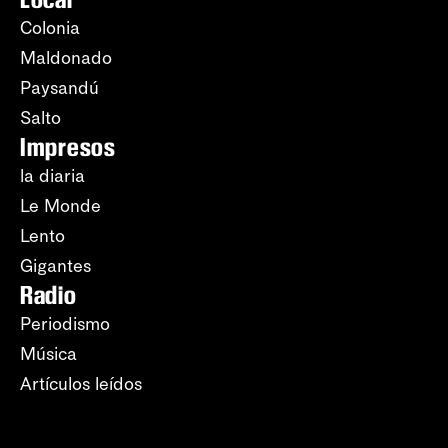
Colonia
Maldonado
Paysandú
Salto
Impresos
la diaria
Le Monde
Lento
Gigantes
Radio
Periodismo
Música
Artículos leídos