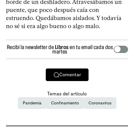
borde de un desfiladero. Atravesábamos un
puente, que poco después caía con
estruendo. Quedábamos aislados. Y todavía
no sé si era algo bueno o algo malo.
Recibí la newsletter de
Libros
en tu email cada dos
martes
Comentar
Temas del artículo
Pandemia
Confinamiento
Coronavirus