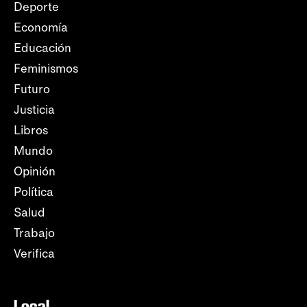
Deporte
Economía
Educación
Feminismos
Futuro
Justicia
Libros
Mundo
Opinión
Política
Salud
Trabajo
Verifica
Local