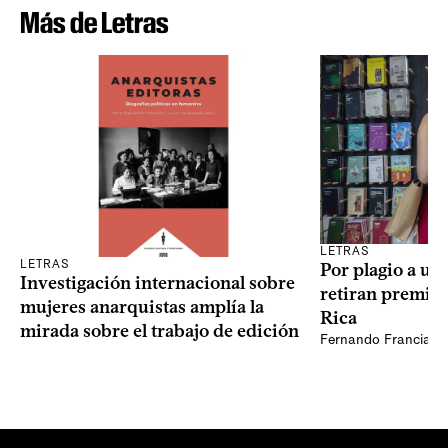
Más de Letras
LETRAS
LETRAS
Por plagio a un
Investigación internacional sobre
retiran premio 
mujeres anarquistas amplía la
Rica
mirada sobre el trabajo de edición
Fernando Francia, d