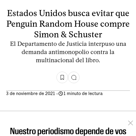
Estados Unidos busca evitar que
Penguin Random House compre
Simon & Schuster
El Departamento de Justicia interpuso una
demanda antimonopolio contra la
multinacional del libro.
3 de noviembre de 2021
-
1 minuto de lectura
Nuestro periodismo depende de vos