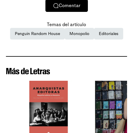
Comentar
Temas del artículo
Penguin Random House
Monopolio
Editoriales
Más de Letras