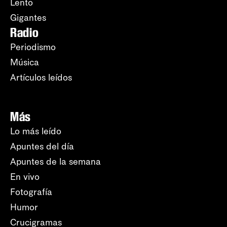
Lento
Gigantes
Radio
Periodismo
Música
Artículos leídos
Más
Lo más leído
Apuntes del día
Apuntes de la semana
En vivo
Fotografía
Humor
Crucigramas