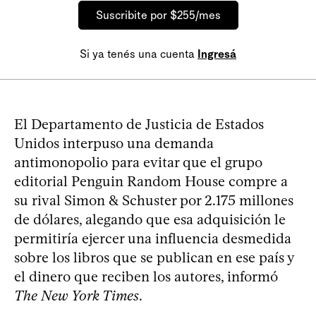
Suscribite por $255/mes
Si ya tenés una cuenta
Ingresá
El Departamento de Justicia de Estados
Unidos interpuso una demanda
antimonopolio para evitar que el grupo
editorial Penguin Random House compre a
su rival Simon & Schuster por 2.175 millones
de dólares, alegando que esa adquisición le
permitiría ejercer una influencia desmedida
sobre los libros que se publican en ese país y
el dinero que reciben los autores, informó
The New York Times
.