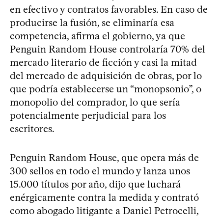
en efectivo y contratos favorables. En caso de
producirse la fusión, se eliminaría esa
competencia, afirma el gobierno, ya que
Penguin Random House controlaría 70% del
mercado literario de ficción y casi la mitad
del mercado de adquisición de obras, por lo
que podría establecerse un “monopsonio”, o
monopolio del comprador, lo que sería
potencialmente perjudicial para los
escritores.
Penguin Random House, que opera más de
300 sellos en todo el mundo y lanza unos
15.000 títulos por año, dijo que luchará
enérgicamente contra la medida y contrató
como abogado litigante a Daniel Petrocelli,