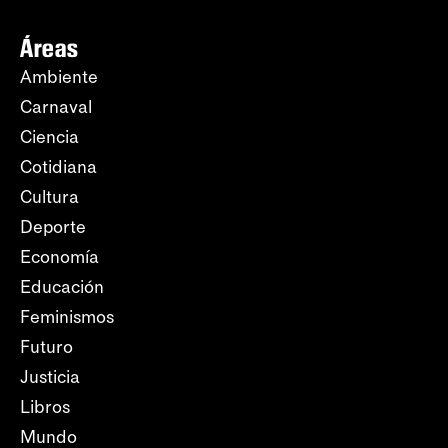
Áreas
Ambiente
Carnaval
Ciencia
Cotidiana
Cultura
Deporte
Economía
Educación
Feminismos
Futuro
Justicia
Libros
Mundo