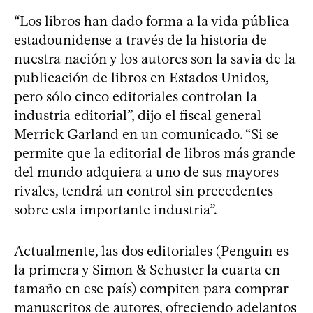
“Los libros han dado forma a la vida pública
estadounidense a través de la historia de
nuestra nación y los autores son la savia de la
publicación de libros en Estados Unidos,
pero sólo cinco editoriales controlan la
industria editorial”, dijo el fiscal general
Merrick Garland en un comunicado. “Si se
permite que la editorial de libros más grande
del mundo adquiera a uno de sus mayores
rivales, tendrá un control sin precedentes
sobre esta importante industria”.
Actualmente, las dos editoriales (Penguin es
la primera y Simon & Schuster la cuarta en
tamaño en ese país) compiten para comprar
manuscritos de autores, ofreciendo adelantos