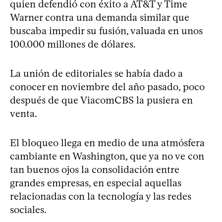
quien defendió con éxito a AT&T y Time
Warner contra una demanda similar que
buscaba impedir su fusión, valuada en unos
100.000 millones de dólares.
La unión de editoriales se había dado a
conocer en noviembre del año pasado, poco
después de que ViacomCBS la pusiera en
venta.
El bloqueo llega en medio de una atmósfera
cambiante en Washington, que ya no ve con
tan buenos ojos la consolidación entre
grandes empresas, en especial aquellas
relacionadas con la tecnología y las redes
sociales.