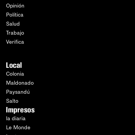
Opinión
Política
Salud
Trabajo
Verifica
Local
Colonia
Maldonado
Paysandú
Salto
Impresos
la diaria
Le Monde