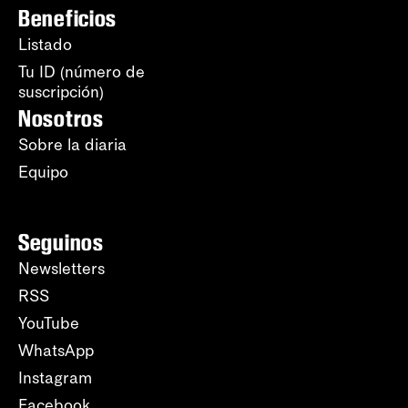
Beneficios
Listado
Tu ID (número de
suscripción)
Nosotros
Sobre la diaria
Equipo
Seguinos
Newsletters
RSS
YouTube
WhatsApp
Instagram
Facebook