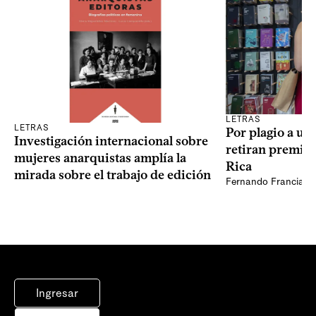
LETRAS
LETRAS
Por plagio a un
Investigación internacional sobre
retiran premio 
mujeres anarquistas amplía la
Rica
mirada sobre el trabajo de edición
Fernando Francia, d
Ingresar