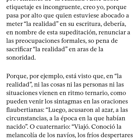
etiquetaje es incongruente, creo yo, porque
pasa por alto que quien estuviese abocado a
meter “la realidad” en su escritura, debería,
en nombre de esta supeditación, renunciar a
las preocupaciones formales, so pena de
sacrificar “la realidad” en aras de la
sonoridad.
Porque, por ejemplo, está visto que, en “la
realidad”, ni las cosas ni las personas ni las
situaciones vienen en ritmo ternario, como
pueden venir los sintagmas en las oraciones
flaubertianas: “Luego, acusaron al azar, a las
circunstancias, a la época en la que habían
nacido”. O cuaternario: “Viajó. Conoció la
melancolía de los navíos, los fríos despertares