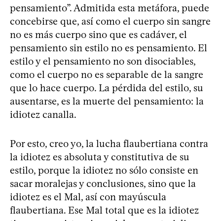
pensamiento”. Admitida esta metáfora, puede
concebirse que, así como el cuerpo sin sangre
no es más cuerpo sino que es cadáver, el
pensamiento sin estilo no es pensamiento. El
estilo y el pensamiento no son disociables,
como el cuerpo no es separable de la sangre
que lo hace cuerpo. La pérdida del estilo, su
ausentarse, es la muerte del pensamiento: la
idiotez canalla.
Por esto, creo yo, la lucha flaubertiana contra
la idiotez es absoluta y constitutiva de su
estilo, porque la idiotez no sólo consiste en
sacar moralejas y conclusiones, sino que la
idiotez es el Mal, así con mayúscula
flaubertiana. Ese Mal total que es la idiotez