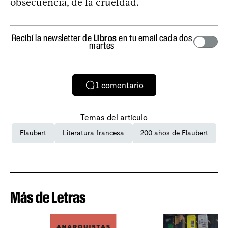
obsecuencia, de la crueldad.
Recibí la newsletter de
Libros
en tu email cada dos
martes
1
comentario
Temas del artículo
Flaubert
Literatura francesa
200 años de Flaubert
Más de Letras