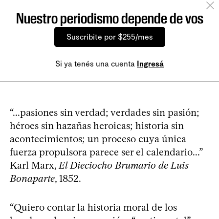
Nuestro periodismo depende de vos
Suscribite por $255/mes
Si ya tenés una cuenta
Ingresá
“...pasiones sin verdad; verdades sin pasión;
héroes sin hazañas heroicas; historia sin
acontecimientos; un proceso cuya única
fuerza propulsora parece ser el calendario...”
Karl Marx,
El Dieciocho Brumario de Luis
Bonaparte
, 1852.
“Quiero contar la historia moral de los