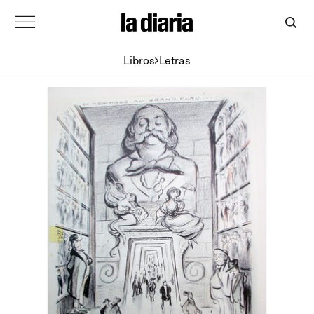
Libros
Letras