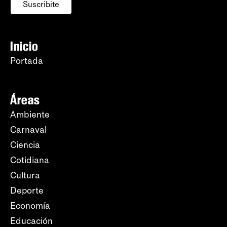
Suscribite
Inicio
Portada
Áreas
Ambiente
Carnaval
Ciencia
Cotidiana
Cultura
Deporte
Economía
Educación