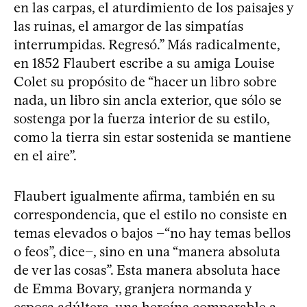
en las carpas, el aturdimiento de los paisajes y
las ruinas, el amargor de las simpatías
interrumpidas. Regresó.” Más radicalmente,
en 1852 Flaubert escribe a su amiga Louise
Colet su propósito de “hacer un libro sobre
nada, un libro sin ancla exterior, que sólo se
sostenga por la fuerza interior de su estilo,
como la tierra sin estar sostenida se mantiene
en el aire”.
Flaubert igualmente afirma, también en su
correspondencia, que el estilo no consiste en
temas elevados o bajos −“no hay temas bellos
o feos”, dice−, sino en una “manera absoluta
de ver las cosas”. Esta manera absoluta hace
de Emma Bovary, granjera normanda y