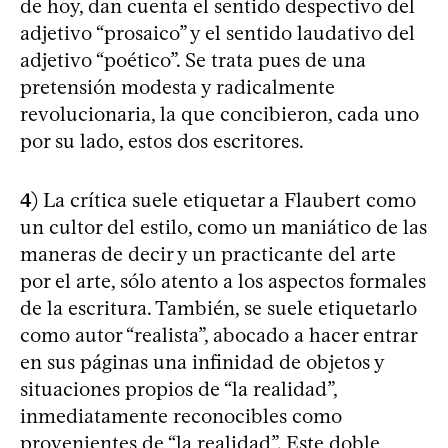
de hoy, dan cuenta el sentido despectivo del
adjetivo “prosaico” y el sentido laudativo del
adjetivo “poético”. Se trata pues de una
pretensión modesta y radicalmente
revolucionaria, la que concibieron, cada uno
por su lado, estos dos escritores.
4)
La crítica suele etiquetar a Flaubert como
un cultor del estilo, como un maniático de las
maneras de decir y un practicante del arte
por el arte, sólo atento a los aspectos formales
de la escritura. También, se suele etiquetarlo
como autor “realista”, abocado a hacer entrar
en sus páginas una infinidad de objetos y
situaciones propios de “la realidad”,
inmediatamente reconocibles como
provenientes de “la realidad”. Este doble