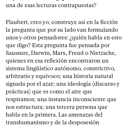
una de esas lecturas contrapuestas?
Flaubert, creo yo, construye así en la ficción
la pregunta que por su lado van formulando
unos y otros pensadores: ¿quién habla en esto
que digo? Esta pregunta fue pensada por
Saussure, Darwin, Marx, Freud o Nietzsche,
quienes en esa reflexión encontraron un
sistema lingüístico autónomo, constrictivo,
arbitrario y equívoco; una historia natural
signada por el azar; una ideología (discurso y
prácticas) que es como el aire que
respiramos; una instancia inconsciente que
nos estructura; una tercera persona que
habla en la primera. Las amenazas del
transhumanismo y de la desposesión