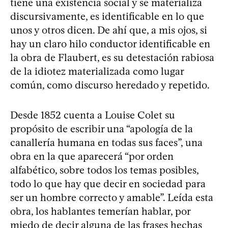
tiene una existencia social y se materializa
discursivamente, es identificable en lo que
unos y otros dicen. De ahí que, a mis ojos, si
hay un claro hilo conductor identificable en
la obra de Flaubert, es su detestación rabiosa
de la idiotez materializada como lugar
común, como discurso heredado y repetido.
Desde 1852 cuenta a Louise Colet su
propósito de escribir una “apología de la
canallería humana en todas sus faces”, una
obra en la que aparecerá “por orden
alfabético, sobre todos los temas posibles,
todo lo que hay que decir en sociedad para
ser un hombre correcto y amable”. Leída esta
obra, los hablantes temerían hablar, por
miedo de decir alguna de las frases hechas