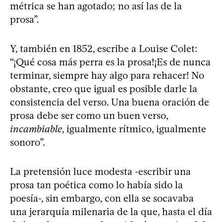
métrica se han agotado; no así las de la
prosa”.
Y, también en 1852, escribe a Louise Colet:
“¡Qué cosa más perra es la prosa!¡Es de nunca
terminar, siempre hay algo para rehacer! No
obstante, creo que igual es posible darle la
consistencia del verso. Una buena oración de
prosa debe ser como un buen verso,
incambiable
, igualmente rítmico, igualmente
sonoro”.
La pretensión luce modesta -escribir una
prosa tan poética como lo había sido la
poesía-, sin embargo, con ella se socavaba
una jerarquía milenaria de la que, hasta el día