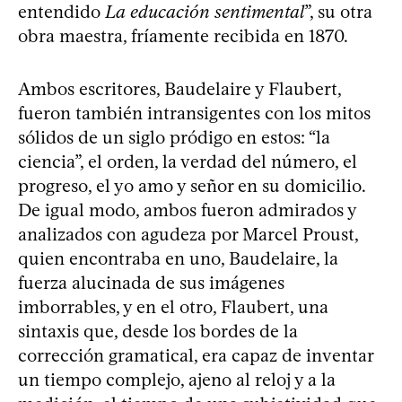
entendido
La educación sentimental
”, su otra
obra maestra, fríamente recibida en 1870.
Ambos escritores, Baudelaire y Flaubert,
fueron también intransigentes con los mitos
sólidos de un siglo pródigo en estos: “la
ciencia”, el orden, la verdad del número, el
progreso, el yo amo y señor en su domicilio.
De igual modo, ambos fueron admirados y
analizados con agudeza por Marcel Proust,
quien encontraba en uno, Baudelaire, la
fuerza alucinada de sus imágenes
imborrables, y en el otro, Flaubert, una
sintaxis que, desde los bordes de la
corrección gramatical, era capaz de inventar
un tiempo complejo, ajeno al reloj y a la