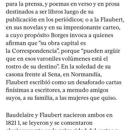
para la prensa, y poemas en verso y en prosa
destinados a ser libros luego de su
publicación en los periódicos; o a la Flaubert,
en sus novelas y en su impresionante carteo,
a cuyo propósito Borges invoca a quienes
afirman que “su obra capital es
la Correspondencia”, porque “pueden argüir
que en esos varoniles volúmenes está el
rostro de su destino”. En la soledad de su
casona frente al Sena, en Normandía,
Flaubert escribió como un desaforado cartas
finísimas a escritores, a menudo amigos
suyos, a su familia, a las mujeres que quiso.
Baudelaire y Flaubert nacieron ambos en
1821 1, se leyeron y se comentaron