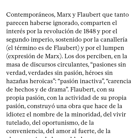
Contemporáneos, Marx y Flaubert que tanto
parecen haberse ignorado, comparten el
interés por la revolución de 1848 y por el
segundo imperio, sostenido por la canallería
(el término es de Flaubert) y por el lumpen
(expresión de Marx). Los dos perciben, en la
masa de discursos circulantes, “pasiones sin
verdad, verdades sin pasión, héroes sin
hazañas heroicas”: “pasión inactiva”, “carencia
de hechos y de drama”. Flaubert, con su
propia pasión, con la actividad de su propia
pasión, construyó una obra que hace de la
idiotez el nombre de la minoridad, del vivir
tutelado, del oportunismo, de la
conveniencia, del amor al fuerte, de la