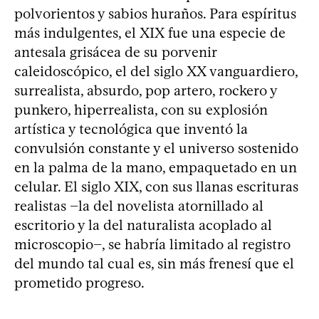
polvorientos y sabios huraños. Para espíritus
más indulgentes, el XIX fue una especie de
antesala grisácea de su porvenir
caleidoscópico, el del siglo XX vanguardiero,
surrealista, absurdo, pop artero, rockero y
punkero, hiperrealista, con su explosión
artística y tecnológica que inventó la
convulsión constante y el universo sostenido
en la palma de la mano, empaquetado en un
celular. El siglo XIX, con sus llanas escrituras
realistas −la del novelista atornillado al
escritorio y la del naturalista acoplado al
microscopio−, se habría limitado al registro
del mundo tal cual es, sin más frenesí que el
prometido progreso.