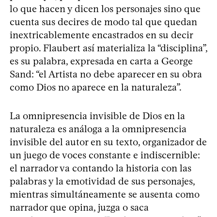
lo que hacen y dicen los personajes sino que
cuenta sus decires de modo tal que quedan
inextricablemente encastrados en su decir
propio. Flaubert así materializa la “disciplina”,
es su palabra, expresada en carta a George
Sand: “el Artista no debe aparecer en su obra
como Dios no aparece en la naturaleza”.
La omnipresencia invisible de Dios en la
naturaleza es análoga a la omnipresencia
invisible del autor en su texto, organizador de
un juego de voces constante e indiscernible:
el narrador va contando la historia con las
palabras y la emotividad de sus personajes,
mientras simultáneamente se ausenta como
narrador que opina, juzga o saca