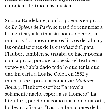
eufónica, el ritmo más musical.
Si para Baudelaire, con los poemas en prosa
de
Le Spleen de Paris
, se trató de renunciar a
la métrica y a la rima sin por eso perder la
música y “los movimientos líricos del alma y
las ondulaciones de la ensoñación”, para
Flaubert también se trataba de hacer poesía
con la prosa, porque la poesía -el texto en
verso- ya había dado todo lo que tenía que
dar. En carta a Louise Colet, en 1852 y
mientras se apresta a comenzar
Madame
Bovary
, Flaubert escribe: “la novela
solamente nació, espera a su Homero”. La
literatura, percibida como una combinatoria,
lo lleva a afirmar: “Las combinaciones de la