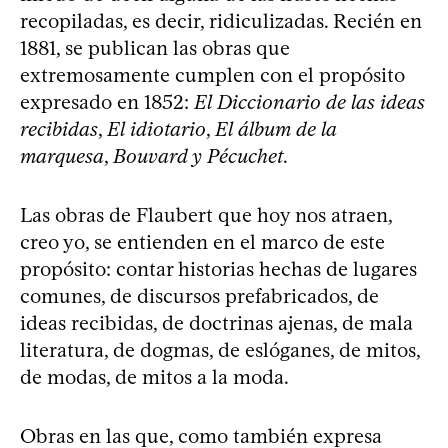
recopiladas, es decir, ridiculizadas. Recién en
1881, se publican las obras que
extremosamente cumplen con el propósito
expresado en 1852:
El Diccionario de las ideas
recibidas
,
El idiotario
,
El álbum de la
marquesa
,
Bouvard y Pécuchet
.
Las obras de Flaubert que hoy nos atraen,
creo yo, se entienden en el marco de este
propósito: contar historias hechas de lugares
comunes, de discursos prefabricados, de
ideas recibidas, de doctrinas ajenas, de mala
literatura, de dogmas, de eslóganes, de mitos,
de modas, de mitos a la moda.
Obras en las que, como también expresa