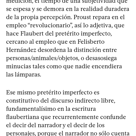
medición, el tiempo de una subjetividad que
se espesa y se demora en la realidad duradera
de la propia percepción. Proust repara en el
empleo “revolucionario”, así lo adjetiva, que
hace Flaubert del pretérito imperfecto,
cercano al empleo que en Felisberto
Hernández desordena la distinción entre
personas/animales/objetos, o desasosiega
minucias tales como que nadie encendiera
las lámparas.
Ese mismo pretérito imperfecto es
constitutivo del discurso indirecto libre,
fundamentalísimo en la escritura
flaubertiana que recurrentemente confunde
el decir del narrador y el decir de los
personajes, porque el narrador no sólo cuenta