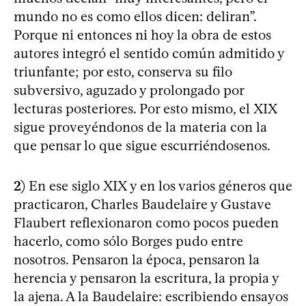
mundo no es como ellos dicen: deliran”.
Porque ni entonces ni hoy la obra de estos
autores integró el sentido común admitido y
triunfante; por esto, conserva su filo
subversivo, aguzado y prolongado por
lecturas posteriores. Por esto mismo, el XIX
sigue proveyéndonos de la materia con la
que pensar lo que sigue escurriéndosenos.
2)
En ese siglo XIX y en los varios géneros que
practicaron, Charles Baudelaire y Gustave
Flaubert reflexionaron como pocos pueden
hacerlo, como sólo Borges pudo entre
nosotros. Pensaron la época, pensaron la
herencia y pensaron la escritura, la propia y
la ajena. A la Baudelaire: escribiendo ensayos