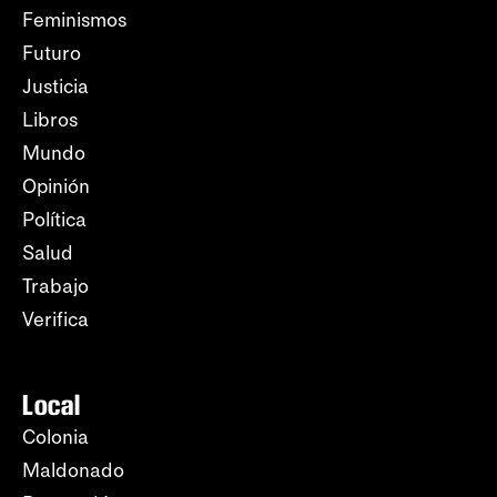
Feminismos
Futuro
Justicia
Libros
Mundo
Opinión
Política
Salud
Trabajo
Verifica
Local
Colonia
Maldonado