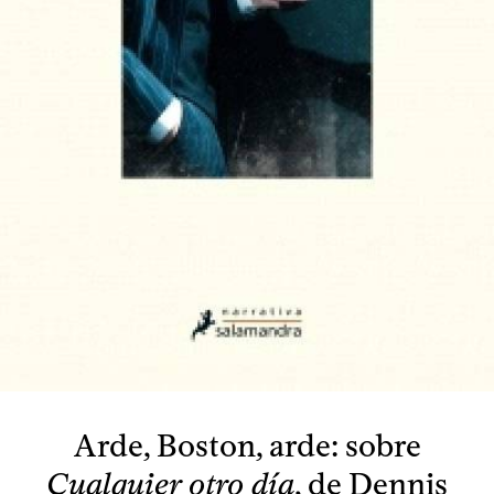
Arde, Boston, arde: sobre
Cualquier otro día
, de Dennis