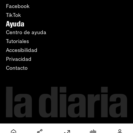
Facebook
TikTok
Ayuda
Centro de ayuda
Tutoriales
Accesibilidad
Privacidad
Contacto