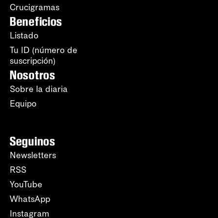
Crucigramas
Beneficios
Listado
Tu ID (número de
suscripción)
Nosotros
Sobre la diaria
Equipo
Seguinos
Newsletters
RSS
YouTube
WhatsApp
Instagram