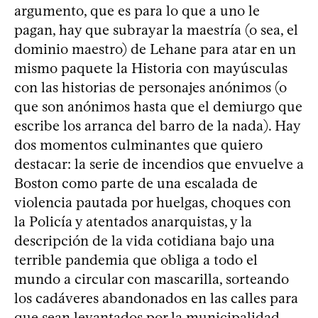
argumento, que es para lo que a uno le
pagan, hay que subrayar la maestría (o sea, el
dominio maestro) de Lehane para atar en un
mismo paquete la Historia con mayúsculas
con las historias de personajes anónimos (o
que son anónimos hasta que el demiurgo que
escribe los arranca del barro de la nada). Hay
dos momentos culminantes que quiero
destacar: la serie de incendios que envuelve a
Boston como parte de una escalada de
violencia pautada por huelgas, choques con
la Policía y atentados anarquistas, y la
descripción de la vida cotidiana bajo una
terrible pandemia que obliga a todo el
mundo a circular con mascarilla, sorteando
los cadáveres abandonados en las calles para
que sean levantados por la municipalidad.