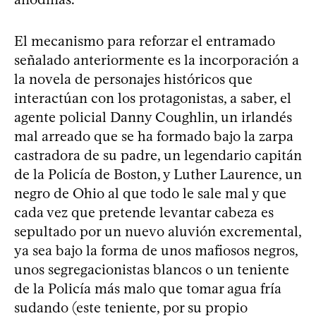
El mecanismo para reforzar el entramado
señalado anteriormente es la incorporación a
la novela de personajes históricos que
interactúan con los protagonistas, a saber, el
agente policial Danny Coughlin, un irlandés
mal arreado que se ha formado bajo la zarpa
castradora de su padre, un legendario capitán
de la Policía de Boston, y Luther Laurence, un
negro de Ohio al que todo le sale mal y que
cada vez que pretende levantar cabeza es
sepultado por un nuevo aluvión excremental,
ya sea bajo la forma de unos mafiosos negros,
unos segregacionistas blancos o un teniente
de la Policía más malo que tomar agua fría
sudando (este teniente, por su propio