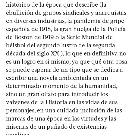
histórico de la época que describe (la
ebullición de grupos sindicales y anarquistas
en diversas industrias, la pandemia de gripe
española de 1918, la gran huelga de la Policía
de Boston de 1919 o la Serie Mundial de
béisbol del segundo lustro de la segunda
década del siglo XX ), lo que en definitiva no
es un logro en sí mismo, ya que qué otra cosa
se puede esperar de un tipo que se dedica a
escribir una novela ambientada en un
determinado momento de la humanidad,
sino un gran olfato para introducir los
vaivenes de la Historia en las vidas de sus
personajes, en una cuidada inclusión de las
marcas de una época en las virtudes y las
miserias de un puñado de existencias
anodinas.