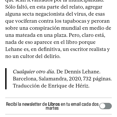
Sólo faltó, en esta parte del relato, agregar
alguna secta negacionista del virus, de esas
que vociferan contra los tapabocas y peroran
sobre una conspiración mundial en medio de
una mateada en una plaza. Pero, claro está,
nada de eso aparece en el libro porque
Lehane es, en definitiva, un escritor realista y
no un cultor del delirio.
Cualquier otro día
. De Dennis Lehane.
Barcelona, Salamandra, 2020, 732 páginas.
Traducción de Enrique de Hériz.
Recibí la newsletter de
Libros
en tu email cada dos
martes