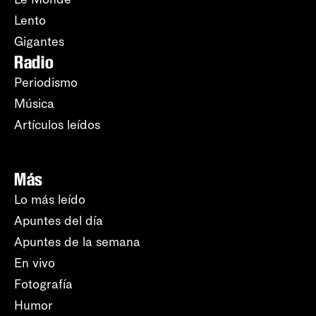
Lento
Gigantes
Radio
Periodismo
Música
Artículos leídos
Más
Lo más leído
Apuntes del día
Apuntes de la semana
En vivo
Fotografía
Humor