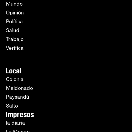
Mundo
Opinión
Política
Salud
Trabajo
Verifica
Local
Colonia
Maldonado
Paysandú
Salto
Impresos
la diaria
Le Monde