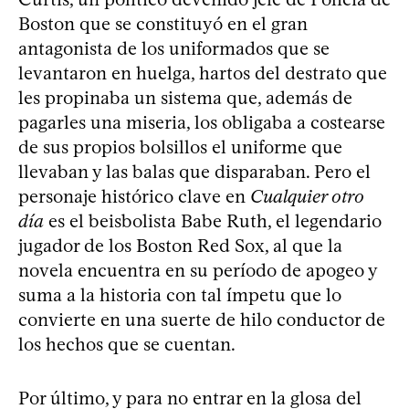
Boston que se constituyó en el gran
antagonista de los uniformados que se
levantaron en huelga, hartos del destrato que
les propinaba un sistema que, además de
pagarles una miseria, los obligaba a costearse
de sus propios bolsillos el uniforme que
llevaban y las balas que disparaban. Pero el
personaje histórico clave en
Cualquier otro
día
es el beisbolista Babe Ruth, el legendario
jugador de los Boston Red Sox, al que la
novela encuentra en su período de apogeo y
suma a la historia con tal ímpetu que lo
convierte en una suerte de hilo conductor de
los hechos que se cuentan.
Por último, y para no entrar en la glosa del