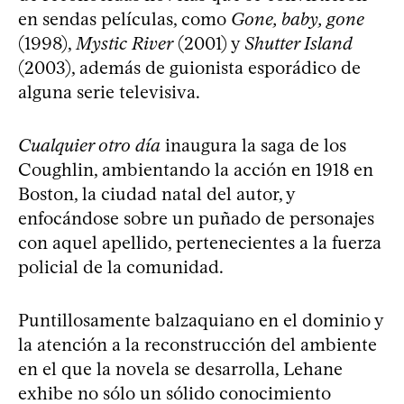
en sendas películas, como
Gone, baby, gone
(1998),
Mystic River
(2001) y
Shutter Island
(2003), además de guionista esporádico de
alguna serie televisiva.
Cualquier otro día
inaugura la saga de los
Coughlin, ambientando la acción en 1918 en
Boston, la ciudad natal del autor, y
enfocándose sobre un puñado de personajes
con aquel apellido, pertenecientes a la fuerza
policial de la comunidad.
Puntillosamente balzaquiano en el dominio y
la atención a la reconstrucción del ambiente
en el que la novela se desarrolla, Lehane
exhibe no sólo un sólido conocimiento