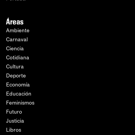
Áreas
Ambiente
Carnaval
Ciencia
Cotidiana
Cultura
Deporte
Economía
Educación
Feminismos
Futuro
Justicia
Libros