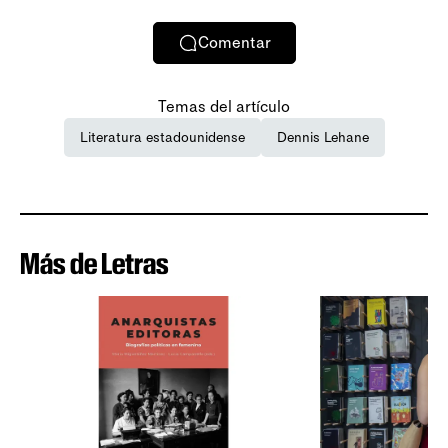
Comentar
Temas del artículo
Literatura estadounidense
Dennis Lehane
Más de Letras