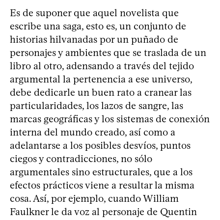
Es de suponer que aquel novelista que
escribe una saga, esto es, un conjunto de
historias hilvanadas por un puñado de
personajes y ambientes que se traslada de un
libro al otro, adensando a través del tejido
argumental la pertenencia a ese universo,
debe dedicarle un buen rato a cranear las
particularidades, los lazos de sangre, las
marcas geográficas y los sistemas de conexión
interna del mundo creado, así como a
adelantarse a los posibles desvíos, puntos
ciegos y contradicciones, no sólo
argumentales sino estructurales, que a los
efectos prácticos viene a resultar la misma
cosa. Así, por ejemplo, cuando William
Faulkner le da voz al personaje de Quentin