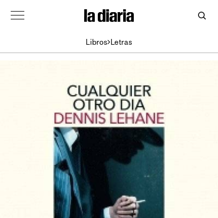
Libros
Letras