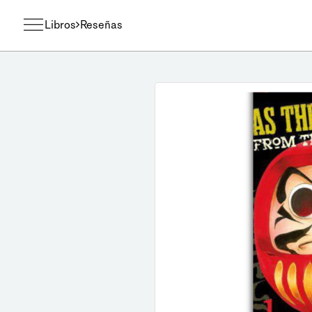
Libros
Reseñas