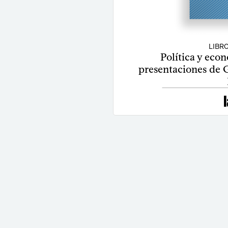
LIBR
Política y econ
presentaciones de