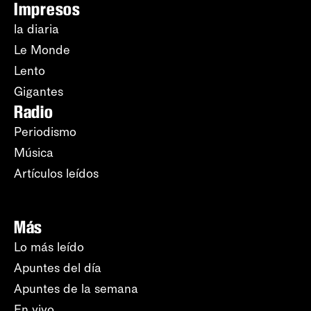
Impresos
la diaria
Le Monde
Lento
Gigantes
Radio
Periodismo
Música
Artículos leídos
Más
Lo más leído
Apuntes del día
Apuntes de la semana
En vivo