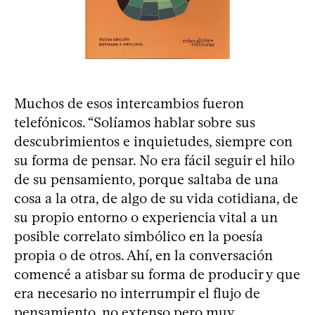
Muchos de esos intercambios fueron
telefónicos. “Solíamos hablar sobre sus
descubrimientos e inquietudes, siempre con
su forma de pensar. No era fácil seguir el hilo
de su pensamiento, porque saltaba de una
cosa a la otra, de algo de su vida cotidiana, de
su propio entorno o experiencia vital a un
posible correlato simbólico en la poesía
propia o de otros. Ahí, en la conversación
comencé a atisbar su forma de producir y que
era necesario no interrumpir el flujo de
pensamiento, no extenso pero muy