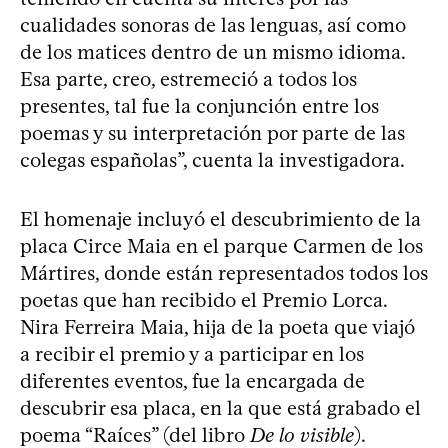
cualidades sonoras de las lenguas, así como
de los matices dentro de un mismo idioma.
Esa parte, creo, estremeció a todos los
presentes, tal fue la conjunción entre los
poemas y su interpretación por parte de las
colegas españolas”, cuenta la investigadora.
El homenaje incluyó el descubrimiento de la
placa Circe Maia en el parque Carmen de los
Mártires, donde están representados todos los
poetas que han recibido el Premio Lorca.
Nira Ferreira Maia, hija de la poeta que viajó
a recibir el premio y a participar en los
diferentes eventos, fue la encargada de
descubrir esa placa, en la que está grabado el
poema “Raíces” (del libro
De lo visible
).