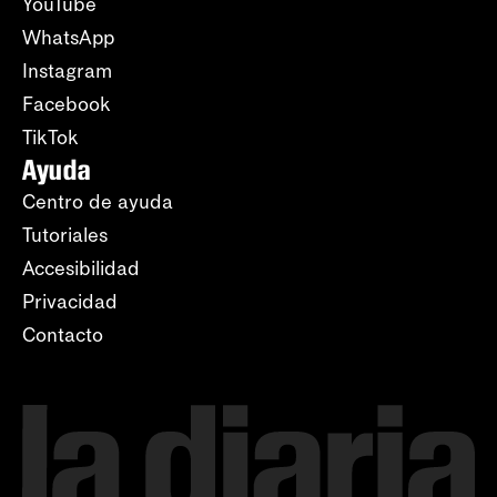
YouTube
WhatsApp
Instagram
Facebook
TikTok
Ayuda
Centro de ayuda
Tutoriales
Accesibilidad
Privacidad
Contacto