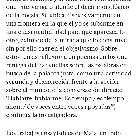
que intervenga o atenúe el decir monológico
de la poesía. Se ubica discursivamente en
una frontera en la que el yo se subsume en
una cuasi neutralidad para que aparezca lo
otro, eximido de la mirada que lo construye,
sin por ello caer en el objetivismo. Sobre
estos temas reflexiona en poemas en los que
reniega del dar vueltas sobre las palabras en
busca de la palabra justa, como una actividad
segunda y desmerecida frente a la acción
sobre el mundo, o la conversación directa:
‘Hablarte, hablarme. Es tiempo / es tiempo
ahora / de voces entre voces apoyadas’”,
continúa la investigadora.
Los trabajos ensayísticos de Maia, en todo