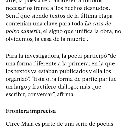
arte, la poesía se consideren antídotos
necesarios frente a ‘los hechos desnudos’.
Sentí que siendo textos de la última etapa
contenían una clave para toda
La casa de
polvo sumeria
, el signo que unifica la obra, no
olvidemos, la casa de la muerte”.
Para la investigadora, la poeta participó “de
una forma diferente a la primera, en la que
los textos ya estaban publicados y ella los
organizó”. “Esta otra forma de participar fue
un largo y fructífero diálogo; más que
escribir, conversar”, afirma.
Frontera imprecisa
Circe Maia es parte de una serie de poetas