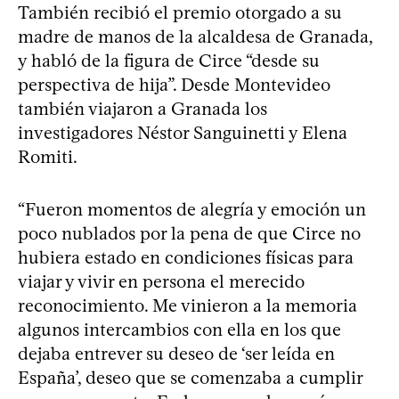
También recibió el premio otorgado a su
madre de manos de la alcaldesa de Granada,
y habló de la figura de Circe “desde su
perspectiva de hija”. Desde Montevideo
también viajaron a Granada los
investigadores Néstor Sanguinetti y Elena
Romiti.
“Fueron momentos de alegría y emoción un
poco nublados por la pena de que Circe no
hubiera estado en condiciones físicas para
viajar y vivir en persona el merecido
reconocimiento. Me vinieron a la memoria
algunos intercambios con ella en los que
dejaba entrever su deseo de ‘ser leída en
España’, deseo que se comenzaba a cumplir