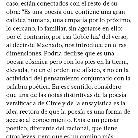
caso, están conectados con el resto de su
obra: “Es una poesía que contiene una gran
calidez humana, una empatía por lo próximo,
lo cercano, lo familiar, sin agotarse en ello;
por el contrario, por esa ‘doble luz’ del verso,
al decir de Machado, nos introduce en otras
dimensiones. Podría decirse que es una
poesía cósmica pero con los pies en la tierra,
elevada, no en el orden metafísico, sino en la
actividad del pensamiento conjuntado con la
palabra poética. En ese sentido, considero
que una de las notas distintivas de la poesía
versificada de Circe y de la ensayística es la
idea rectora de que la poesía es una forma de
acceso al conocimiento. Existe un pensar
poético, diferente del racional, que tiene
otras leyes, pero que es un camino más