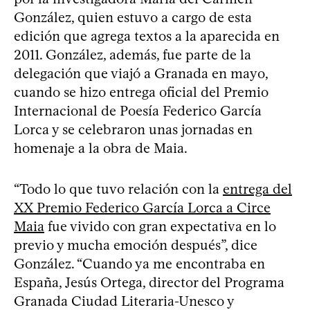
González, quien estuvo a cargo de esta
edición que agrega textos a la aparecida en
2011. González, además, fue parte de la
delegación que viajó a Granada en mayo,
cuando se hizo entrega oficial del Premio
Internacional de Poesía Federico García
Lorca y se celebraron unas jornadas en
homenaje a la obra de Maia.
“Todo lo que tuvo relación con la
entrega del
XX Premio Federico García Lorca a Circe
Maia
fue vivido con gran expectativa en lo
previo y mucha emoción después”, dice
González. “Cuando ya me encontraba en
España, Jesús Ortega, director del Programa
Granada Ciudad Literaria-Unesco y