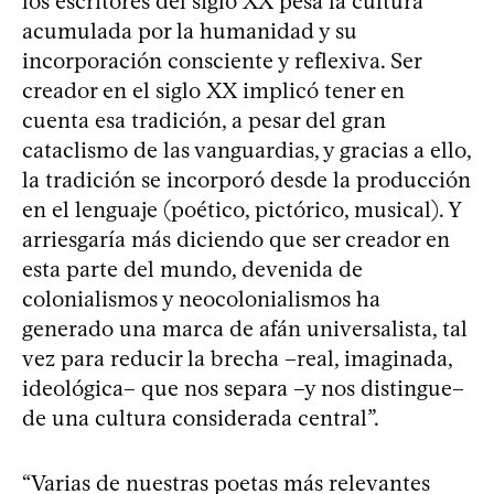
los escritores del siglo XX pesa la cultura
acumulada por la humanidad y su
incorporación consciente y reflexiva. Ser
creador en el siglo XX implicó tener en
cuenta esa tradición, a pesar del gran
cataclismo de las vanguardias, y gracias a ello,
la tradición se incorporó desde la producción
en el lenguaje (poético, pictórico, musical). Y
arriesgaría más diciendo que ser creador en
esta parte del mundo, devenida de
colonialismos y neocolonialismos ha
generado una marca de afán universalista, tal
vez para reducir la brecha –real, imaginada,
ideológica– que nos separa –y nos distingue–
de una cultura considerada central”.
“Varias de nuestras poetas más relevantes