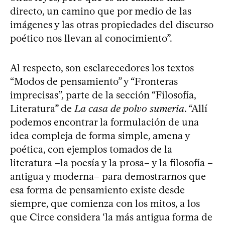
directo, un camino que por medio de las
imágenes y las otras propiedades del discurso
poético nos llevan al conocimiento”.
Al respecto, son esclarecedores los textos
“Modos de pensamiento” y “Fronteras
imprecisas”, parte de la sección “Filosofía,
Literatura” de
La casa de polvo sumeria
. “Allí
podemos encontrar la formulación de una
idea compleja de forma simple, amena y
poética, con ejemplos tomados de la
literatura –la poesía y la prosa– y la filosofía –
antigua y moderna– para demostrarnos que
esa forma de pensamiento existe desde
siempre, que comienza con los mitos, a los
que Circe considera ‘la más antigua forma de