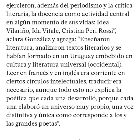
ejercieron, además del periodismo y la crítica
literaria, la docencia como actividad central
en algún momento de sus vidas: Idea
Vilariño, Ida Vitale, Cristina Peri Rossi”,
aclara González y agrega: “Enseñaron
literatura, analizaron textos literarios y se
habían formado en un Uruguay embebido en
cultura y literatura universal (occidental).
Leer en francés y en inglés era corriente en
ciertos círculos intelectuales, traducir era
necesario, aunque todo esto no explica la
poética que cada una desarrolló, porque cada
una elaboró un universo muy propio, una voz
distintiva y única como corresponde a los y
las grandes poetas”.