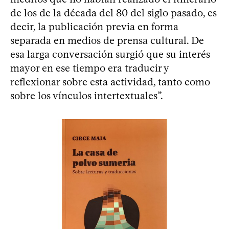
de los de la década del 80 del siglo pasado, es
decir, la publicación previa en forma
separada en medios de prensa cultural. De
esa larga conversación surgió que su interés
mayor en ese tiempo era traducir y
reflexionar sobre esta actividad, tanto como
sobre los vínculos intertextuales”.