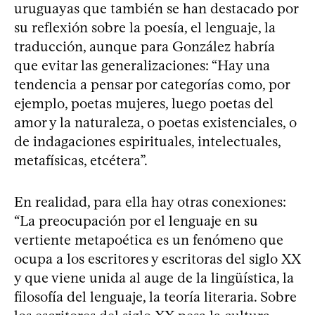
uruguayas que también se han destacado por
su reflexión sobre la poesía, el lenguaje, la
traducción, aunque para González habría
que evitar las generalizaciones: “Hay una
tendencia a pensar por categorías como, por
ejemplo, poetas mujeres, luego poetas del
amor y la naturaleza, o poetas existenciales, o
de indagaciones espirituales, intelectuales,
metafísicas, etcétera”.
En realidad, para ella hay otras conexiones:
“La preocupación por el lenguaje en su
vertiente metapoética es un fenómeno que
ocupa a los escritores y escritoras del siglo XX
y que viene unida al auge de la lingüística, la
filosofía del lenguaje, la teoría literaria. Sobre