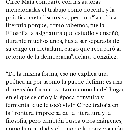
Circe Maia comparte con las autoras
mencionadas el trabajo como docente y la
práctica metadiscursiva, pero no “la crítica
literaria porque, como sabemos, fue la
Filosofía la asignatura que estudió y enseñó,
durante muchos años, hasta ser separada de
su cargo en dictadura, cargo que recuperó al
retorno de la democracia”, aclara González.
“De la misma forma, eso no explica una
poética ni por asomo la puede definir; es una
dimensión formativa, tanto como la del hogar
en el que se crio y la época convulsa y
fermental que le tocó vivir. Circe trabaja en
la ‘frontera imprecisa de la literatura y la
filosofía, pero también busca otros márgenes,
como la oralidad y el tono de la conversación