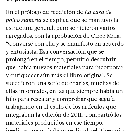
En el prólogo de reedición de
La casa de
polvo sumeria
se explica que se mantuvo la
estructura general, pero se hicieron varios
agregados, con la aprobación de Circe Maia.
“Conversé con ella y se manifestó en acuerdo
y entusiasta. Esa conversación, que se
prolongó en el tiempo, permitió descubrir
que había nuevos materiales para incorporar
y enriquecer aún más el libro original. Se
sucedieron una serie de charlas, muchas de
ellas informales, en las que siempre había un
hilo para rescatar y comprobar que seguía
trabajando en el estilo de los artículos que
integraban la edición de 2011. Compartió los
materiales producidos en ese tiempo,
inéditos que no habían realizado el itinerario