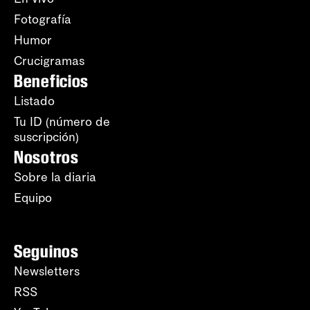
Fotografía
Humor
Crucigramas
Beneficios
Listado
Tu ID (número de
suscripción)
Nosotros
Sobre la diaria
Equipo
Seguinos
Newsletters
RSS