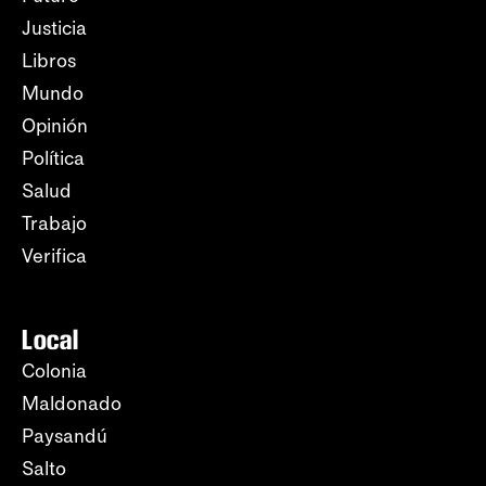
Justicia
Libros
Mundo
Opinión
Política
Salud
Trabajo
Verifica
Local
Colonia
Maldonado
Paysandú
Salto