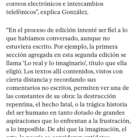
correos electrónicos e intercambios
telefónicos”, explica González.
“En el proceso de edición intenté ser fiel a lo
que habíamos conversado, aunque no
estuviera escrito. Por ejemplo, la primera
sección agregada en esta segunda edición se
llama ‘Lo real y lo imaginario’, título que ella
eligió. Los textos allí contenidos, vistos con
cierta distancia y recordando sus
comentarios no escritos, permiten ver una de
las constantes de su obra: la destrucción
repentina, el hecho fatal, o la trágica historia
del ser humano en tanto dotado de grandes
aspiraciones que lo enfrentan a la frustración,
a lo imposible. De ahí que la imaginación, el