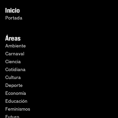
Inicio
Portada
Áreas
Ambiente
Carnaval
Ciencia
Cotidiana
Cultura
Deporte
Economía
Educación
Feminismos
Futuro