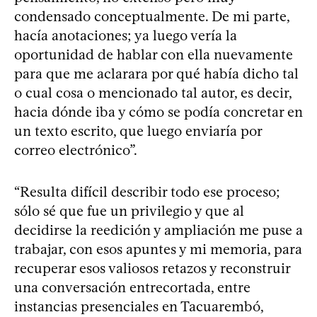
condensado conceptualmente. De mi parte,
hacía anotaciones; ya luego vería la
oportunidad de hablar con ella nuevamente
para que me aclarara por qué había dicho tal
o cual cosa o mencionado tal autor, es decir,
hacia dónde iba y cómo se podía concretar en
un texto escrito, que luego enviaría por
correo electrónico”.
“Resulta difícil describir todo ese proceso;
sólo sé que fue un privilegio y que al
decidirse la reedición y ampliación me puse a
trabajar, con esos apuntes y mi memoria, para
recuperar esos valiosos retazos y reconstruir
una conversación entrecortada, entre
instancias presenciales en Tacuarembó,