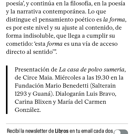
poesía’, y continúa en la filosofía, en la poesía
y la narrativa contemporánea. Lo que
distingue el pensamiento poético es
la forma
,
es por este nivel y su ajuste al contenido, de
forma indisoluble, que llega a cumplir su
cometido: ‘esta
forma
es una vía de acceso
directo al sentido’”.
Presentación de
La casa de polvo sumeria
,
de Circe Maia. Miércoles a las 19.30 en la
Fundación Mario Benedetti (Salterain
1293 y Guaná). Dialogarán Luis Bravo,
Carina Blixen y María del Carmen
González.
Recibí la newsletter de
Libros
en tu email cada dos