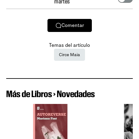
martes
Comentar
Temas del artículo
Circe Maia
Más de Libros › Novedades