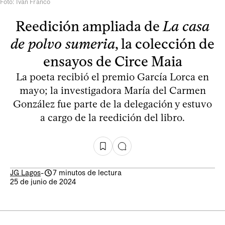
Foto: Iván Franco
Reedición ampliada de
La casa
de polvo sumeria
, la colección de
ensayos de Circe Maia
La poeta recibió el premio García Lorca en
mayo; la investigadora María del Carmen
González fue parte de la delegación y estuvo
a cargo de la reedición del libro.
JG Lagos
-
7 minutos de lectura
25 de junio de 2024