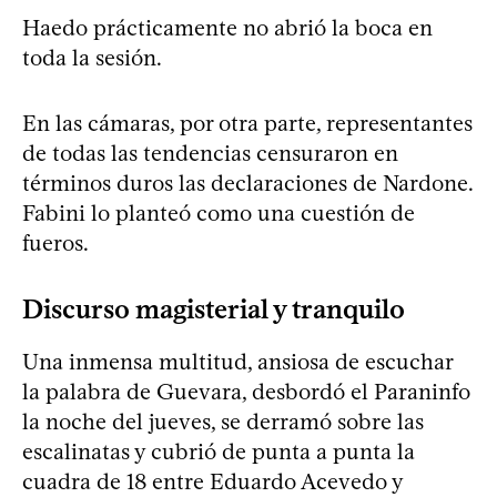
Haedo prácticamente no abrió la boca en
toda la sesión.
En las cámaras, por otra parte, representantes
de todas las tendencias censuraron en
términos duros las declaraciones de Nardone.
Fabini lo planteó como una cuestión de
fueros.
Discurso magisterial y tranquilo
Una inmensa multitud, ansiosa de escuchar
la palabra de Guevara, desbordó el Paraninfo
la noche del jueves, se derramó sobre las
escalinatas y cubrió de punta a punta la
cuadra de 18 entre Eduardo Acevedo y