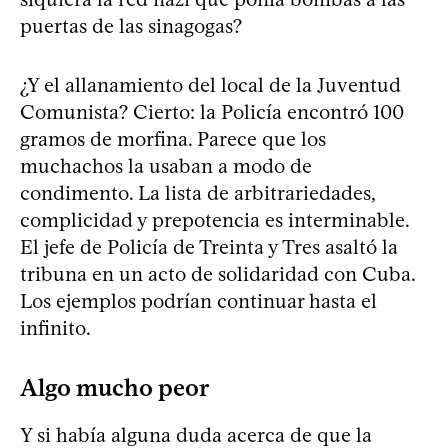
puertas de las sinagogas?
¿Y el allanamiento del local de la Juventud
Comunista? Cierto: la Policía encontró 100
gramos de morfina. Parece que los
muchachos la usaban a modo de
condimento. La lista de arbitrariedades,
complicidad y prepotencia es interminable.
El jefe de Policía de Treinta y Tres asaltó la
tribuna en un acto de solidaridad con Cuba.
Los ejemplos podrían continuar hasta el
infinito.
Algo mucho peor
Y si había alguna duda acerca de que la