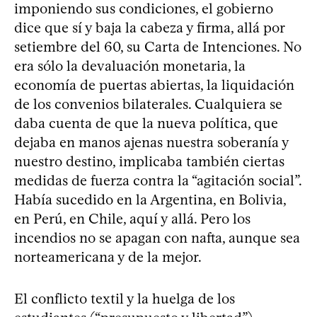
imponiendo sus condiciones, el gobierno
dice que sí y baja la cabeza y firma, allá por
setiembre del 60, su Carta de Intenciones. No
era sólo la devaluación monetaria, la
economía de puertas abiertas, la liquidación
de los convenios bilaterales. Cualquiera se
daba cuenta de que la nueva política, que
dejaba en manos ajenas nuestra soberanía y
nuestro destino, implicaba también ciertas
medidas de fuerza contra la “agitación social”.
Había sucedido en la Argentina, en Bolivia,
en Perú, en Chile, aquí y allá. Pero los
incendios no se apagan con nafta, aunque sea
norteamericana y de la mejor.
El conflicto textil y la huelga de los