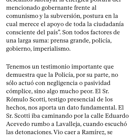
mencionado gobernante frente al
comunismo y la subversión, postura en la
cual merece el apoyo de toda la ciudadanía
consciente del país”. Son todos factores de
una larga suma: prensa grande, policía,
gobierno, imperialismo.
Tenemos un testimonio importante que
demuestra que la Policía, por su parte, no
sólo actuó con negligencia o pasividad
cómplice, sino algo mucho peor. El Sr.
Rómulo Scotti, testigo presencial de los
hechos, nos aporta un dato fundamental. El
Sr. Scotti iba caminando por la calle Eduardo
Acevedo rumbo a Lavalleja, cuando escuchó
las detonaciones. Vio caer a Ramírez, se