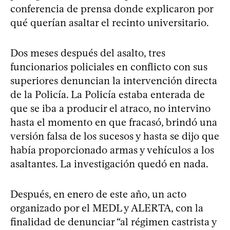
conferencia de prensa donde explicaron por
qué querían asaltar el recinto universitario.
Dos meses después del asalto, tres
funcionarios policiales en conflicto con sus
superiores denuncian la intervención directa
de la Policía. La Policía estaba enterada de
que se iba a producir el atraco, no intervino
hasta el momento en que fracasó, brindó una
versión falsa de los sucesos y hasta se dijo que
había proporcionado armas y vehículos a los
asaltantes. La investigación quedó en nada.
Después, en enero de este año, un acto
organizado por el MEDL y ALERTA, con la
finalidad de denunciar “al régimen castrista y