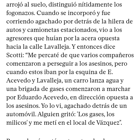
arrojó al suelo, distinguió nítidamente los
fogonazos. Cuando se incorporó y fue
corriendo agachado por detrás de la hilera de
autos y camionetas estacionados, vio a los
agresores que huían por la acera opuesta
hacia la calle Lavalleja. Y entonces dice
Scotti: “Me percaté de que varios compañeros
comenzaron a perseguir a los asesinos, pero
cuando estos iban por la esquina de E.
Acevedo y Lavalleja, un carro lanza agua y
una brigada de gases comenzaron a marchar
por Eduardo Acevedo, en dirección opuesta a
los asesinos. Yo lo vi, agachado detrás de un
automóvil. Alguien gritó: 'Los gases, los
milicos' y me metí en el local de Vázquez".