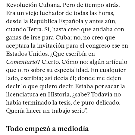
Revolución Cubana. Pero de tiempo atrás.
Era un viejo luchador de todas las horas,
desde la República Española y antes aún,
cuando Terra. Sí, hasta creo que andaba con
ganas de irse para Cuba; no, no creo que
aceptara la invitación para el congreso ese en
Estados Unidos. ¿Que escribía en
Comentario
? Cierto. Cómo no: algún artículo
que otro sobre su especialidad. En cualquier
lado, escribía; así decía él; donde me dejen
decir lo que quiero decir. Estaba por sacar la
licenciatura en Historia, ¿sabe? Todavía no
había terminado la tesis, de puro delicado.
Quería hacer un trabajo serio”.
Todo empezó a mediodía