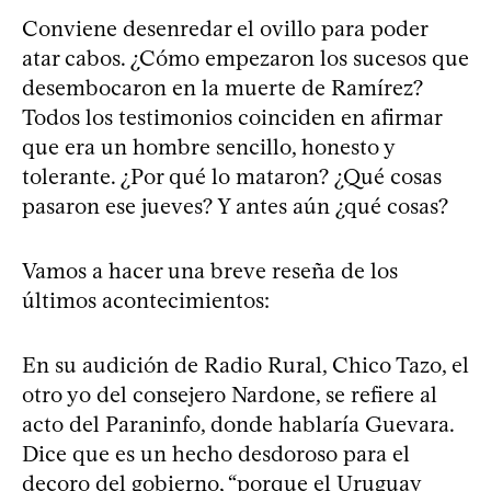
Conviene desenredar el ovillo para poder
atar cabos. ¿Cómo empezaron los sucesos que
desembocaron en la muerte de Ramírez?
Todos los testimonios coinciden en afirmar
que era un hombre sencillo, honesto y
tolerante. ¿Por qué lo mataron? ¿Qué cosas
pasaron ese jueves? Y antes aún ¿qué cosas?
Vamos a hacer una breve reseña de los
últimos acontecimientos:
En su audición de Radio Rural, Chico Tazo, el
otro yo del consejero Nardone, se refiere al
acto del Paraninfo, donde hablaría Guevara.
Dice que es un hecho desdoroso para el
decoro del gobierno, “porque el Uruguay