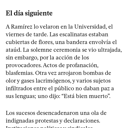
El día siguiente
A Ramírez lo velaron en la Universidad, el
viernes de tarde. Las escalinatas estaban
cubiertas de flores, una bandera envolvía el
ataúd. La solemne ceremonia se vio ultrajada,
sin embargo, por la acción de los
provocadores. Actos de profanación,
blasfemias. Otra vez arrojaron bombas de
olor y gases lacrimógenos, y varios sujetos
infiltrados entre el público no daban paz a
sus lenguas; uno dijo: “Está bien muerto”.
Los sucesos desencadenaron una ola de
indignadas protestas y declaraciones.