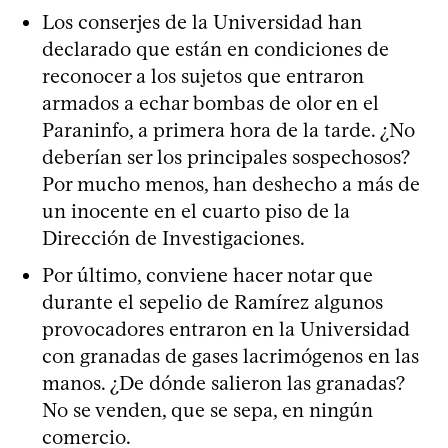
Los conserjes de la Universidad han
declarado que están en condiciones de
reconocer a los sujetos que entraron
armados a echar bombas de olor en el
Paraninfo, a primera hora de la tarde. ¿No
deberían ser los principales sospechosos?
Por mucho menos, han deshecho a más de
un inocente en el cuarto piso de la
Dirección de Investigaciones.
Por último, conviene hacer notar que
durante el sepelio de Ramírez algunos
provocadores entraron en la Universidad
con granadas de gases lacrimógenos en las
manos. ¿De dónde salieron las granadas?
No se venden, que se sepa, en ningún
comercio.