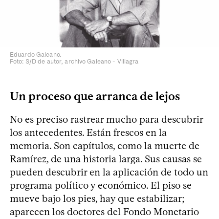
Eduardo Galeano.
Foto: S/D de autor, archivo Galeano - Villagra
Un proceso que arranca de lejos
No es preciso rastrear mucho para descubrir
los antecedentes. Están frescos en la
memoria. Son capítulos, como la muerte de
Ramírez, de una historia larga. Sus causas se
pueden descubrir en la aplicación de todo un
programa político y económico. El piso se
mueve bajo los pies, hay que estabilizar;
aparecen los doctores del Fondo Monetario