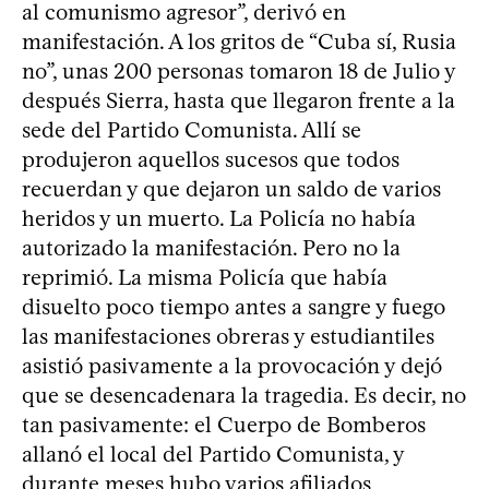
al comunismo agresor”, derivó en
manifestación. A los gritos de “Cuba sí, Rusia
no”, unas 200 personas tomaron 18 de Julio y
después Sierra, hasta que llegaron frente a la
sede del Partido Comunista. Allí se
produjeron aquellos sucesos que todos
recuerdan y que dejaron un saldo de varios
heridos y un muerto. La Policía no había
autorizado la manifestación. Pero no la
reprimió. La misma Policía que había
disuelto poco tiempo antes a sangre y fuego
las manifestaciones obreras y estudiantiles
asistió pasivamente a la provocación y dejó
que se desencadenara la tragedia. Es decir, no
tan pasivamente: el Cuerpo de Bomberos
allanó el local del Partido Comunista, y
durante meses hubo varios afiliados