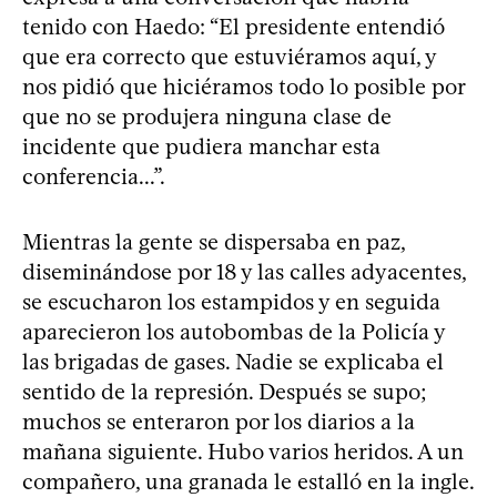
tenido con Haedo: “El presidente entendió
que era correcto que estuviéramos aquí, y
nos pidió que hiciéramos todo lo posible por
que no se produjera ninguna clase de
incidente que pudiera manchar esta
conferencia...”.
Mientras la gente se dispersaba en paz,
diseminándose por 18 y las calles adyacentes,
se escucharon los estampidos y en seguida
aparecieron los autobombas de la Policía y
las brigadas de gases. Nadie se explicaba el
sentido de la represión. Después se supo;
muchos se enteraron por los diarios a la
mañana siguiente. Hubo varios heridos. A un
compañero, una granada le estalló en la ingle.