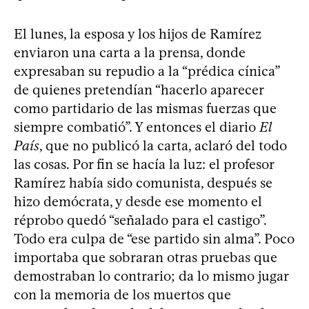
El lunes, la esposa y los hijos de Ramírez
enviaron una carta a la prensa, donde
expresaban su repudio a la “prédica cínica”
de quienes pretendían “hacerlo aparecer
como partidario de las mismas fuerzas que
siempre combatió”. Y entonces el diario
El
País
, que no publicó la carta, aclaró del todo
las cosas. Por fin se hacía la luz: el profesor
Ramírez había sido comunista, después se
hizo demócrata, y desde ese momento el
réprobo quedó “señalado para el castigo”.
Todo era culpa de “ese partido sin alma”. Poco
importaba que sobraran otras pruebas que
demostraban lo contrario; da lo mismo jugar
con la memoria de los muertos que