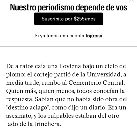
Nuestro periodismo depende de vos
Suscribite por $255/mes
Si ya tenés una cuenta
Ingresá
De a ratos caía una llovizna bajo un cielo de
plomo; el cortejo partió de la Universidad, a
media tarde, rumbo al Cementerio Central.
Quien más, quien menos, todos conocían la
respuesta. Sabían que no había sido obra del
“destino aciago”, como dijo un diario. Era un
asesinato, y los culpables estaban del otro
lado de la trinchera.