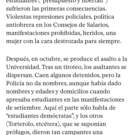
estudiantes (“presupuesto y libertad”)
sufrieron las primeras consecuencias.
Violentas represiones policiales, política
antiobrera en los Consejos de Salarios,
manifestaciones prohibidas, heridos, una
mujer con la cara destrozada para siempre.
Después, en octubre, se produce el asalto a la
Universidad. Tras un tiroteo, los asaltantes se
dispersan. Caen algunos detenidos, pero la
Policía no da nombres, aunque había dado
nombres y edades y domicilios cuando
apresaba estudiantes en las manifestaciones
de setiembre. Aquí el parte sólo habla de
“estudiantes demócratas”, y los otros
(Torterolo, etcétera), que se suponían
prófugos, dieron tan campantes una