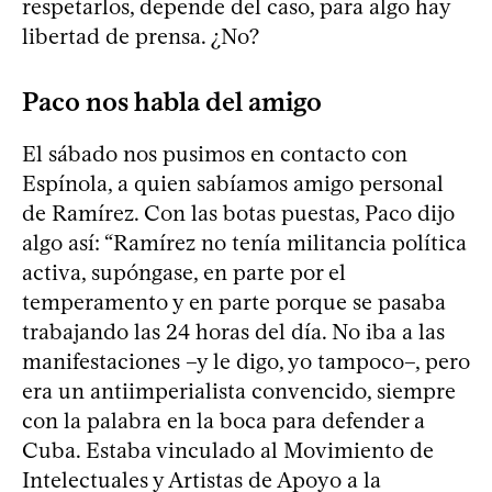
respetarlos, depende del caso, para algo hay
libertad de prensa. ¿No?
Paco nos habla del amigo
El sábado nos pusimos en contacto con
Espínola, a quien sabíamos amigo personal
de Ramírez. Con las botas puestas, Paco dijo
algo así: “Ramírez no tenía militancia política
activa, supóngase, en parte por el
temperamento y en parte porque se pasaba
trabajando las 24 horas del día. No iba a las
manifestaciones –y le digo, yo tampoco–, pero
era un antiimperialista convencido, siempre
con la palabra en la boca para defender a
Cuba. Estaba vinculado al Movimiento de
Intelectuales y Artistas de Apoyo a la