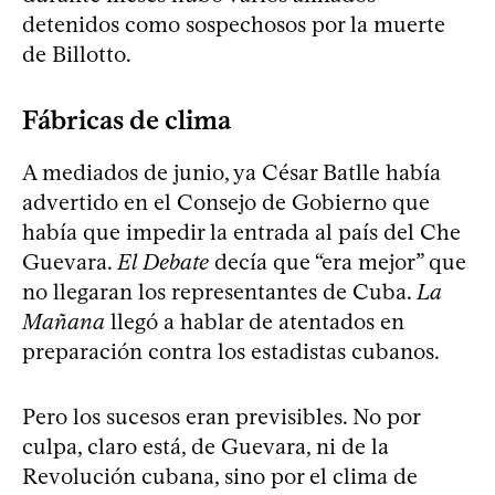
detenidos como sospechosos por la muerte
de Billotto.
Fábricas de clima
A mediados de junio, ya César Batlle había
advertido en el Consejo de Gobierno que
había que impedir la entrada al país del Che
Guevara.
El Debate
decía que “era mejor” que
no llegaran los representantes de Cuba.
La
Mañana
llegó a hablar de atentados en
preparación contra los estadistas cubanos.
Pero los sucesos eran previsibles. No por
culpa, claro está, de Guevara, ni de la
Revolución cubana, sino por el clima de