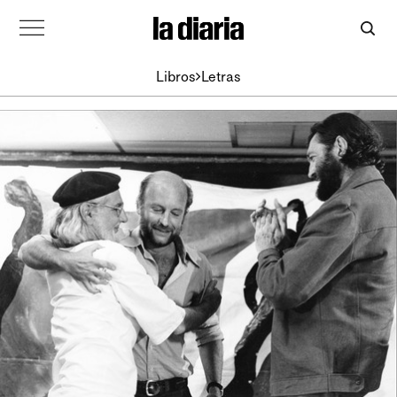
Libros
Letras