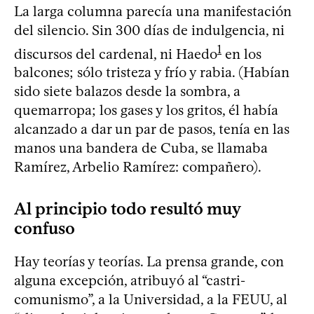
La larga columna parecía una manifestación
del silencio. Sin 300 días de indulgencia, ni
1
discursos del cardenal, ni Haedo
en los
balcones; sólo tristeza y frío y rabia. (Habían
sido siete balazos desde la sombra, a
quemarropa; los gases y los gritos, él había
alcanzado a dar un par de pasos, tenía en las
manos una bandera de Cuba, se llamaba
Ramírez, Arbelio Ramírez: compañero).
Al principio todo resultó muy
confuso
Hay teorías y teorías. La prensa grande, con
alguna excepción, atribuyó al “castri-
comunismo”, a la Universidad, a la FEUU, al