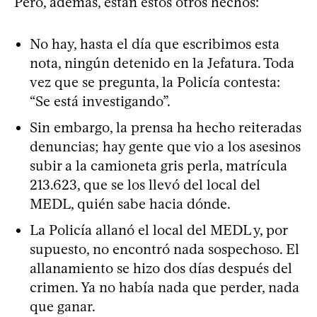
Pero, además, están estos otros hechos:
No hay, hasta el día que escribimos esta
nota, ningún detenido en la Jefatura. Toda
vez que se pregunta, la Policía contesta:
“Se está investigando”.
Sin embargo, la prensa ha hecho reiteradas
denuncias; hay gente que vio a los asesinos
subir a la camioneta gris perla, matrícula
213.623, que se los llevó del local del
MEDL, quién sabe hacia dónde.
La Policía allanó el local del MEDL y, por
supuesto, no encontró nada sospechoso. El
allanamiento se hizo dos días después del
crimen. Ya no había nada que perder, nada
que ganar.