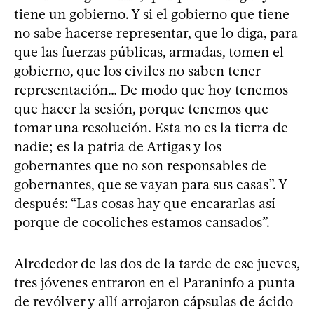
tiene un gobierno. Y si el gobierno que tiene
no sabe hacerse representar, que lo diga, para
que las fuerzas públicas, armadas, tomen el
gobierno, que los civiles no saben tener
representación… De modo que hoy tenemos
que hacer la sesión, porque tenemos que
tomar una resolución. Esta no es la tierra de
nadie; es la patria de Artigas y los
gobernantes que no son responsables de
gobernantes, que se vayan para sus casas”. Y
después: “Las cosas hay que encararlas así
porque de cocoliches estamos cansados”.
Alrededor de las dos de la tarde de ese jueves,
tres jóvenes entraron en el Paraninfo a punta
de revólver y allí arrojaron cápsulas de ácido