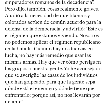
emperadores romanos de la decadencia”.
Pero dijo, también, cosas realmente graves.
Aludió a la necesidad de que blancos y
colorados actúen de común acuerdo para la
defensa de la democracia, y advirtió: “Este es
el régimen que estamos viviendo. Nosotros
no podemos aplicar el régimen republicano
en la batalla. Cuando hay dos fuerzas en
lucha, no hay más remedio que usar las
mismas armas. Hay que ver cómo persiguen
los grupos a nuestra gente. Yo he aconsejado
que se averigüe las casas de los individuos
que han golpeado, para que la gente sepa
dónde está el enemigo y dónde tiene que
enfrentarlo; porque así, no nos llevarán por
delante”.