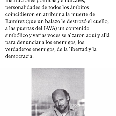
Instituciones políticas y sindicales,
personalidades de todos los ámbitos
coincidieron en atribuir a la muerte de
Ramírez (que un balazo le destrozó el cuello,
a las puertas del IAVA) un contenido
simbólico y varias voces se alzaron aquí y allá
para denunciar a los enemigos, los
verdaderos enemigos, de la libertad y la
democracia.