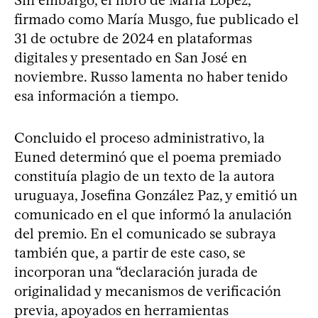
firmado como María Musgo, fue publicado el
31 de octubre de 2024 en plataformas
digitales y presentado en San José en
noviembre. Russo lamenta no haber tenido
esa información a tiempo.
Concluido el proceso administrativo, la
Euned determinó que el poema premiado
constituía plagio de un texto de la autora
uruguaya, Josefina González Paz, y emitió un
comunicado en el que informó la anulación
del premio. En el comunicado se subraya
también que, a partir de este caso, se
incorporan una “declaración jurada de
originalidad y mecanismos de verificación
previa, apoyados en herramientas