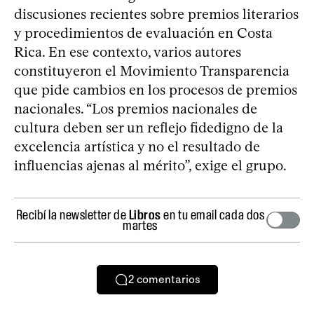
discusiones recientes sobre premios literarios
y procedimientos de evaluación en Costa
Rica. En ese contexto, varios autores
constituyeron el Movimiento Transparencia
que pide cambios en los procesos de premios
nacionales. “Los premios nacionales de
cultura deben ser un reflejo fidedigno de la
excelencia artística y no el resultado de
influencias ajenas al mérito”, exige el grupo.
Recibí la newsletter de
Libros
en tu email cada dos
martes
2
comentarios