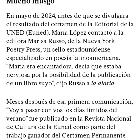
Mucho musgo
En mayo de 2024, antes de que se divulgara
el resultado del certamen de la Editorial de la
UNED (Euned), María López contactó a la
editora Marisa Russo, de la Nueva York
Poetry Press, un sello estadounidense
especializado en poesía latinoamericana.
“María era encantadora, decía que estaba
nerviosa por la posibilidad de la publicación
de un libro suyo”, dijo Russo a
la diaria
.
Meses después de esa primera comunicación,
“Voy a pasar con vos los días tímidos del
verano” fue publicado en la Revista Nacional
de Cultura de la Euned como parte del
trabajo ganador del Certamen Permanente