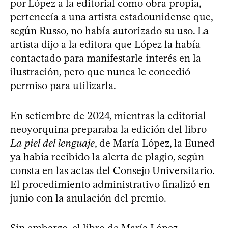
por López a la editorial como obra propia,
pertenecía a una artista estadounidense que,
según Russo, no había autorizado su uso. La
artista dijo a la editora que López la había
contactado para manifestarle interés en la
ilustración, pero que nunca le concedió
permiso para utilizarla.
En setiembre de 2024, mientras la editorial
neoyorquina preparaba la edición del libro
La piel del lenguaje
, de María López, la Euned
ya había recibido la alerta de plagio, según
consta en las actas del Consejo Universitario.
El procedimiento administrativo finalizó en
junio con la anulación del premio.
Sin embargo, el libro de María López,