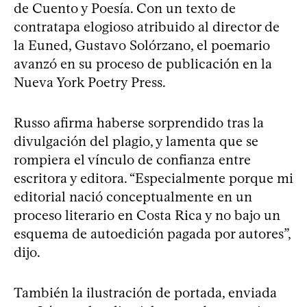
de Cuento y Poesía. Con un texto de
contratapa elogioso atribuido al director de
la Euned, Gustavo Solórzano, el poemario
avanzó en su proceso de publicación en la
Nueva York Poetry Press.
Russo afirma haberse sorprendido tras la
divulgación del plagio, y lamenta que se
rompiera el vínculo de confianza entre
escritora y editora. “Especialmente porque mi
editorial nació conceptualmente en un
proceso literario en Costa Rica y no bajo un
esquema de autoedición pagada por autores”,
dijo.
También la ilustración de portada, enviada