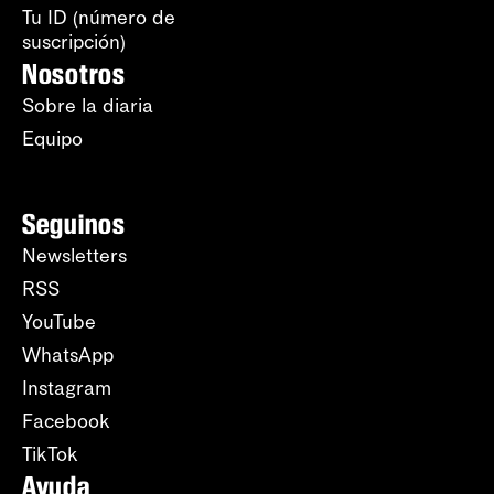
Tu ID (número de
suscripción)
Nosotros
Sobre la diaria
Equipo
Seguinos
Newsletters
RSS
YouTube
WhatsApp
Instagram
Facebook
TikTok
Ayuda