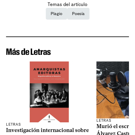
Temas del artículo
Plagio
Poesía
Más de Letras
LETRAS
LETRAS
Murió el escrit
Investigación internacional sobre
Álvarez Castro