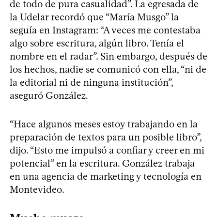
de todo de pura casualidad”. La egresada de
la Udelar recordó que “María Musgo” la
seguía en Instagram: “A veces me contestaba
algo sobre escritura, algún libro. Tenía el
nombre en el radar”. Sin embargo, después de
los hechos, nadie se comunicó con ella, “ni de
la editorial ni de ninguna institución”,
aseguró González.
“Hace algunos meses estoy trabajando en la
preparación de textos para un posible libro”,
dijo. “Esto me impulsó a confiar y creer en mi
potencial” en la escritura. González trabaja
en una agencia de marketing y tecnología en
Montevideo.