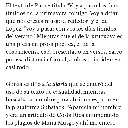
El texto de Paz se titula “Voy a pasar los días
tímidos de la primavera contigo. Voy a dejar
que nos crezca musgo alrededor” y el de
López, “Voy a pasar con vos los días tímidos
del verano”. Mientras que el de la uruguaya es
una pieza en prosa poética, el de la
costarricense está presentado en versos. Salvo
por esa distancia formal, ambos coinciden en
casi todo.
González dijo a
la diaria
que se enteró del
uso de su texto de casualidad, mientras
buscaba su nombre para abrir un espacio en
la plataforma Substack: “Aparecía mi nombre
y era un artículo de Costa Rica enumerando
los plagios de María Musgo y ahí me entero