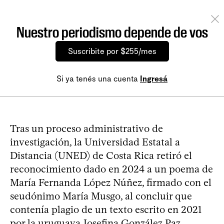
Nuestro periodismo depende de vos
Suscribite por $255/mes
Si ya tenés una cuenta
Ingresá
Tras un proceso administrativo de
investigación, la Universidad Estatal a
Distancia (UNED) de Costa Rica retiró el
reconocimiento dado en 2024 a un poema de
María Fernanda López Núñez, firmado con el
seudónimo María Musgo, al concluir que
contenía plagio de un texto escrito en 2021
por la uruguaya Josefina González Paz,