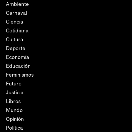
Ambiente
Carnaval
Ciencia
Cotidiana
Cultura
Deporte
Economía
Educación
Feminismos
Futuro
Justicia
Libros
Mundo
Opinión
Política