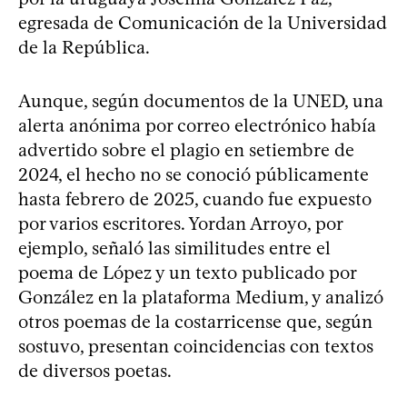
egresada de Comunicación de la Universidad
de la República.
Aunque, según documentos de la UNED, una
alerta anónima por correo electrónico había
advertido sobre el plagio en setiembre de
2024, el hecho no se conoció públicamente
hasta febrero de 2025, cuando fue expuesto
por varios escritores. Yordan Arroyo, por
ejemplo, señaló las similitudes entre el
poema de López y un texto publicado por
González en la plataforma Medium, y analizó
otros poemas de la costarricense que, según
sostuvo, presentan coincidencias con textos
de diversos poetas.