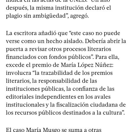
después, la misma institución declaró el
plagio sin ambigüedad”, agregó.
La escritora añadió que “este caso no puede
verse como un hecho aislado. Debería abrir la
puerta a revisar otros procesos literarios
financiados con fondos públicos”. Para ella,
excede el premio de María López Núñez:
involucra “la trazabilidad de los premios
literarios, la responsabilidad de las
instituciones públicas, la confianza de las
editoriales independientes en los avales
institucionales y la fiscalización ciudadana de
los recursos públicos destinados a la cultura”.
El caso María Musgo se suma a otras