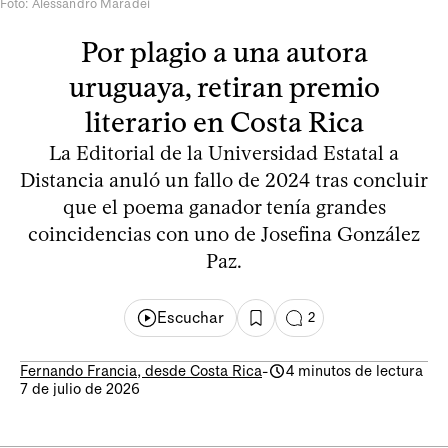
Foto: Alessandro Maradei
Por plagio a una autora
uruguaya, retiran premio
literario en Costa Rica
La Editorial de la Universidad Estatal a
Distancia anuló un fallo de 2024 tras concluir
que el poema ganador tenía grandes
coincidencias con uno de Josefina González
Paz.
Escuchar
2
Fernando Francia, desde Costa Rica
-
4 minutos de lectura
7 de julio de 2026