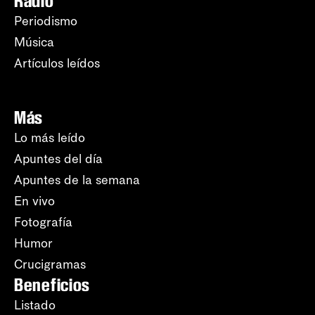
Radio
Periodismo
Música
Artículos leídos
Más
Lo más leído
Apuntes del día
Apuntes de la semana
En vivo
Fotografía
Humor
Crucigramas
Beneficios
Listado