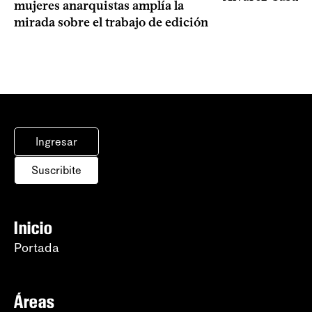
mujeres anarquistas amplía la
mirada sobre el trabajo de edición
Ingresar
Suscribite
Inicio
Portada
Áreas