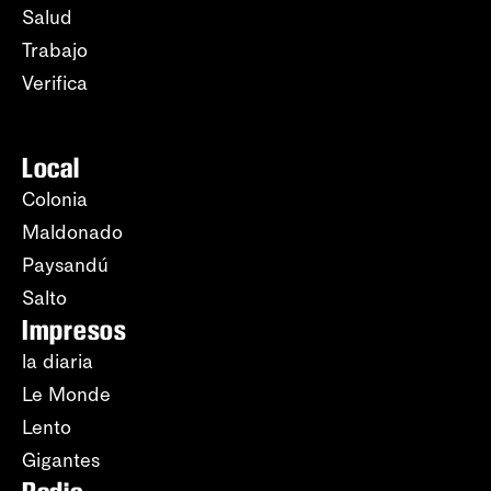
Salud
Trabajo
Verifica
Local
Colonia
Maldonado
Paysandú
Salto
Impresos
la diaria
Le Monde
Lento
Gigantes