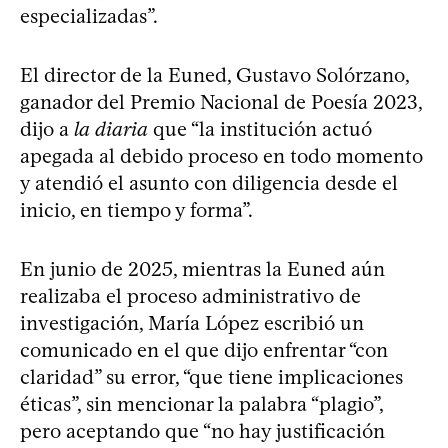
especializadas”.
El director de la Euned, Gustavo Solórzano,
ganador del Premio Nacional de Poesía 2023,
dijo a
la diaria
que “la institución actuó
apegada al debido proceso en todo momento
y atendió el asunto con diligencia desde el
inicio, en tiempo y forma”.
En junio de 2025, mientras la Euned aún
realizaba el proceso administrativo de
investigación, María López escribió un
comunicado en el que dijo enfrentar “con
claridad” su error, “que tiene implicaciones
éticas”, sin mencionar la palabra “plagio”,
pero aceptando que “no hay justificación