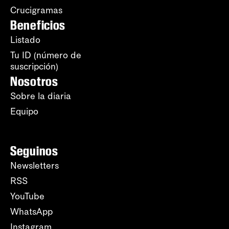
Crucigramas
Beneficios
Listado
Tu ID (número de
suscripción)
Nosotros
Sobre la diaria
Equipo
Seguinos
Newsletters
RSS
YouTube
WhatsApp
Instagram