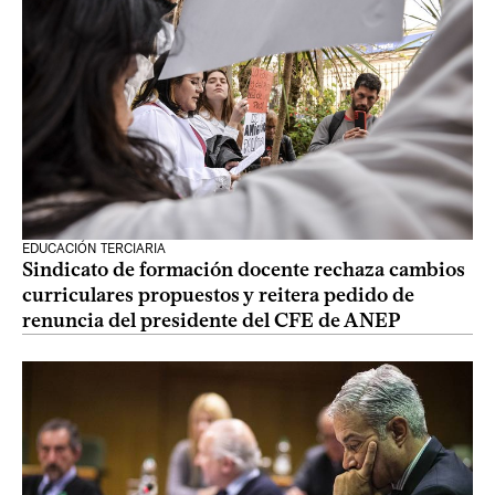
EDUCACIÓN TERCIARIA
Sindicato de formación docente rechaza cambios
curriculares propuestos y reitera pedido de
renuncia del presidente del CFE de ANEP