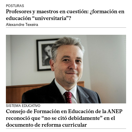
POSTURAS
Profesores y maestros en cuestión: ¿formación en
educación “universitaria”?
Alexandre Texeira
SISTEMA EDUCATIVO
Consejo de Formación en Educación de la ANEP
reconoció que “no se citó debidamente” en el
documento de reforma curricular