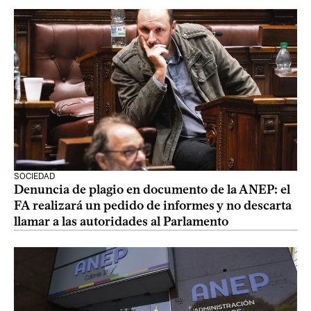
SOCIEDAD
Denuncia de plagio en documento de la ANEP: el
FA realizará un pedido de informes y no descarta
llamar a las autoridades al Parlamento