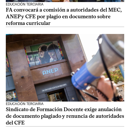
EDUCACIÓN TERCIARIA
FA convocará a comisión a autoridades del MEC,
ANEP y CFE por plagio en documento sobre
reforma curricular
EDUCACIÓN TERCIARIA
Sindicato de Formación Docente exige anulación
de documento plagiado y renuncia de autoridades
del CFE