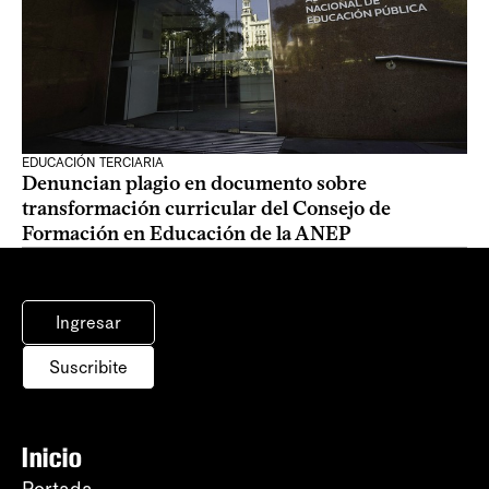
EDUCACIÓN TERCIARIA
Denuncian plagio en documento sobre
transformación curricular del Consejo de
Formación en Educación de la ANEP
Ingresar
Suscribite
Inicio