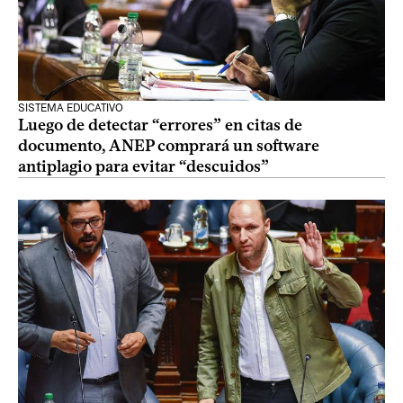
SISTEMA EDUCATIVO
Luego de detectar “errores” en citas de
documento, ANEP comprará un software
antiplagio para evitar “descuidos”