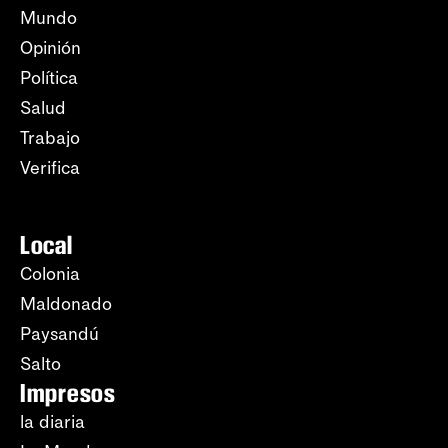
Mundo
Opinión
Política
Salud
Trabajo
Verifica
Local
Colonia
Maldonado
Paysandú
Salto
Impresos
la diaria