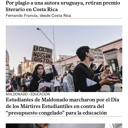
Por plagio a una autora uruguaya, retiran premio
literario en Costa Rica
Fernando Francia, desde Costa Rica
MALDONADO › EDUCACIÓN
Estudiantes de Maldonado marcharon por el Día
de los Mártires Estudiantiles en contra del
“presupuesto congelado” para la educación