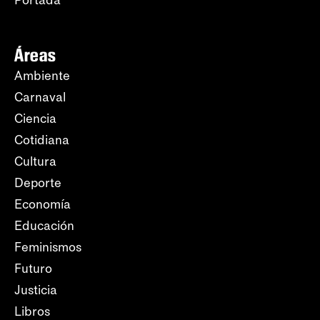
Portada
Áreas
Ambiente
Carnaval
Ciencia
Cotidiana
Cultura
Deporte
Economía
Educación
Feminismos
Futuro
Justicia
Libros