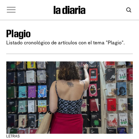
Plagio
Listado cronológico de artículos con el tema "Plagio".
LETRAS