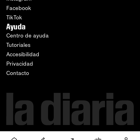
Facebook
TikTok
Ayuda
Centro de ayuda
Tutoriales
Accesibilidad
Privacidad
Contacto