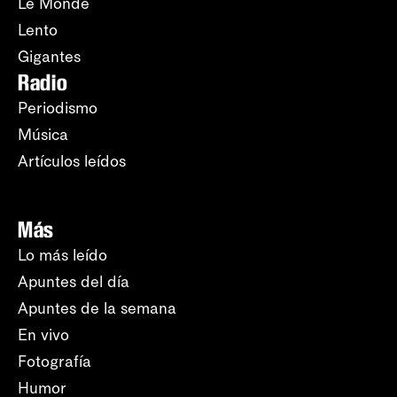
Le Monde
Lento
Gigantes
Radio
Periodismo
Música
Artículos leídos
Más
Lo más leído
Apuntes del día
Apuntes de la semana
En vivo
Fotografía
Humor