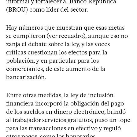
informal y fortalecer al Banco República
(BROU) como líder del sector.
Hay números que muestran que esas metas
se cumplieron (ver recuadro), aunque eso no
zanja el debate sobre la ley, y las voces
críticas cuestionan los efectos para la
población, y en particular para los
comerciantes, de este aumento de la
bancarización.
Entre otras medidas, la ley de inclusión
financiera incorporó la obligación del pago
de los sueldos en dinero electrónico, brindó
al trabajador servicios gratuitos, puso un tope
para las transacciones en efectivo y reguló
otros pagos, como los honorarios