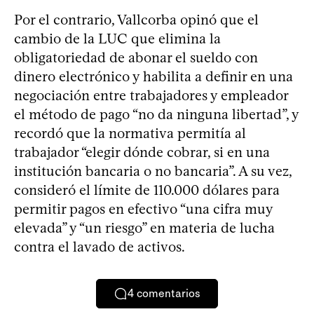
Por el contrario, Vallcorba opinó que el
cambio de la LUC que elimina la
obligatoriedad de abonar el sueldo con
dinero electrónico y habilita a definir en una
negociación entre trabajadores y empleador
el método de pago “no da ninguna libertad”, y
recordó que la normativa permitía al
trabajador “elegir dónde cobrar, si en una
institución bancaria o no bancaria”. A su vez,
consideró el límite de 110.000 dólares para
permitir pagos en efectivo “una cifra muy
elevada” y “un riesgo” en materia de lucha
contra el lavado de activos.
4
comentarios