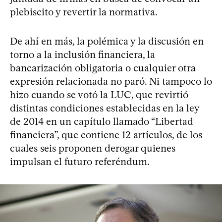
plebiscito y revertir la normativa.
De ahí en más, la polémica y la discusión en
torno a la inclusión financiera, la
bancarización obligatoria o cualquier otra
expresión relacionada no paró. Ni tampoco lo
hizo cuando se votó la LUC, que revirtió
distintas condiciones establecidas en la ley
de 2014 en un capítulo llamado “Libertad
financiera”, que contiene 12 artículos, de los
cuales seis proponen derogar quienes
impulsan el futuro referéndum.