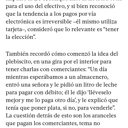
para el uso del efectivo, y si bien reconoció
que la tendencia a los pagos por vía
electrónica es irreversible ‒él mismo utiliza
tarjeta‒, consideró que lo relevante es “tener
la elección”.
También recordó cómo comenzó la idea del
plebiscito, en una gira por el interior para
tener charlas con comerciantes: “Un día
mientras esperábamos a un almacenero,
entró una señora y le pidió un litro de leche
para pagar con débito; él le dijo ‘lléveselo
mejor y me lo paga otro día’, y le explicó que
tenía que poner plata, si no, para venderle”.
La cuestión detrás de esto son los aranceles
que pagan los comerciantes, tema no