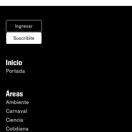
Ingresar
Suscribite
Inicio
Portada
Áreas
Ambiente
Carnaval
Ciencia
Cotidiana