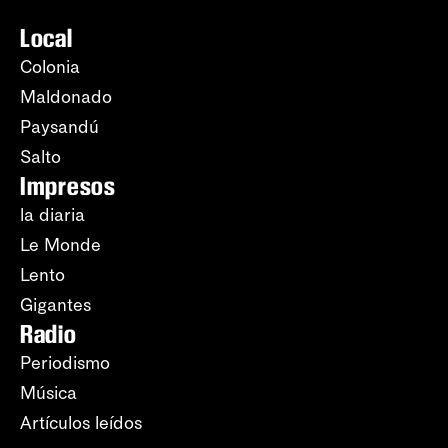
Local
Colonia
Maldonado
Paysandú
Salto
Impresos
la diaria
Le Monde
Lento
Gigantes
Radio
Periodismo
Música
Artículos leídos