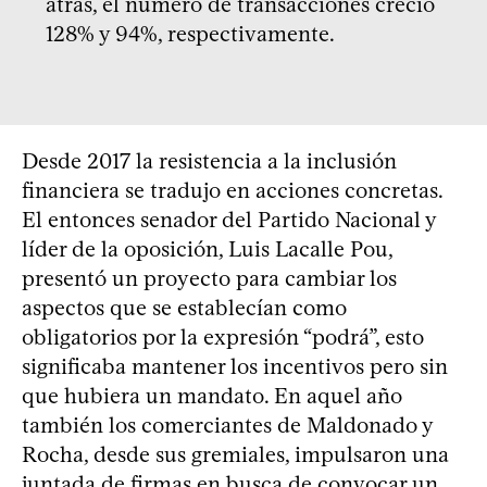
atrás, el número de transacciones creció
128% y 94%, respectivamente.
Desde 2017 la resistencia a la inclusión
financiera se tradujo en acciones concretas.
El entonces senador del Partido Nacional y
líder de la oposición, Luis Lacalle Pou,
presentó un proyecto para cambiar los
aspectos que se establecían como
obligatorios por la expresión “podrá”, esto
significaba mantener los incentivos pero sin
que hubiera un mandato. En aquel año
también los comerciantes de Maldonado y
Rocha, desde sus gremiales, impulsaron una
juntada de firmas en busca de convocar un