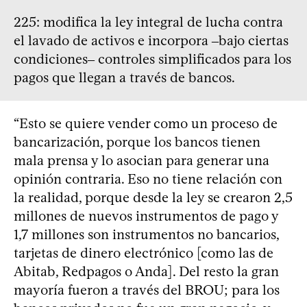
225: modifica la ley integral de lucha contra
el lavado de activos e incorpora ‒bajo ciertas
condiciones‒ controles simplificados para los
pagos que llegan a través de bancos.
“Esto se quiere vender como un proceso de
bancarización, porque los bancos tienen
mala prensa y lo asocian para generar una
opinión contraria. Eso no tiene relación con
la realidad, porque desde la ley se crearon 2,5
millones de nuevos instrumentos de pago y
1,7 millones son instrumentos no bancarios,
tarjetas de dinero electrónico [como las de
Abitab, Redpagos o Anda]. Del resto la gran
mayoría fueron a través del BROU; para los