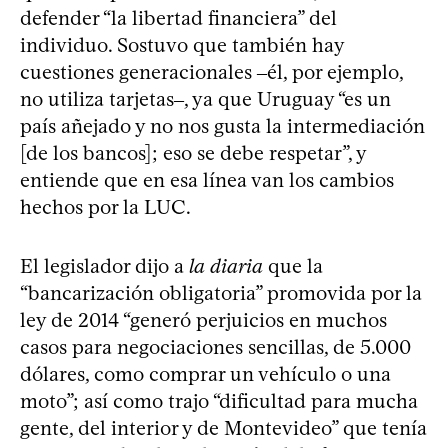
defender “la libertad financiera” del
individuo. Sostuvo que también hay
cuestiones generacionales ‒él, por ejemplo,
no utiliza tarjetas‒, ya que Uruguay “es un
país añejado y no nos gusta la intermediación
[de los bancos]; eso se debe respetar”, y
entiende que en esa línea van los cambios
hechos por la LUC.
El legislador dijo a
la diaria
que la
“bancarización obligatoria” promovida por la
ley de 2014 “generó perjuicios en muchos
casos para negociaciones sencillas, de 5.000
dólares, como comprar un vehículo o una
moto”; así como trajo “dificultad para mucha
gente, del interior y de Montevideo” que tenía