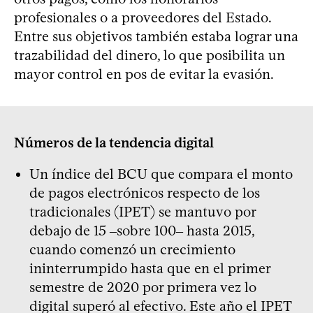
profesionales o a proveedores del Estado.
Entre sus objetivos también estaba lograr una
trazabilidad del dinero, lo que posibilita un
mayor control en pos de evitar la evasión.
Números de la tendencia digital
Un índice del BCU que compara el monto
de pagos electrónicos respecto de los
tradicionales (IPET) se mantuvo por
debajo de 15 ‒sobre 100‒ hasta 2015,
cuando comenzó un crecimiento
ininterrumpido hasta que en el primer
semestre de 2020 por primera vez lo
digital superó al efectivo. Este año el IPET