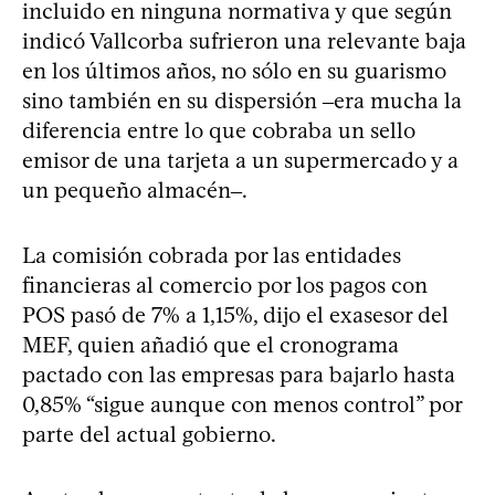
incluido en ninguna normativa y que según
indicó Vallcorba sufrieron una relevante baja
en los últimos años, no sólo en su guarismo
sino también en su dispersión ‒era mucha la
diferencia entre lo que cobraba un sello
emisor de una tarjeta a un supermercado y a
un pequeño almacén‒.
La comisión cobrada por las entidades
financieras al comercio por los pagos con
POS pasó de 7% a 1,15%, dijo el exasesor del
MEF, quien añadió que el cronograma
pactado con las empresas para bajarlo hasta
0,85% “sigue aunque con menos control” por
parte del actual gobierno.