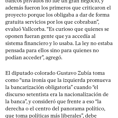
bancos privados no fue un gran negocio, y
además fueron los primeros que criticaron el
proyecto porque los obligaba a dar de forma
gratuita servicios por los que cobraban”,
evaluó Vallcorba. “Es curioso que quienes se
oponen fueran gente que ya accedía al
sistema financiero y lo usaba. La ley no estaba
pensada para ellos sino para quienes no
podían acceder”, agregó.
El diputado colorado Gustavo Zubía toma
como “una ironía que la izquierda promueva
la bancarización obligatoria” cuando “el
discurso setentista era la nacionalización de
la banca”, y consideró que frente a eso “la
derecha o el centro del panorama político,
que toma políticas más liberales”, debe