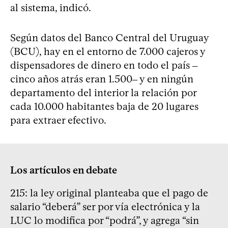
al sistema, indicó.
Según datos del Banco Central del Uruguay
(BCU), hay en el entorno de 7.000 cajeros y
dispensadores de dinero en todo el país ‒
cinco años atrás eran 1.500‒ y en ningún
departamento del interior la relación por
cada 10.000 habitantes baja de 20 lugares
para extraer efectivo.
Los artículos en debate
215: la ley original planteaba que el pago de
salario “deberá” ser por vía electrónica y la
LUC lo modifica por “podrá”, y agrega “sin