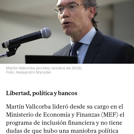
Martín Vallcorba (archivo, octubre de 2019).
Foto: Alessandro Maradei
Libertad, política y bancos
Martín Vallcorba lideró desde su cargo en el
Ministerio de Economía y Finanzas (MEF) el
programa de inclusión financiera y no tiene
dudas de que hubo una maniobra política