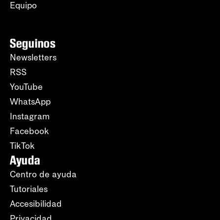
Equipo
Seguinos
Newsletters
RSS
YouTube
WhatsApp
Instagram
Facebook
TikTok
Ayuda
Centro de ayuda
Tutoriales
Accesibilidad
Privacidad