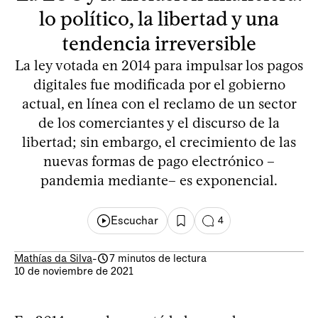
lo político, la libertad y una
tendencia irreversible
La ley votada en 2014 para impulsar los pagos
digitales fue modificada por el gobierno
actual, en línea con el reclamo de un sector
de los comerciantes y el discurso de la
libertad; sin embargo, el crecimiento de las
nuevas formas de pago electrónico –
pandemia mediante– es exponencial.
Escuchar
4
Mathías da Silva
-
7 minutos de lectura
10 de noviembre de 2021