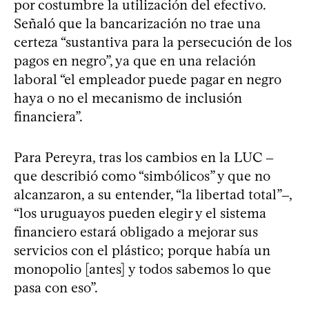
por costumbre la utilización del efectivo.
Señaló que la bancarización no trae una
certeza “sustantiva para la persecución de los
pagos en negro”, ya que en una relación
laboral “el empleador puede pagar en negro
haya o no el mecanismo de inclusión
financiera”.
Para Pereyra, tras los cambios en la LUC ‒
que describió como “simbólicos” y que no
alcanzaron, a su entender, “la libertad total”‒,
“los uruguayos pueden elegir y el sistema
financiero estará obligado a mejorar sus
servicios con el plástico; porque había un
monopolio [antes] y todos sabemos lo que
pasa con eso”.