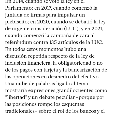
En 2014, cuando se votó la ley en el
Parlamento; en 2017, cuando comenzó la
juntada de firmas para impulsar un
plebiscito; en 2020, cuando se debatió la ley
de urgente consideración (LUC); y en 2021,
cuando comenzó la campaña de cara al
referéndum contra 135 artículos de la LUC.
En todos estos momentos hubo una
discusión repetida respecto de la ley de
inclusión financiera, la obligatoriedad o no
de los pagos con tarjeta y la bancarización de
las operaciones en desmedro del efectivo.
Una nube de palabras ligada al tema
mostraría expresiones grandilocuentes como
“libertad” y un debate peculiar –porque por
las posiciones rompe los esquemas
tradicionales– sobre el rol de los bancos y el