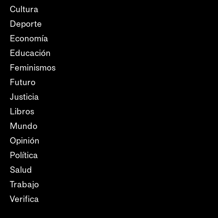
Cultura
Deporte
Economía
Educación
Feminismos
Futuro
Justicia
Libros
Mundo
Opinión
Política
Salud
Trabajo
Verifica