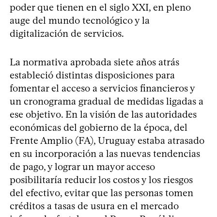
poder que tienen en el siglo XXI, en pleno
auge del mundo tecnológico y la
digitalización de servicios.
La normativa aprobada siete años atrás
estableció distintas disposiciones para
fomentar el acceso a servicios financieros y
un cronograma gradual de medidas ligadas a
ese objetivo. En la visión de las autoridades
económicas del gobierno de la época, del
Frente Amplio (FA), Uruguay estaba atrasado
en su incorporación a las nuevas tendencias
de pago, y lograr un mayor acceso
posibilitaría reducir los costos y los riesgos
del efectivo, evitar que las personas tomen
créditos a tasas de usura en el mercado