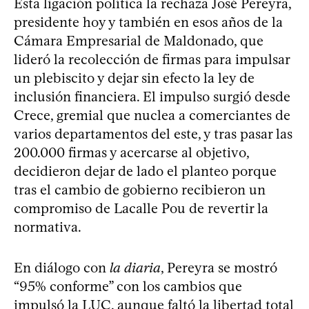
Esta ligación política la rechaza José Pereyra,
presidente hoy y también en esos años de la
Cámara Empresarial de Maldonado, que
lideró la recolección de firmas para impulsar
un plebiscito y dejar sin efecto la ley de
inclusión financiera. El impulso surgió desde
Crece, gremial que nuclea a comerciantes de
varios departamentos del este, y tras pasar las
200.000 firmas y acercarse al objetivo,
decidieron dejar de lado el planteo porque
tras el cambio de gobierno recibieron un
compromiso de Lacalle Pou de revertir la
normativa.
En diálogo con
la diaria
, Pereyra se mostró
“95% conforme” con los cambios que
impulsó la LUC, aunque faltó la libertad total