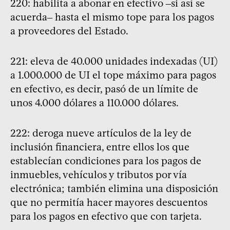
220: habilita a abonar en efectivo ‒si así se
acuerda‒ hasta el mismo tope para los pagos
a proveedores del Estado.
221: eleva de 40.000 unidades indexadas (UI)
a 1.000.000 de UI el tope máximo para pagos
en efectivo, es decir, pasó de un límite de
unos 4.000 dólares a 110.000 dólares.
222: deroga nueve artículos de la ley de
inclusión financiera, entre ellos los que
establecían condiciones para los pagos de
inmuebles, vehículos y tributos por vía
electrónica; también elimina una disposición
que no permitía hacer mayores descuentos
para los pagos en efectivo que con tarjeta.