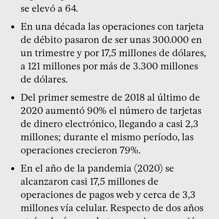
se elevó a 64.
En una década las operaciones con tarjeta
de débito pasaron de ser unas 300.000 en
un trimestre y por 17,5 millones de dólares,
a 121 millones por más de 3.300 millones
de dólares.
Del primer semestre de 2018 al último de
2020 aumentó 90% el número de tarjetas
de dinero electrónico, llegando a casi 2,3
millones; durante el mismo período, las
operaciones crecieron 79%.
En el año de la pandemia (2020) se
alcanzaron casi 17,5 millones de
operaciones de pagos web y cerca de 3,3
millones vía celular. Respecto de dos años