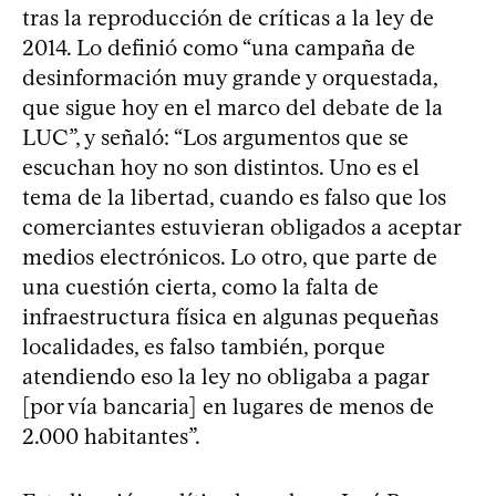
tras la reproducción de críticas a la ley de
2014. Lo definió como “una campaña de
desinformación muy grande y orquestada,
que sigue hoy en el marco del debate de la
LUC”, y señaló: “Los argumentos que se
escuchan hoy no son distintos. Uno es el
tema de la libertad, cuando es falso que los
comerciantes estuvieran obligados a aceptar
medios electrónicos. Lo otro, que parte de
una cuestión cierta, como la falta de
infraestructura física en algunas pequeñas
localidades, es falso también, porque
atendiendo eso la ley no obligaba a pagar
[por vía bancaria] en lugares de menos de
2.000 habitantes”.