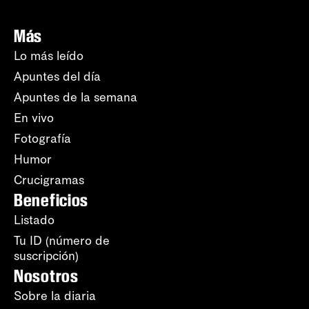
Más
Lo más leído
Apuntes del día
Apuntes de la semana
En vivo
Fotografía
Humor
Crucigramas
Beneficios
Listado
Tu ID (número de
suscripción)
Nosotros
Sobre la diaria