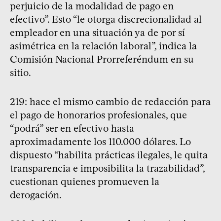
perjuicio de la modalidad de pago en
efectivo”. Esto “le otorga discrecionalidad al
empleador en una situación ya de por sí
asimétrica en la relación laboral”, indica la
Comisión Nacional Prorreferéndum en su
sitio.
219: hace el mismo cambio de redacción para
el pago de honorarios profesionales, que
“podrá” ser en efectivo hasta
aproximadamente los 110.000 dólares. Lo
dispuesto “habilita prácticas ilegales, le quita
transparencia e imposibilita la trazabilidad”,
cuestionan quienes promueven la
derogación.