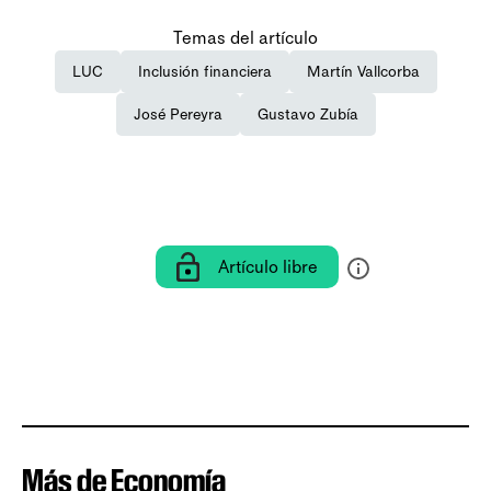
Temas del artículo
LUC
Inclusión financiera
Martín Vallcorba
José Pereyra
Gustavo Zubía
Artículo libre
Más de Economía