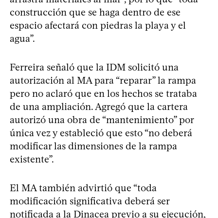
construcción que se haga dentro de ese
espacio afectará con piedras la playa y el
agua”.
Ferreira señaló que la IDM solicitó una
autorización al MA para “reparar” la rampa
pero no aclaró que en los hechos se trataba
de una ampliación. Agregó que la cartera
autorizó una obra de “mantenimiento” por
única vez y estableció que esto “no deberá
modificar las dimensiones de la rampa
existente”.
El MA también advirtió que “toda
modificación significativa deberá ser
notificada a la Dinacea previo a su ejecución,