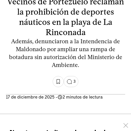
Vecinos de Portezuelo reclaman
la prohibición de deportes
náuticos en la playa de La
Rinconada
Además, denunciaron a la Intendencia de
Maldonado por ampliar una rampa de
botadura sin autorización del Ministerio de
Ambiente.
3
17 de diciembre de 2025
-
2 minutos de lectura