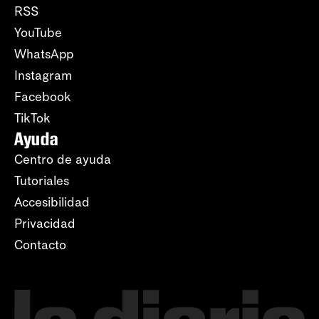
RSS
YouTube
WhatsApp
Instagram
Facebook
TikTok
Ayuda
Centro de ayuda
Tutoriales
Accesibilidad
Privacidad
Contacto