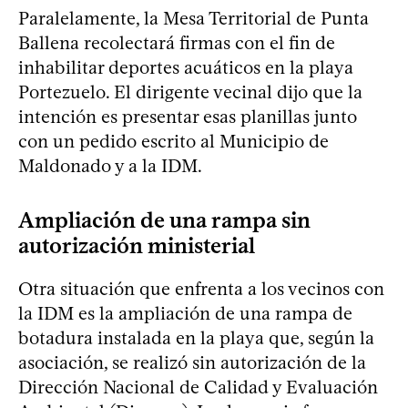
Paralelamente, la Mesa Territorial de Punta
Ballena recolectará firmas con el fin de
inhabilitar deportes acuáticos en la playa
Portezuelo. El dirigente vecinal dijo que la
intención es presentar esas planillas junto
con un pedido escrito al Municipio de
Maldonado y a la IDM.
Ampliación de una rampa sin
autorización ministerial
Otra situación que enfrenta a los vecinos con
la IDM es la ampliación de una rampa de
botadura instalada en la playa que, según la
asociación, se realizó sin autorización de la
Dirección Nacional de Calidad y Evaluación