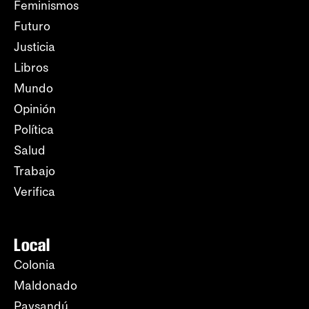
Feminismos
Futuro
Justicia
Libros
Mundo
Opinión
Política
Salud
Trabajo
Verifica
Local
Colonia
Maldonado
Paysandú