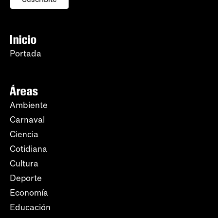
Inicio
Portada
Áreas
Ambiente
Carnaval
Ciencia
Cotidiana
Cultura
Deporte
Economía
Educación