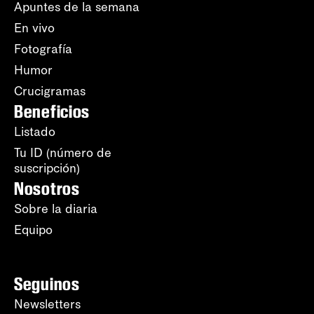
Apuntes de la semana
En vivo
Fotografía
Humor
Crucigramas
Beneficios
Listado
Tu ID (número de
suscripción)
Nosotros
Sobre la diaria
Equipo
Seguinos
Newsletters