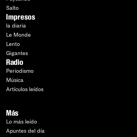
Salto
Impresos
la diaria
Le Monde
Lento
Gigantes
Radio
Periodismo
Música
Artículos leídos
Más
Lo más leído
Apuntes del día