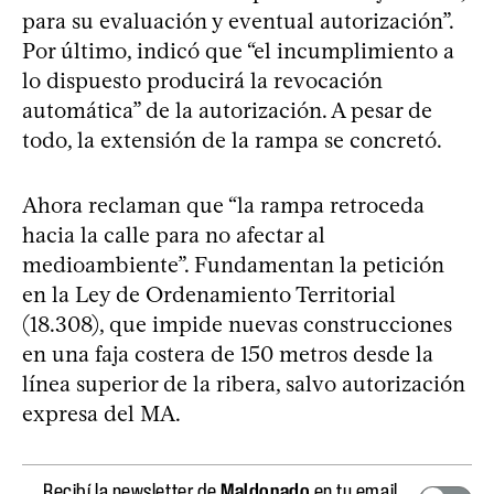
para su evaluación y eventual autorización”.
Por último, indicó que “el incumplimiento a
lo dispuesto producirá la revocación
automática” de la autorización. A pesar de
todo, la extensión de la rampa se concretó.
Ahora reclaman que “la rampa retroceda
hacia la calle para no afectar al
medioambiente”. Fundamentan la petición
en la Ley de Ordenamiento Territorial
(18.308), que impide nuevas construcciones
en una faja costera de 150 metros desde la
línea superior de la ribera, salvo autorización
expresa del MA.
Recibí la newsletter de
Maldonado
en tu email