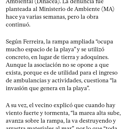
Ambiental (Dinacea). La denuncia fue
planteada al Ministerio de Ambiente (MA)
hace ya varias semanas, pero la obra
continuó.
Según Ferreira, la rampa ampliada “ocupa
mucho espacio de la playa” y se utilizó
concreto, en lugar de tierra y adoquines.
Aunque la asociación no se opone a que
exista, porque es de utilidad para el ingreso
de ambulancias y actividades, cuestiona “la
invasión que genera en la playa”.
A su vez, el vecino explicó que cuando hay
viento fuerte y tormenta, “la marea alta sube,
avanza sobre la rampa, la va destruyendo y
arrastra materiales al mar”, por lo que “toda