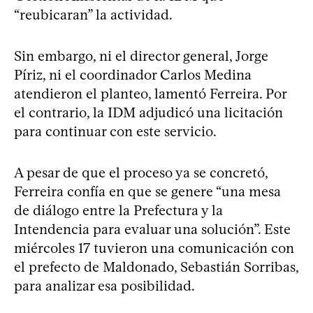
“reubicaran” la actividad.
Sin embargo, ni el director general, Jorge
Píriz, ni el coordinador Carlos Medina
atendieron el planteo, lamentó Ferreira. Por
el contrario, la IDM adjudicó una licitación
para continuar con este servicio.
A pesar de que el proceso ya se concretó,
Ferreira confía en que se genere “una mesa
de diálogo entre la Prefectura y la
Intendencia para evaluar una solución”. Este
miércoles 17 tuvieron una comunicación con
el prefecto de Maldonado, Sebastián Sorribas,
para analizar esa posibilidad.