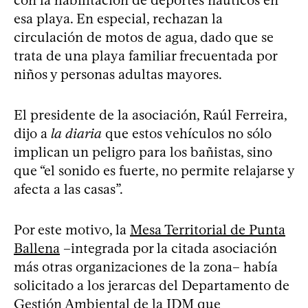
esa playa. En especial, rechazan la
circulación de motos de agua, dado que se
trata de una playa familiar frecuentada por
niños y personas adultas mayores.
El presidente de la asociación, Raúl Ferreira,
dijo a
la diaria
que estos vehículos no sólo
implican un peligro para los bañistas, sino
que “el sonido es fuerte, no permite relajarse y
afecta a las casas”.
Por este motivo, la
Mesa Territorial de Punta
Ballena
–integrada por la citada asociación
más otras organizaciones de la zona– había
solicitado a los jerarcas del Departamento de
Gestión Ambiental de la IDM que