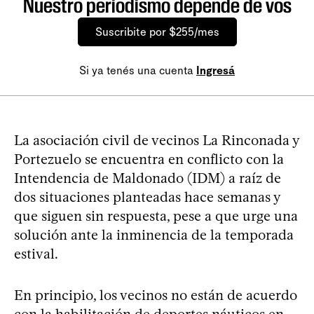
Nuestro periodismo depende de vos
Suscribite por $255/mes
Si ya tenés una cuenta
Ingresá
La asociación civil de vecinos La Rinconada y
Portezuelo se encuentra en conflicto con la
Intendencia de Maldonado (IDM) a raíz de
dos situaciones planteadas hace semanas y
que siguen sin respuesta, pese a que urge una
solución ante la inminencia de la temporada
estival.
En principio, los vecinos no están de acuerdo
con la habilitación de deportes náuticos en