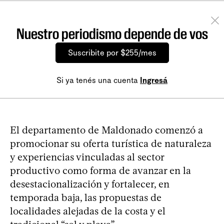
Nuestro periodismo depende de vos
Suscribite por $255/mes
Si ya tenés una cuenta
Ingresá
El departamento de Maldonado comenzó a
promocionar su oferta turística de naturaleza
y experiencias vinculadas al sector
productivo como forma de avanzar en la
desestacionalización y fortalecer, en
temporada baja, las propuestas de
localidades alejadas de la costa y el