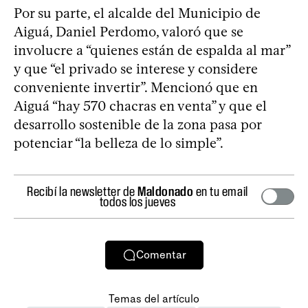
Por su parte, el alcalde del Municipio de
Aiguá, Daniel Perdomo, valoró que se
involucre a “quienes están de espalda al mar”
y que “el privado se interese y considere
conveniente invertir”. Mencionó que en
Aiguá “hay 570 chacras en venta” y que el
desarrollo sostenible de la zona pasa por
potenciar “la belleza de lo simple”.
Recibí la newsletter de
Maldonado
en tu email
todos los jueves
Comentar
Temas del artículo