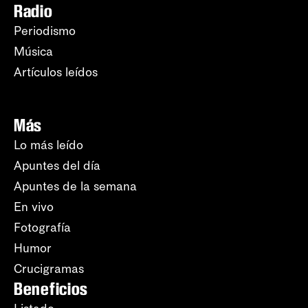
Radio
Periodismo
Música
Artículos leídos
Más
Lo más leído
Apuntes del día
Apuntes de la semana
En vivo
Fotografía
Humor
Crucigramas
Beneficios