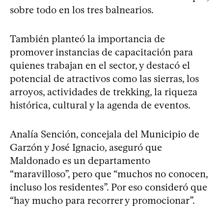
sobre todo en los tres balnearios.
También planteó la importancia de
promover instancias de capacitación para
quienes trabajan en el sector, y destacó el
potencial de atractivos como las sierras, los
arroyos, actividades de trekking, la riqueza
histórica, cultural y la agenda de eventos.
Analía Sención, concejala del Municipio de
Garzón y José Ignacio, aseguró que
Maldonado es un departamento
“maravilloso”, pero que “muchos no conocen,
incluso los residentes”. Por eso consideró que
“hay mucho para recorrer y promocionar”.