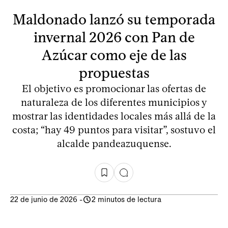
Maldonado lanzó su temporada
invernal 2026 con Pan de
Azúcar como eje de las
propuestas
El objetivo es promocionar las ofertas de
naturaleza de los diferentes municipios y
mostrar las identidades locales más allá de la
costa; “hay 49 puntos para visitar”, sostuvo el
alcalde pandeazuquense.
22 de junio de 2026
-
2 minutos de lectura