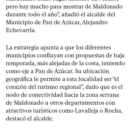
pero hay mucho para mostrar de Maldonado
durante todo el año”, añadió el alcalde del
Municipio de Pan de Azúcar, Alejandro
Echevarría.
La estrategia apunta a que los diferentes
municipios confluyan con propuestas de baja
temporada, más alejadas de la costa, teniendo
como eje a Pan de Azúcar. Su ubicación
geográfica le permite a esta localidad ser “el
corazón del turismo regional”, dado que es el
nodo de conectividad hacia la zona serrana
de Maldonado u otros departamentos con
atractivos turísticos como Lavalleja o Rocha,
destacó el alcalde.