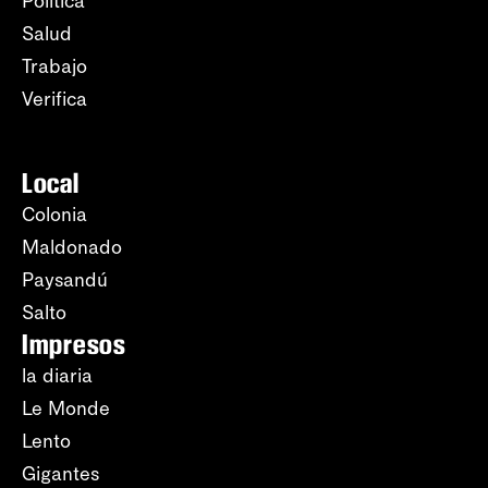
Política
Salud
Trabajo
Verifica
Local
Colonia
Maldonado
Paysandú
Salto
Impresos
la diaria
Le Monde
Lento
Gigantes