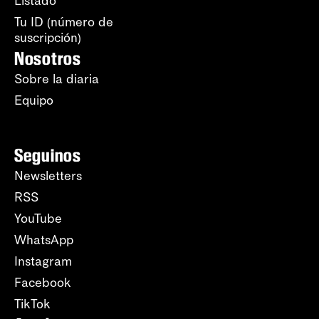
Listado
Tu ID (número de
suscripción)
Nosotros
Sobre la diaria
Equipo
Seguinos
Newsletters
RSS
YouTube
WhatsApp
Instagram
Facebook
TikTok