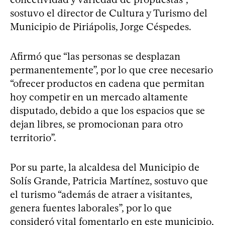
sostuvo el director de Cultura y Turismo del
Municipio de Piriápolis, Jorge Céspedes.
Afirmó que “las personas se desplazan
permanentemente”, por lo que cree necesario
“ofrecer productos en cadena que permitan
hoy competir en un mercado altamente
disputado, debido a que los espacios que se
dejan libres, se promocionan para otro
territorio”.
Por su parte, la alcaldesa del Municipio de
Solís Grande, Patricia Martínez, sostuvo que
el turismo “además de atraer a visitantes,
genera fuentes laborales”, por lo que
consideró vital fomentarlo en este municipio,