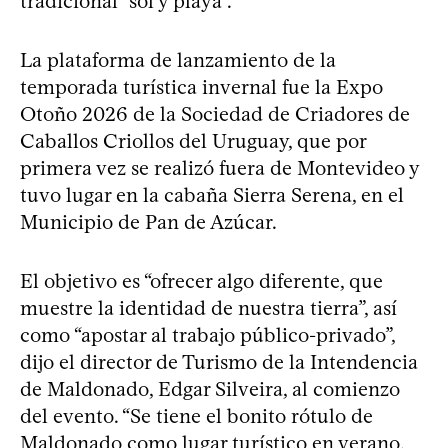
tradicional “sol y playa”.
La plataforma de lanzamiento de la
temporada turística invernal fue la Expo
Otoño 2026 de la Sociedad de Criadores de
Caballos Criollos del Uruguay, que por
primera vez se realizó fuera de Montevideo y
tuvo lugar en la cabaña Sierra Serena, en el
Municipio de Pan de Azúcar.
El objetivo es “ofrecer algo diferente, que
muestre la identidad de nuestra tierra”, así
como “apostar al trabajo público-privado”,
dijo el director de Turismo de la Intendencia
de Maldonado, Edgar Silveira, al comienzo
del evento. “Se tiene el bonito rótulo de
Maldonado como lugar turístico en verano,