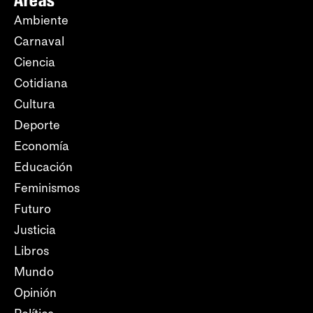
Ambiente
Carnaval
Ciencia
Cotidiana
Cultura
Deporte
Economía
Educación
Feminismos
Futuro
Justicia
Libros
Mundo
Opinión