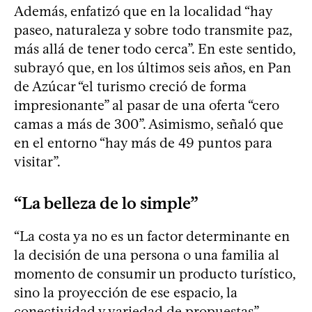
Además, enfatizó que en la localidad “hay
paseo, naturaleza y sobre todo transmite paz,
más allá de tener todo cerca”. En este sentido,
subrayó que, en los últimos seis años, en Pan
de Azúcar “el turismo creció de forma
impresionante” al pasar de una oferta “cero
camas a más de 300”. Asimismo, señaló que
en el entorno “hay más de 49 puntos para
visitar”.
“La belleza de lo simple”
“La costa ya no es un factor determinante en
la decisión de una persona o una familia al
momento de consumir un producto turístico,
sino la proyección de ese espacio, la
conectividad y variedad de propuestas”,