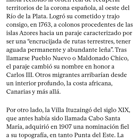
territorios de la corona española, al oeste del
Río de la Plata. Logró su cometido y trajo
consigo, en 1763, a colonos procedentes de las
islas Azores hacia un paraje caracterizado por
ser una “encrucijada de rutas terrestres, tener
aguada permanente y abundante leña”. Tras
llamarse Pueblo Nuevo o Maldonado Chico,
el paraje cambió su nombre en honor a
Carlos III. Otros migrantes arribarían desde
un interior profundo, la costa africana,
Canarias y más allá.
Por otro lado, la Villa Ituzaingó del siglo XIX,
que antes había sido llamada Cabo Santa
María, adquirió en 1907 una nominación fiel
a su topografía, en tanto Punta del Este. La