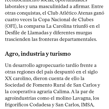
laborales y una masculinidad a afirmar. Entre
otras conquistas, el Club Atlético Atenas ganó
cuatro veces la Copa Nacional de Clubes
(OFI), la comparsa La Carolina triunfó en el
Desfile de Llamadas y diferentes murgas
trascienden las fronteras departamentales.
Agro, industria y turismo
Un desarrollo agropecuario tardío frente a
otras regiones del país despuntó en el siglo
XX carolino, dieron cuenta de ello la
Sociedad de Fomento Rural de San Carlos y
la cooperativa agraria Calima. A la par de
agroindustrias como el molino Lavagna, los
frigoríficos Codadesa y San Carlos, IMSA,