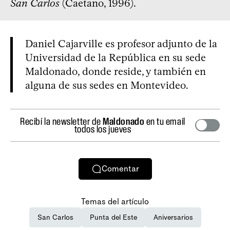
San Carlos
(Caetano, 1996).
Daniel Cajarville es profesor adjunto de la
Universidad de la República en su sede
Maldonado, donde reside, y también en
alguna de sus sedes en Montevideo.
Recibí la newsletter de
Maldonado
en tu email
todos los jueves
Comentar
Temas del artículo
San Carlos
Punta del Este
Aniversarios