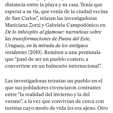
distancia entre la playa y su casa. Tenía que
esperar a su tía, que venía de la ciudad vecina
de San Carlos”, relatan las investigadoras
Mariciana Zorzi y Gabriela Campodónico en
De lo inhóspito al glamour: narrativas sobre
las transformaciones de Punta del Este,
Uruguay, en la mirada de los antiguos
residentes
(2019). Remiten a una península
que “pasó de ser un pueblo costero, a
convertirse en un balneario internacional”.
Las investigadoras retratan un pueblo en el
que sus pobladores vivenciaron contrastes
entre “la realidad del invierno y la del
verano”, a la vez que convivían de cerca con
turistas cuyo modo de vida les era ajeno. Otro