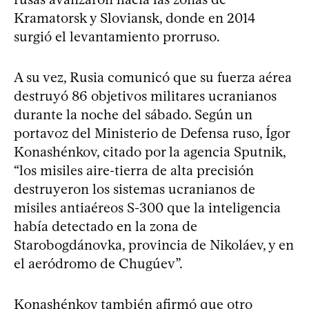
Kramatorsk y Sloviansk, donde en 2014
surgió el levantamiento prorruso.
A su vez, Rusia comunicó que su fuerza aérea
destruyó 86 objetivos militares ucranianos
durante la noche del sábado. Según un
portavoz del Ministerio de Defensa ruso, Ígor
Konashénkov, citado por la agencia Sputnik,
“los misiles aire-tierra de alta precisión
destruyeron los sistemas ucranianos de
misiles antiaéreos S-300 que la inteligencia
había detectado en la zona de
Starobogdánovka, provincia de Nikoláev, y en
el aeródromo de Chugúev”.
Konashénkov también afirmó que otro