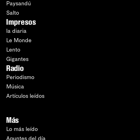
Paysandú
Salto
Impresos
la diaria
Le Monde
Lento
Gigantes
Radio
Periodismo
Música
Artículos leídos
Más
Lo más leído
Apuntes del día