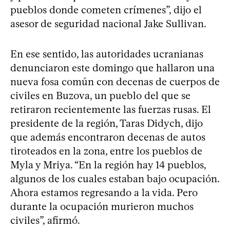
pueblos donde cometen crímenes”, dijo el
asesor de seguridad nacional Jake Sullivan.
En ese sentido, las autoridades ucranianas
denunciaron este domingo que hallaron una
nueva fosa común con decenas de cuerpos de
civiles en Buzova, un pueblo del que se
retiraron recientemente las fuerzas rusas. El
presidente de la región, Taras Didych, dijo
que además encontraron decenas de autos
tiroteados en la zona, entre los pueblos de
Myla y Mriya. “En la región hay 14 pueblos,
algunos de los cuales estaban bajo ocupación.
Ahora estamos regresando a la vida. Pero
durante la ocupación murieron muchos
civiles”, afirmó.