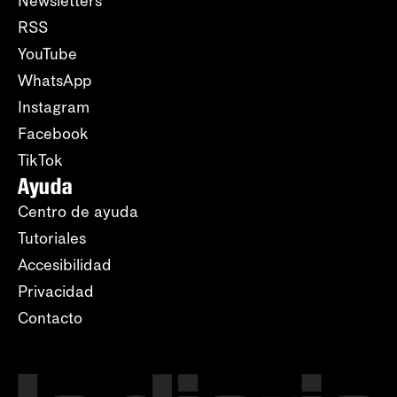
Newsletters
RSS
YouTube
WhatsApp
Instagram
Facebook
TikTok
Ayuda
Centro de ayuda
Tutoriales
Accesibilidad
Privacidad
Contacto