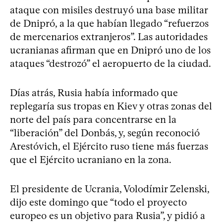
ataque con misiles destruyó una base militar
de Dnipró, a la que habían llegado “refuerzos
de mercenarios extranjeros”. Las autoridades
ucranianas afirman que en Dnipró uno de los
ataques “destrozó” el aeropuerto de la ciudad.
Días atrás, Rusia había informado que
replegaría sus tropas en Kiev y otras zonas del
norte del país para concentrarse en la
“liberación” del Donbás, y, según reconoció
Arestóvich, el Ejército ruso tiene más fuerzas
que el Ejército ucraniano en la zona.
El presidente de Ucrania, Volodímir Zelenski,
dijo este domingo que “todo el proyecto
europeo es un objetivo para Rusia”, y pidió a