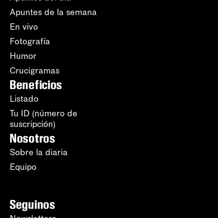
Apuntes de la semana
En vivo
Fotografía
Humor
Crucigramas
Beneficios
Listado
Tu ID (número de
suscripción)
Nosotros
Sobre la diaria
Equipo
Seguinos