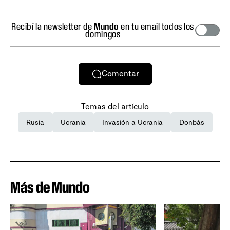
Recibí la newsletter de
Mundo
en tu email todos los
domingos
Comentar
Temas del artículo
Rusia
Ucrania
Invasión a Ucrania
Donbás
Más de Mundo