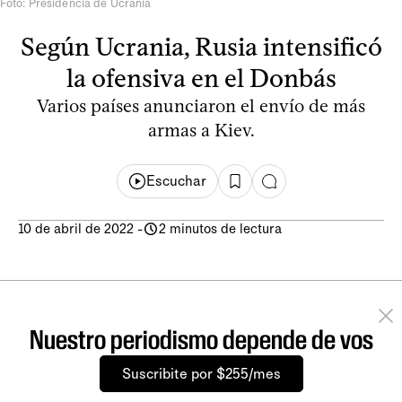
Foto: Presidencia de Ucrania
Según Ucrania, Rusia intensificó
la ofensiva en el Donbás
Varios países anunciaron el envío de más
armas a Kiev.
Escuchar
10 de abril de 2022
-
2 minutos de lectura
Nuestro periodismo depende de vos
Suscribite por $255/mes