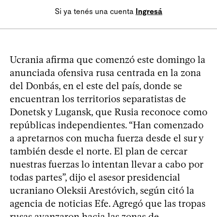
Si ya tenés una cuenta
Ingresá
Ucrania afirma que comenzó este domingo la
anunciada ofensiva rusa centrada en la zona
del Donbás, en el este del país, donde se
encuentran los territorios separatistas de
Donetsk y Lugansk, que Rusia reconoce como
repúblicas independientes. “Han comenzado
a apretarnos con mucha fuerza desde el sur y
también desde el norte. El plan de cercar
nuestras fuerzas lo intentan llevar a cabo por
todas partes”, dijo el asesor presidencial
ucraniano Oleksii Arestóvich, según citó la
agencia de noticias Efe. Agregó que las tropas
rusas avanzaron hacia las zonas de