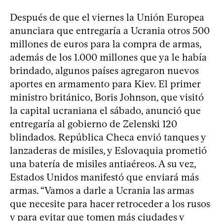
Después de que el viernes la Unión Europea
anunciara que entregaría a Ucrania otros 500
millones de euros para la compra de armas,
además de los 1.000 millones que ya le había
brindado, algunos países agregaron nuevos
aportes en armamento para Kiev. El primer
ministro británico, Boris Johnson, que visitó
la capital ucraniana el sábado, anunció que
entregaría al gobierno de Zelenski 120
blindados. República Checa envió tanques y
lanzaderas de misiles, y Eslovaquia prometió
una batería de misiles antiaéreos. A su vez,
Estados Unidos manifestó que enviará más
armas. “Vamos a darle a Ucrania las armas
que necesite para hacer retroceder a los rusos
y para evitar que tomen más ciudades y