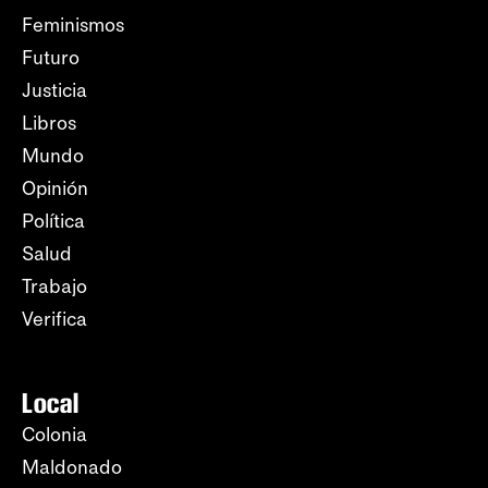
Feminismos
Futuro
Justicia
Libros
Mundo
Opinión
Política
Salud
Trabajo
Verifica
Local
Colonia
Maldonado