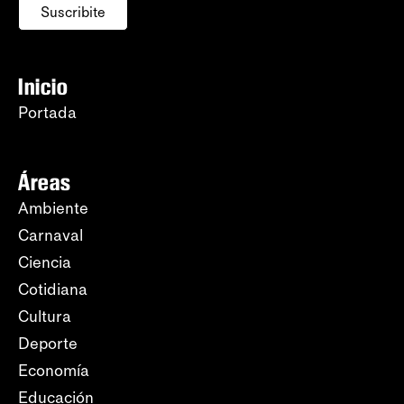
Suscribite
Inicio
Portada
Áreas
Ambiente
Carnaval
Ciencia
Cotidiana
Cultura
Deporte
Economía
Educación