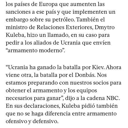
los países de Europa que aumenten las
sanciones a ese país y que implementen un
embargo sobre su petróleo. También el
ministro de Relaciones Exteriores, Dmytro
Kuleba, hizo un llamado, en su caso para
pedir a los aliados de Ucrania que envíen
“armamento moderno”.
“Ucrania ha ganado la batalla por Kiev. Ahora
viene otra, la batalla por el Donbás. Nos
estamos preparando con nuestros socios para
obtener el armamento y los equipos
necesarios para ganar”, dijo a la cadena NBC.
En sus declaraciones, Kuleba pidió también
que no se haga diferencia entre armamento
ofensivo y defensivo.