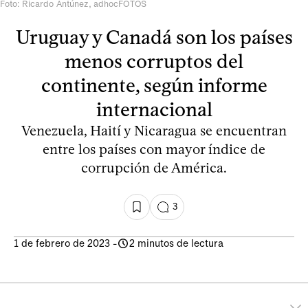
Foto: Ricardo Antúnez, adhocFOTOS
Uruguay y Canadá son los países
menos corruptos del
continente, según informe
internacional
Venezuela, Haití y Nicaragua se encuentran
entre los países con mayor índice de
corrupción de América.
3
1 de febrero de 2023
-
2 minutos de lectura