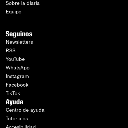
Sobre la diaria
Equipo
Seguinos
Newsletters
RSS
YouTube
WhatsApp
Instagram
Facebook
TikTok
Ayuda
Centro de ayuda
Tutoriales
Accesibilidad