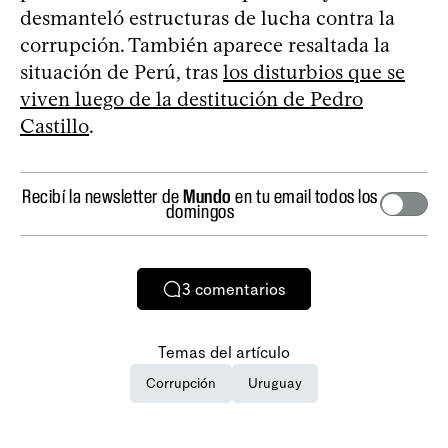
desmanteló estructuras de lucha contra la
corrupción. También aparece resaltada la
situación de Perú, tras
los disturbios que se
viven luego de la destitución de Pedro
Castillo
.
Recibí la newsletter de
Mundo
en tu email todos los
domingos
3
comentarios
Temas del artículo
Corrupción
Uruguay