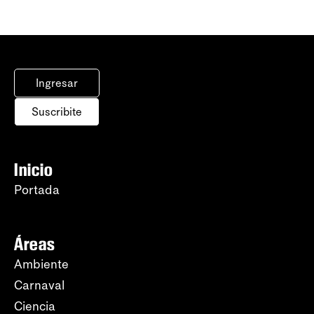
Ingresar
Suscribite
Inicio
Portada
Áreas
Ambiente
Carnaval
Ciencia