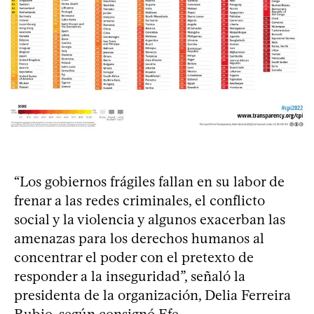
“Los gobiernos frágiles fallan en su labor de
frenar a las redes criminales, el conflicto
social y la violencia y algunos exacerban las
amenazas para los derechos humanos al
concentrar el poder con el pretexto de
responder a la inseguridad”, señaló la
presidenta de la organización, Delia Ferreira