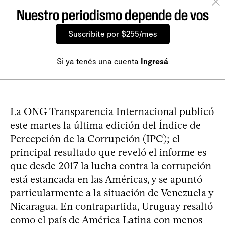
Nuestro periodismo depende de vos
Suscribite por $255/mes
Si ya tenés una cuenta
Ingresá
La ONG Transparencia Internacional publicó
este martes la última edición del Índice de
Percepción de la Corrupción (IPC); el
principal resultado que reveló el informe es
que desde 2017 la lucha contra la corrupción
está estancada en las Américas, y se apuntó
particularmente a la situación de Venezuela y
Nicaragua. En contrapartida, Uruguay resaltó
como el país de América Latina con menos