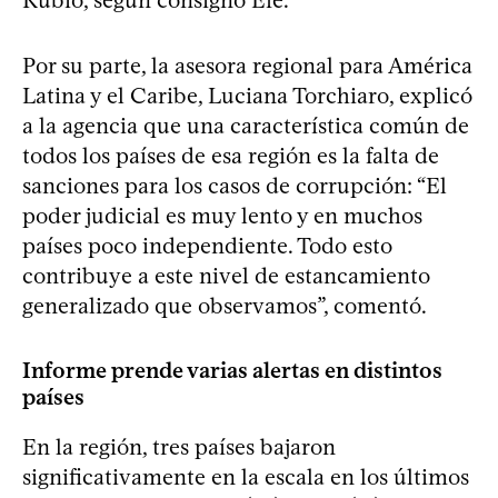
Rubio, según consignó Efe.
Por su parte, la asesora regional para América
Latina y el Caribe, Luciana Torchiaro, explicó
a la agencia que una característica común de
todos los países de esa región es la falta de
sanciones para los casos de corrupción: “El
poder judicial es muy lento y en muchos
países poco independiente. Todo esto
contribuye a este nivel de estancamiento
generalizado que observamos”, comentó.
Informe prende varias alertas en distintos
países
En la región, tres países bajaron
significativamente en la escala en los últimos