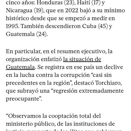
cinco años: Honduras (23), Haití (17) y
Nicaragua (19), que en 2022 bajó a su mínimo
histórico desde que se empezó a medir en
1995. También descendieron Cuba (45) y
Guatemala (24).
En particular, en el resumen ejecutivo, la
organización enfatizó
la situación de
Guatemala
. Se registra en ese país un declive
en la lucha contra la corrupción “casi sin
precedentes en la región”, destacó Torchiaro,
que subrayó una “regresión extremadamente
preocupante”.
“Observamos la cooptación total del
ministerio público, de las instituciones de