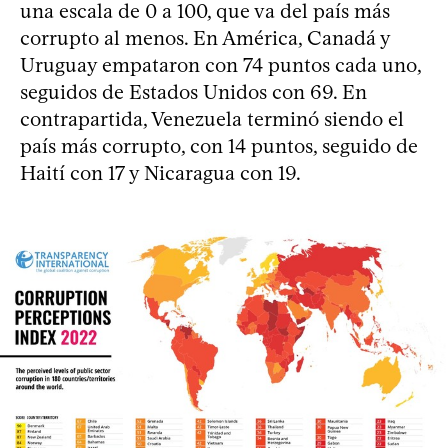
una escala de 0 a 100, que va del país más
corrupto al menos. En América, Canadá y
Uruguay empataron con 74 puntos cada uno,
seguidos de Estados Unidos con 69. En
contrapartida, Venezuela terminó siendo el
país más corrupto, con 14 puntos, seguido de
Haití con 17 y Nicaragua con 19.