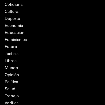
Cotidiana
Cultura
Deporte
Economía
Educación
Feminismos
Futuro
Justicia
Libros
Mundo
Opinión
Política
Salud
Trabajo
Verifica