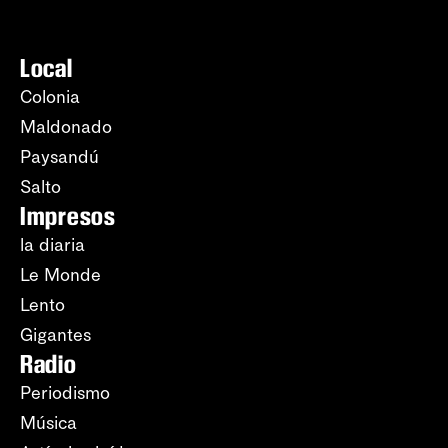
Local
Colonia
Maldonado
Paysandú
Salto
Impresos
la diaria
Le Monde
Lento
Gigantes
Radio
Periodismo
Música