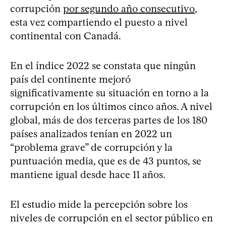
corrupción
por segundo año consecutivo
,
esta vez compartiendo el puesto a nivel
continental con Canadá.
En el índice 2022 se constata que ningún
país del continente mejoró
significativamente su situación en torno a la
corrupción en los últimos cinco años. A nivel
global, más de dos terceras partes de los 180
países analizados tenían en 2022 un
“problema grave” de corrupción y la
puntuación media, que es de 43 puntos, se
mantiene igual desde hace 11 años.
El estudio mide la percepción sobre los
niveles de corrupción en el sector público en