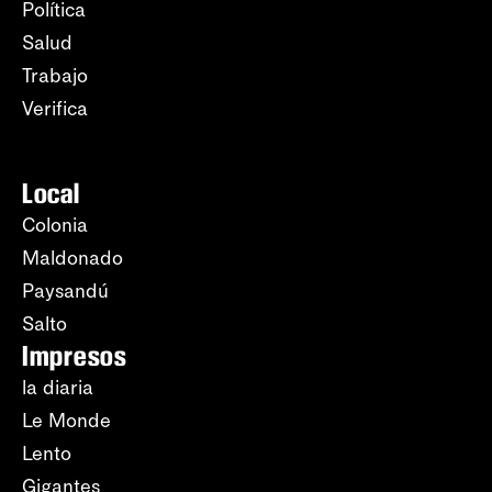
Política
Salud
Trabajo
Verifica
Local
Colonia
Maldonado
Paysandú
Salto
Impresos
la diaria
Le Monde
Lento
Gigantes