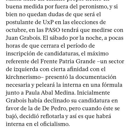
buena medida por fuera del peronismo, y si
bien no quedan dudas de que será el
postulante de UxP en las elecciones de
octubre, en las PASO tendrá que medirse con
Juan Grabois. El sábado por la noche, a pocas
horas de que cerrara el período de
inscripción de candidaturas, el máximo
referente del Frente Patria Grande –un sector
de izquierda con cierta afinidad con el
kirchnerismo– presentó la documentación
necesaria y peleará la interna en una fórmula
junto a Paula Abal Medina. Inicialmente
Grabois había declinado su candidatura en
favor de la de De Pedro, pero cuando éste se
bajó, decidió reflotarla y así es que habrá
interna en el oficialismo.