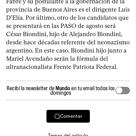
Fabre y su postulante a la gobernación de la
provincia de Buenos Aires es el dirigente Luis
D’Elía. Por último, otro de los candidatos que
se presentará en las PASO de agosto será
César Biondini, hijo de Alejandro Biondini,
desde hace décadas referente del neonazismo
argentino. En este caso, Biondini hijo junto a
Mariel Avendaño serán la fórmula del
ultranacionalista Frente Patriota Federal.
Recibí la newsletter de
Mundo
en tu email todos los
domingos
Comentar
Temas del artículo