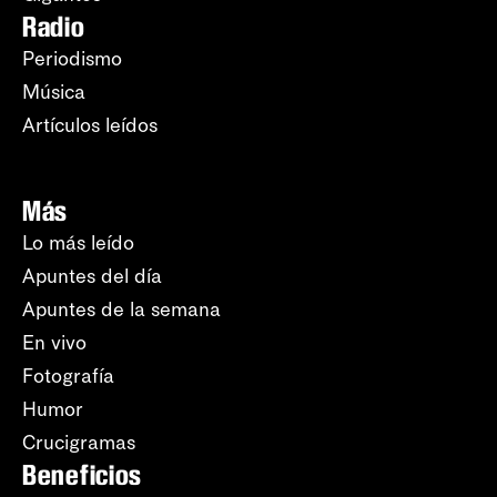
Radio
Periodismo
Música
Artículos leídos
Más
Lo más leído
Apuntes del día
Apuntes de la semana
En vivo
Fotografía
Humor
Crucigramas
Beneficios