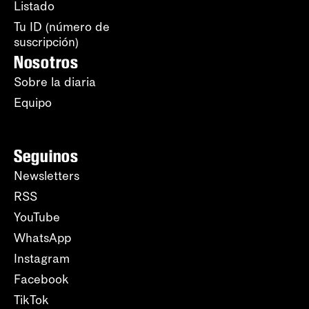
Listado
Tu ID (número de
suscripción)
Nosotros
Sobre la diaria
Equipo
Seguinos
Newsletters
RSS
YouTube
WhatsApp
Instagram
Facebook
TikTok