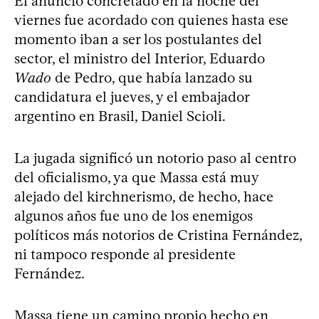
El anuncio concretado en la noche del
viernes fue acordado con quienes hasta ese
momento iban a ser los postulantes del
sector, el ministro del Interior, Eduardo
Wado
de Pedro, que había lanzado su
candidatura el jueves, y el embajador
argentino en Brasil, Daniel Scioli.
La jugada significó un notorio paso al centro
del oficialismo, ya que Massa está muy
alejado del kirchnerismo, de hecho, hace
algunos años fue uno de los enemigos
políticos más notorios de Cristina Fernández,
ni tampoco responde al presidente
Fernández.
Massa tiene un camino propio hecho en