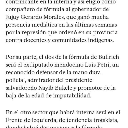
contrincante en la interna y así eligió como
compañero de fórmula al gobernador de
Jujuy Gerardo Morales, que ganó mucha
presencia mediática en las últimas semanas
por la represión que ordenó en su provincia
contra docentes y comunidades indígenas.
Por su parte, el dos de la fórmula de Bullrich
será el exdiputado mendocino Luis Petri, un
reconocido defensor de la mano dura
policial, admirador del presidente
salvadoreño Nayib Bukele y promotor de la
baja de la edad de imputabilidad.
En el otro sector que habrá interna será en el
Frente de Izquierda, de tendencia trotskista,
donde habrá dos opciones: la fórmula