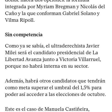
integrada por Myriam Bregman y Nicolás del
Caño y la que conforman Gabriel Solano y
Vilma Ripoll.
Sin competencia
Como ya se sabía, el ultraderechista Javier
Milei será el candidato presidencial de La
Libertad Avanza junto a Victoria Villarruel,
porque no habrá interna en su sector.
Además, habrá otros candidatos que tendrán
como meta superar el umbral del 1,5% para
poder así acceder a las elecciones de octubre.
Este es el caso de Manuela Castiñeira,