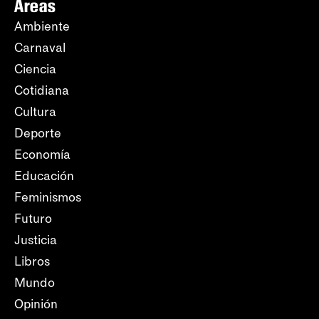
Áreas
Ambiente
Carnaval
Ciencia
Cotidiana
Cultura
Deporte
Economía
Educación
Feminismos
Futuro
Justicia
Libros
Mundo
Opinión