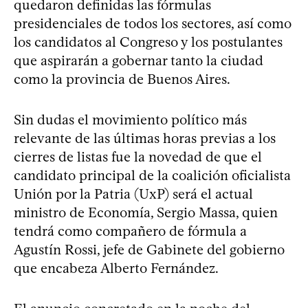
quedaron definidas las fórmulas
presidenciales de todos los sectores, así como
los candidatos al Congreso y los postulantes
que aspirarán a gobernar tanto la ciudad
como la provincia de Buenos Aires.
Sin dudas el movimiento político más
relevante de las últimas horas previas a los
cierres de listas fue la novedad de que el
candidato principal de la coalición oficialista
Unión por la Patria (UxP) será el actual
ministro de Economía, Sergio Massa, quien
tendrá como compañero de fórmula a
Agustín Rossi, jefe de Gabinete del gobierno
que encabeza Alberto Fernández.