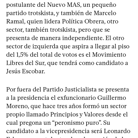
postulante del Nuevo MAS, un pequeño
partido trotskista, y también de Marcelo
Ramal, quien lidera Política Obrera, otro
sector, también trotskista, pero que se
presenta de manera independiente. El otro
sector de izquierda que aspira a llegar al piso
del 1,5% del total de votos es el Movimiento
Libres del Sur, que tendrá como candidato a
Jesús Escobar.
Por fuera del Partido Justicialista se presenta
a la presidencia el exfuncionario Guillermo
Moreno, que hace tres años formó un sector
propio llamado Principios y Valores desde el
cual pregona un “peronismo puro”. Su
candidato a la vicepresidencia será Leonardo