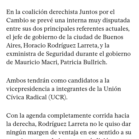
En la coalición derechista Juntos por el
Cambio se prevé una interna muy disputada
entre sus dos principales referentes actuales,
el jefe de gobierno de la ciudad de Buenos
Aires, Horacio Rodríguez Larreta, y la
exministra de Seguridad durante el gobierno
de Mauricio Macri, Patricia Bullrich.
Ambos tendrán como candidatos a la
vicepresidencia a integrantes de la Unión
Cívica Radical (UCR).
Con la agenda completamente corrida hacia
la derecha, Rodríguez Larreta no le quiso dar
ningún margen de ventaja en ese sentido a su