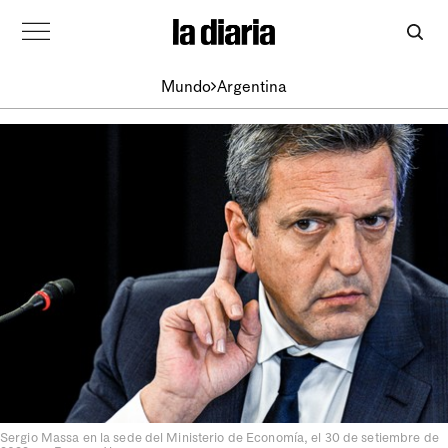
Mundo
Argentina
Sergio Massa en la sede del Ministerio de Economía, el 30 de setiembre de