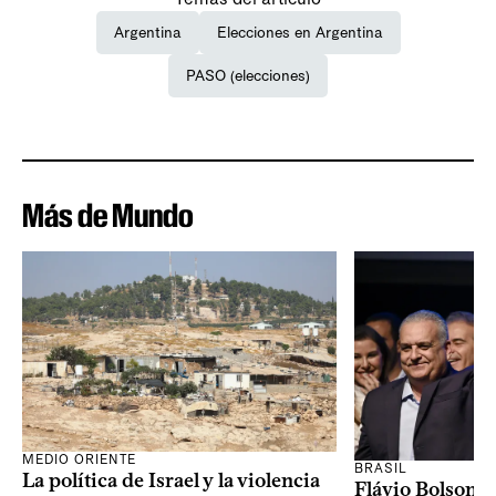
Argentina
Elecciones en Argentina
PASO (elecciones)
Más de Mundo
MEDIO ORIENTE
BRASIL
La política de Israel y la violencia
Flávio Bolsonar