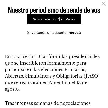
Nuestro periodismo depende de vos
Suscribite por $255/mes
Si ya tenés una cuenta
Ingresá
En total serán 13 las fórmulas presidenciales
que se inscribieron formalmente para
participar en las elecciones Primarias,
Abiertas, Simultáneas y Obligatorias (PASO)
que se realizarán en Argentina el 13 de
agosto.
Tras intensas semanas de negociaciones