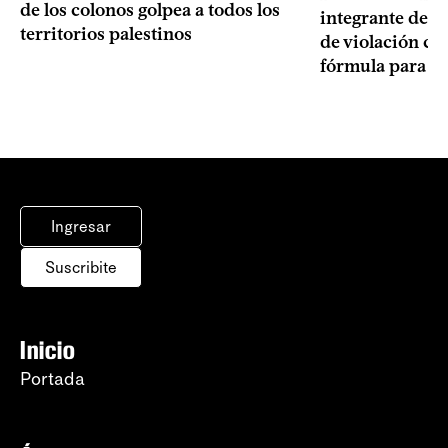
de los colonos golpea a todos los
integrante de s
territorios palestinos
de violación c
fórmula para la
Ingresar
Suscribite
Inicio
Portada