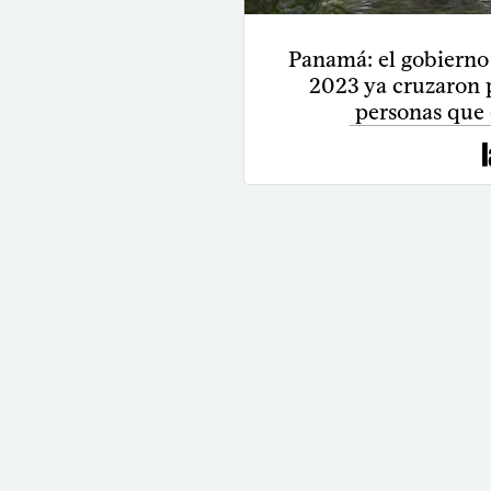
Panamá: el gobierno
2023 ya cruzaron p
personas que 