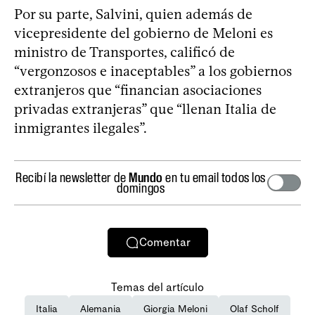
Por su parte, Salvini, quien además de
vicepresidente del gobierno de Meloni es
ministro de Transportes, calificó de
“vergonzosos e inaceptables” a los gobiernos
extranjeros que “financian asociaciones
privadas extranjeras” que “llenan Italia de
inmigrantes ilegales”.
Recibí la newsletter de
Mundo
en tu email todos los
domingos
Comentar
Temas del artículo
Italia
Alemania
Giorgia Meloni
Olaf Scholf