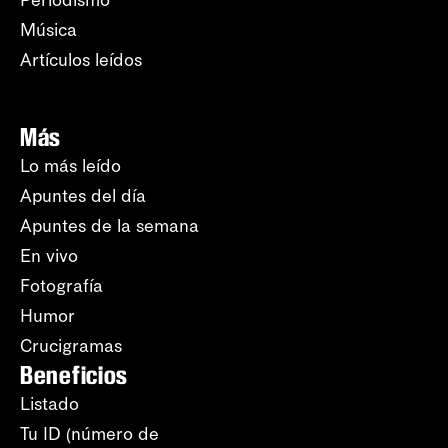
Periodismo
Música
Artículos leídos
Más
Lo más leído
Apuntes del día
Apuntes de la semana
En vivo
Fotografía
Humor
Crucigramas
Beneficios
Listado
Tu ID (número de