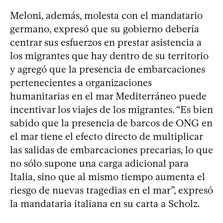
Meloni, además, molesta con el mandatario
germano, expresó que su gobierno debería
centrar sus esfuerzos en prestar asistencia a
los migrantes que hay dentro de su territorio
y agregó que la presencia de embarcaciones
pertenecientes a organizaciones
humanitarias en el mar Mediterráneo puede
incentivar los viajes de los migrantes. “Es bien
sabido que la presencia de barcos de ONG en
el mar tiene el efecto directo de multiplicar
las salidas de embarcaciones precarias, lo que
no sólo supone una carga adicional para
Italia, sino que al mismo tiempo aumenta el
riesgo de nuevas tragedias en el mar”, expresó
la mandataria italiana en su carta a Scholz.