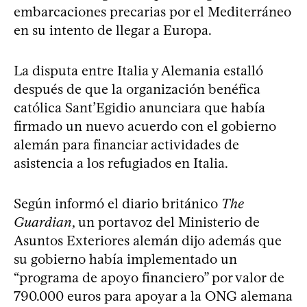
embarcaciones precarias por el Mediterráneo
en su intento de llegar a Europa.
La disputa entre Italia y Alemania estalló
después de que la organización benéfica
católica Sant’Egidio anunciara que había
firmado un nuevo acuerdo con el gobierno
alemán para financiar actividades de
asistencia a los refugiados en Italia.
Según informó el diario británico
The
Guardian
, un portavoz del Ministerio de
Asuntos Exteriores alemán dijo además que
su gobierno había implementado un
“programa de apoyo financiero” por valor de
790.000 euros para apoyar a la ONG alemana