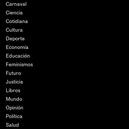
Carnaval
Ciencia
Cotidiana
Cultura
Deporte
Economía
Educación
Feminismos
Futuro
Justicia
Libros
Mundo
Opinión
Política
Salud