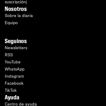
suscripción)
Nosotros
Sobre la diaria
Equipo
Seguinos
Newsletters
RSS
YouTube
WhatsApp
Instagram
Facebook
TikTok
Ayuda
Centro de ayuda