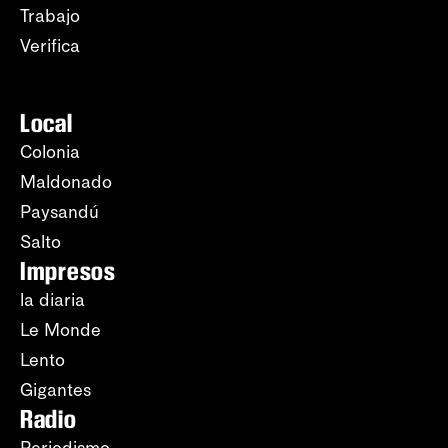
Trabajo
Verifica
Local
Colonia
Maldonado
Paysandú
Salto
Impresos
la diaria
Le Monde
Lento
Gigantes
Radio