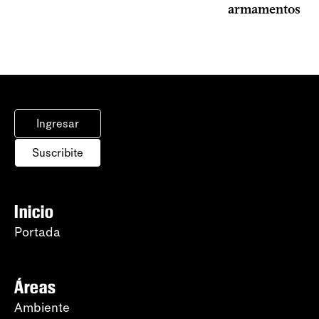
armamentos
Ingresar
Suscribite
Inicio
Portada
Áreas
Ambiente