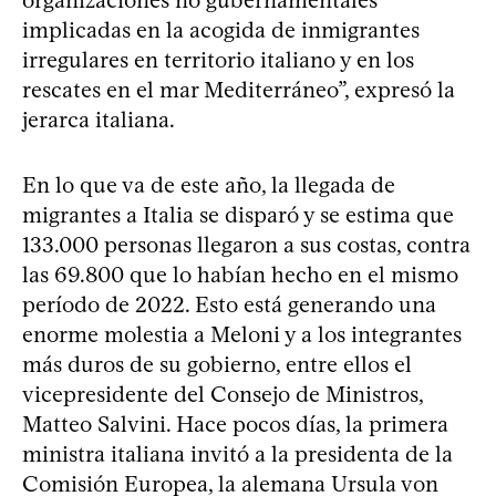
implicadas en la acogida de inmigrantes
irregulares en territorio italiano y en los
rescates en el mar Mediterráneo”, expresó la
jerarca italiana.
En lo que va de este año, la llegada de
migrantes a Italia se disparó y se estima que
133.000 personas llegaron a sus costas, contra
las 69.800 que lo habían hecho en el mismo
período de 2022. Esto está generando una
enorme molestia a Meloni y a los integrantes
más duros de su gobierno, entre ellos el
vicepresidente del Consejo de Ministros,
Matteo Salvini. Hace pocos días, la primera
ministra italiana invitó a la presidenta de la
Comisión Europea, la alemana Ursula von