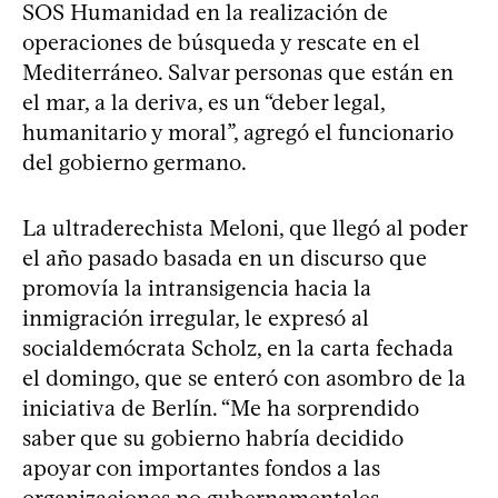
SOS Humanidad en la realización de
operaciones de búsqueda y rescate en el
Mediterráneo. Salvar personas que están en
el mar, a la deriva, es un “deber legal,
humanitario y moral”, agregó el funcionario
del gobierno germano.
La ultraderechista Meloni, que llegó al poder
el año pasado basada en un discurso que
promovía la intransigencia hacia la
inmigración irregular, le expresó al
socialdemócrata Scholz, en la carta fechada
el domingo, que se enteró con asombro de la
iniciativa de Berlín. “Me ha sorprendido
saber que su gobierno habría decidido
apoyar con importantes fondos a las
organizaciones no gubernamentales