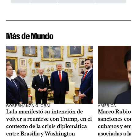
Más de Mundo
GOBERNANZA GLOBAL
AMÉRICA
Lula manifestó su intención de
Marco Rubio a
volver a reunirse con Trump, en el
sanciones contr
contexto de la crisis diplomática
cubanos y empre
entre Brasilia y Washington
asociadas a la 