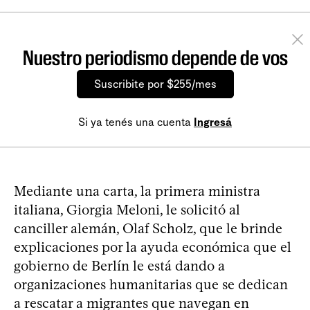
Nuestro periodismo depende de vos
Suscribite por $255/mes
Si ya tenés una cuenta
Ingresá
Mediante una carta, la primera ministra
italiana, Giorgia Meloni, le solicitó al
canciller alemán, Olaf Scholz, que le brinde
explicaciones por la ayuda económica que el
gobierno de Berlín le está dando a
organizaciones humanitarias que se dedican
a rescatar a migrantes que navegan en