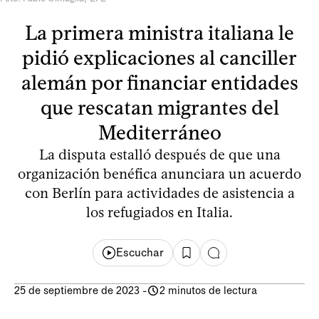
La primera ministra italiana le
pidió explicaciones al canciller
alemán por financiar entidades
que rescatan migrantes del
Mediterráneo
La disputa estalló después de que una
organización benéfica anunciara un acuerdo
con Berlín para actividades de asistencia a
los refugiados en Italia.
Escuchar
25 de septiembre de 2023
-
2 minutos de lectura