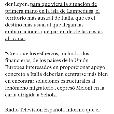
der Leyen,
para que viera la situación de
primera mano en la isla de Lampedusa, el
territorio más austral de Italia, que es el
destino más usual al que llegan las
embarcaciones que parten desde las costas
africanas
.
“Creo que los esfuerzos, incluidos los
financieros, de los países de la Unión
Europea interesados en proporcionar apoyo
concreto a Italia deberían centrarse más bien
en encontrar soluciones estructurales al
fenómeno migratorio”, expresó Meloni en la
carta dirigida a Scholz.
Radio Televisión Española informó que el