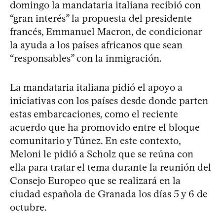
domingo la mandataria italiana recibió con
“gran interés” la propuesta del presidente
francés, Emmanuel Macron, de condicionar
la ayuda a los países africanos que sean
“responsables” con la inmigración.
La mandataria italiana pidió el apoyo a
iniciativas con los países desde donde parten
estas embarcaciones, como el reciente
acuerdo que ha promovido entre el bloque
comunitario y Túnez. En este contexto,
Meloni le pidió a Scholz que se reúna con
ella para tratar el tema durante la reunión del
Consejo Europeo que se realizará en la
ciudad española de Granada los días 5 y 6 de
octubre.