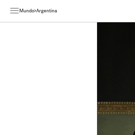
Mundo
Argentina