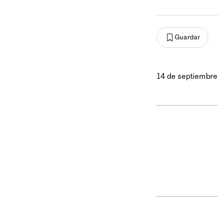
Guardar
14 de septiembre