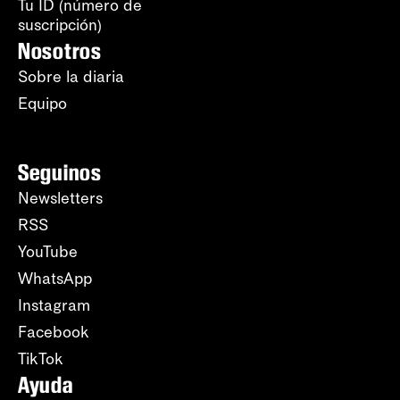
Tu ID (número de
suscripción)
Nosotros
Sobre la diaria
Equipo
Seguinos
Newsletters
RSS
YouTube
WhatsApp
Instagram
Facebook
TikTok
Ayuda