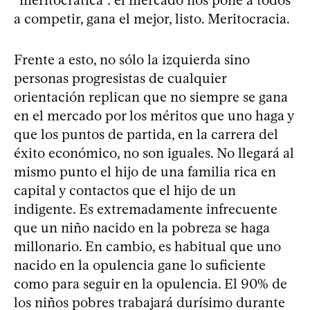
“meritocrática”: el mercado nos pone a todos
a competir, gana el mejor, listo. Meritocracia.
Frente a esto, no sólo la izquierda sino
personas progresistas de cualquier
orientación replican que no siempre se gana
en el mercado por los méritos que uno haga y
que los puntos de partida, en la carrera del
éxito económico, no son iguales. No llegará al
mismo punto el hijo de una familia rica en
capital y contactos que el hijo de un
indigente. Es extremadamente infrecuente
que un niño nacido en la pobreza se haga
millonario. En cambio, es habitual que uno
nacido en la opulencia gane lo suficiente
como para seguir en la opulencia. El 90% de
los niños pobres trabajará durísimo durante