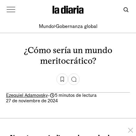
Mundo
Gobernanza global
¿Cómo sería un mundo
meritocrático?
Ezequiel Adamovsky
-
5 minutos de lectura
27 de noviembre de 2024