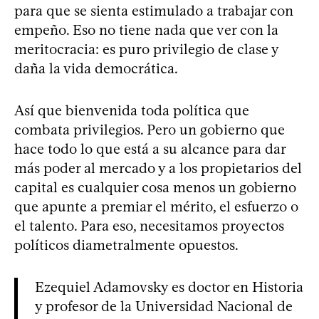
para que se sienta estimulado a trabajar con
empeño. Eso no tiene nada que ver con la
meritocracia: es puro privilegio de clase y
daña la vida democrática.
Así que bienvenida toda política que
combata privilegios. Pero un gobierno que
hace todo lo que está a su alcance para dar
más poder al mercado y a los propietarios del
capital es cualquier cosa menos un gobierno
que apunte a premiar el mérito, el esfuerzo o
el talento. Para eso, necesitamos proyectos
políticos diametralmente opuestos.
Ezequiel Adamovsky es doctor en Historia
y profesor de la Universidad Nacional de