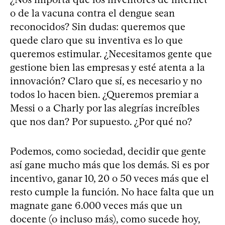
o de la vacuna contra el dengue sean
reconocidos? Sin dudas: queremos que
quede claro que su inventiva es lo que
queremos estimular. ¿Necesitamos gente que
gestione bien las empresas y esté atenta a la
innovación? Claro que sí, es necesario y no
todos lo hacen bien. ¿Queremos premiar a
Messi o a Charly por las alegrías increíbles
que nos dan? Por supuesto. ¿Por qué no?
Podemos, como sociedad, decidir que gente
así gane mucho más que los demás. Si es por
incentivo, ganar 10, 20 o 50 veces más que el
resto cumple la función. No hace falta que un
magnate gane 6.000 veces más que un
docente (o incluso más), como sucede hoy,