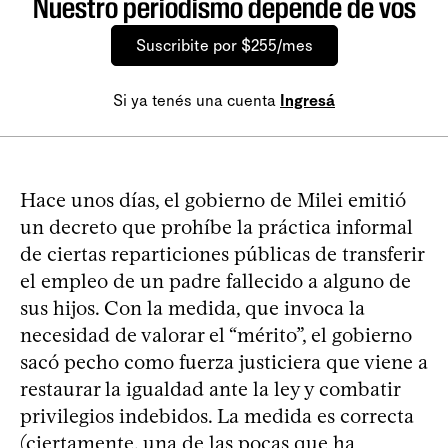
Nuestro periodismo depende de vos
Suscribite por $255/mes
Si ya tenés una cuenta
Ingresá
Hace unos días, el gobierno de Milei emitió
un decreto que prohíbe la práctica informal
de ciertas reparticiones públicas de transferir
el empleo de un padre fallecido a alguno de
sus hijos. Con la medida, que invoca la
necesidad de valorar el “mérito”, el gobierno
sacó pecho como fuerza justiciera que viene a
restaurar la igualdad ante la ley y combatir
privilegios indebidos. La medida es correcta
(ciertamente, una de las pocas que ha