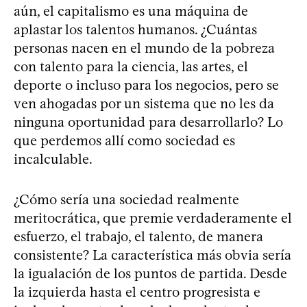
aún, el capitalismo es una máquina de
aplastar los talentos humanos. ¿Cuántas
personas nacen en el mundo de la pobreza
con talento para la ciencia, las artes, el
deporte o incluso para los negocios, pero se
ven ahogadas por un sistema que no les da
ninguna oportunidad para desarrollarlo? Lo
que perdemos allí como sociedad es
incalculable.
¿Cómo sería una sociedad realmente
meritocrática, que premie verdaderamente el
esfuerzo, el trabajo, el talento, de manera
consistente? La característica más obvia sería
la igualación de los puntos de partida. Desde
la izquierda hasta el centro progresista e