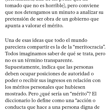
tomado que no es horrible), pero conviene
que nos detengamos un minuto a analizar su
pretensión de ser obra de un gobierno que
apunta a valorar el mérito.
Una de esas ideas que todo el mundo
pareciera compartir es la de la “meritocracia”.
Todos imaginamos saber de qué se trata, pero
no es un término transparente.
Supuestamente, indica que las personas
deben ocupar posiciones de autoridad o
poder o recibir sus ingresos en relación con
los méritos personales que hubiesen
mostrado. Pero ¿qué sería un “mérito”? El
diccionario lo define como una “acción o
conducta que hace a una persona digna de