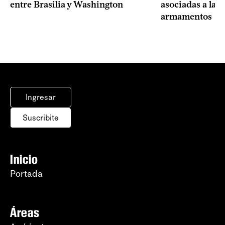
entre Brasilia y Washington
asociadas a la 
armamentos
Ingresar
Suscribite
Inicio
Portada
Áreas