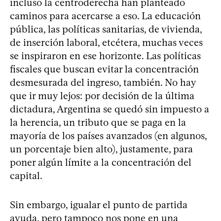
incluso la centroderecha han planteado
caminos para acercarse a eso. La educación
pública, las políticas sanitarias, de vivienda,
de inserción laboral, etcétera, muchas veces
se inspiraron en ese horizonte. Las políticas
fiscales que buscan evitar la concentración
desmesurada del ingreso, también. No hay
que ir muy lejos: por decisión de la última
dictadura, Argentina se quedó sin impuesto a
la herencia, un tributo que se paga en la
mayoría de los países avanzados (en algunos,
un porcentaje bien alto), justamente, para
poner algún límite a la concentración del
capital.
Sin embargo, igualar el punto de partida
ayuda, pero tampoco nos pone en una