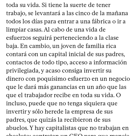
toda su vida. Si tiene la suerte de tener
trabajo, se levantará a las cinco de la mañana
todos los días para entrar a una fábrica o ir a
limpiar casas. Al cabo de una vida de
esfuerzos seguirá perteneciendo a la clase
baja. En cambio, un joven de familia rica
contará con un capital inicial de sus padres,
contactos de todo tipo, acceso a información
privilegiada, y acaso consiga invertir su
dinero con poquísimo esfuerzo en un negocio
que le dará más ganancias en un año que las
que el trabajador recibe en toda su vida. O
incluso, puede que no tenga siquiera que
invertir y sólo herede la empresa de sus
padres, que quizás la recibieron de sus
abuelos. Y hay capitalistas que no trabajan en