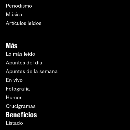
Periodismo
Música
Artículos leídos
Más
Lo más leído
Apuntes del día
Apuntes de la semana
En vivo
Fotografía
Humor
Crucigramas
Beneficios
Listado