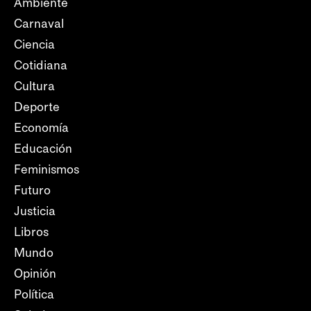
Ambiente
Carnaval
Ciencia
Cotidiana
Cultura
Deporte
Economía
Educación
Feminismos
Futuro
Justicia
Libros
Mundo
Opinión
Política