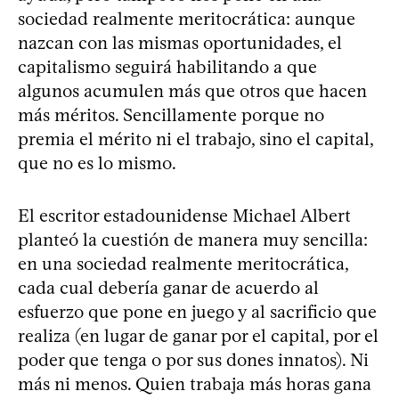
sociedad realmente meritocrática: aunque
nazcan con las mismas oportunidades, el
capitalismo seguirá habilitando a que
algunos acumulen más que otros que hacen
más méritos. Sencillamente porque no
premia el mérito ni el trabajo, sino el capital,
que no es lo mismo.
El escritor estadounidense Michael Albert
planteó la cuestión de manera muy sencilla:
en una sociedad realmente meritocrática,
cada cual debería ganar de acuerdo al
esfuerzo que pone en juego y al sacrificio que
realiza (en lugar de ganar por el capital, por el
poder que tenga o por sus dones innatos). Ni
más ni menos. Quien trabaja más horas gana