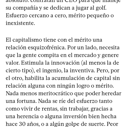
absoluto: contratan un CEO para que maneje
su compañía y se dedican a jugar al golf.
Esfuerzo cercano a cero, mérito pequeño o
inexistente.
El capitalismo tiene con el mérito una
relación esquizofrénica. Por un lado, necesita
que la gente compita en el mercado y genere
valor. Estimula la innovación (al menos la de
cierto tipo), el ingenio, la inventiva. Pero, por
el otro, habilita la acumulación de capital sin
relación alguna con ningún logro o mérito.
Nada menos meritocrático que poder heredar
una fortuna. Nada se ríe del esfuerzo tanto
como vivir de rentas, sin trabajar, gracias a
una herencia o alguna inversión bien hecha
hace 30 años, o a algún golpe de suerte. Peor