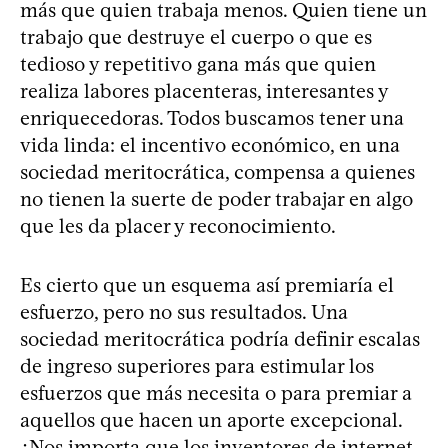
más que quien trabaja menos. Quien tiene un
trabajo que destruye el cuerpo o que es
tedioso y repetitivo gana más que quien
realiza labores placenteras, interesantes y
enriquecedoras. Todos buscamos tener una
vida linda: el incentivo económico, en una
sociedad meritocrática, compensa a quienes
no tienen la suerte de poder trabajar en algo
que les da placer y reconocimiento.
Es cierto que un esquema así premiaría el
esfuerzo, pero no sus resultados. Una
sociedad meritocrática podría definir escalas
de ingreso superiores para estimular los
esfuerzos que más necesita o para premiar a
aquellos que hacen un aporte excepcional.
¿Nos importa que los inventores de internet