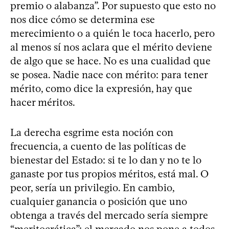
premio o alabanza”. Por supuesto que esto no
nos dice cómo se determina ese
merecimiento o a quién le toca hacerlo, pero
al menos sí nos aclara que el mérito deviene
de algo que se hace. No es una cualidad que
se posea. Nadie nace con mérito: para tener
mérito, como dice la expresión, hay que
hacer méritos.
La derecha esgrime esta noción con
frecuencia, a cuento de las políticas de
bienestar del Estado: si te lo dan y no te lo
ganaste por tus propios méritos, está mal. O
peor, sería un privilegio. En cambio,
cualquier ganancia o posición que uno
obtenga a través del mercado sería siempre