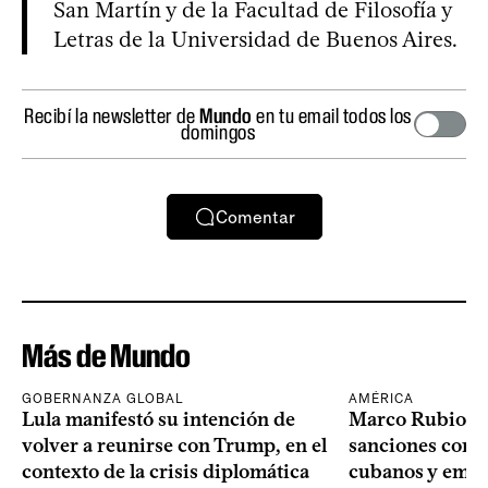
San Martín y de la Facultad de Filosofía y
Letras de la Universidad de Buenos Aires.
Recibí la newsletter de
Mundo
en tu email todos los
domingos
Comentar
Más de Mundo
GOBERNANZA GLOBAL
AMÉRICA
Lula manifestó su intención de
Marco Rubio a
volver a reunirse con Trump, en el
sanciones contr
contexto de la crisis diplomática
cubanos y empre