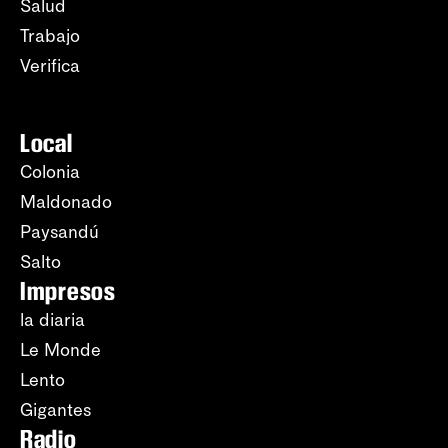
Salud
Trabajo
Verifica
Local
Colonia
Maldonado
Paysandú
Salto
Impresos
la diaria
Le Monde
Lento
Gigantes
Radio