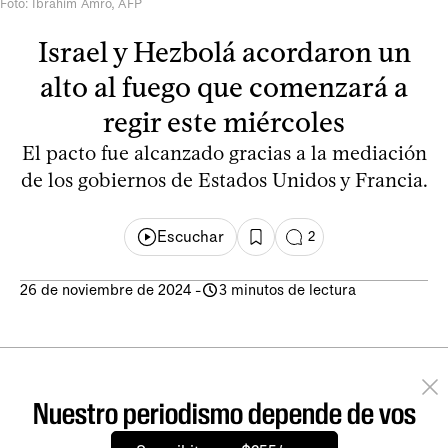
Foto: Ibrahim Amro, AFP
Israel y Hezbolá acordaron un
alto al fuego que comenzará a
regir este miércoles
El pacto fue alcanzado gracias a la mediación
de los gobiernos de Estados Unidos y Francia.
Escuchar
2
26 de noviembre de 2024
-
3 minutos de lectura
Nuestro periodismo depende de vos