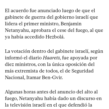
El acuerdo fue anunciado luego de que el
gabinete de guerra del gobierno israelí que
lidera el primer ministro, Benjamin
Netanyahu, aprobara el cese del fuego, al que
ya había accedido Hezbolá.
La votación dentro del gabinete israelí, según
informó el diario
Haaretz
, fue apoyada por
diez ministros, con la única oposición del
más extremista de todos, el de Seguridad
Nacional, Itamar Ben-Gvir.
Algunas horas antes del anuncio del alto al
fuego, Netanyahu había dado un discurso en
la televisión israelí en el que defendió la