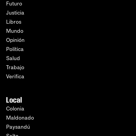
Futuro
Justicia
Libros
Mundo
Opinión
Política
Salud
Trabajo
Verifica
Local
Colonia
Maldonado
Paysandú