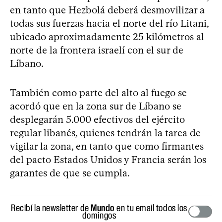
en tanto que Hezbolá deberá desmovilizar a
todas sus fuerzas hacia el norte del río Litani,
ubicado aproximadamente 25 kilómetros al
norte de la frontera israelí con el sur de
Líbano.
También como parte del alto al fuego se
acordó que en la zona sur de Líbano se
desplegarán 5.000 efectivos del ejército
regular libanés, quienes tendrán la tarea de
vigilar la zona, en tanto que como firmantes
del pacto Estados Unidos y Francia serán los
garantes de que se cumpla.
Recibí la newsletter de
Mundo
en tu email todos los
domingos