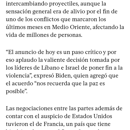
intercambiando proyectiles, aunque la
sensación general era de alivio por el fin de
uno de los conflictos que marcaron los
últimos meses en Medio Oriente, afectando la
vida de millones de personas.
“El anuncio de hoy es un paso crítico y por
eso aplaudo la valiente decisión tomada por
los líderes de Líbano e Israel de poner fin a la
violencia”, expresó Biden, quien agregó que
el acuerdo “nos recuerda que la paz es
posible”.
Las negociaciones entre las partes además de
contar con el auspicio de Estados Unidos
tuvieron el de Francia, un país que tiene