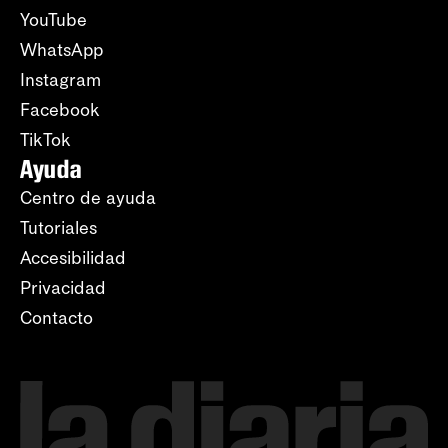
YouTube
WhatsApp
Instagram
Facebook
TikTok
Ayuda
Centro de ayuda
Tutoriales
Accesibilidad
Privacidad
Contacto