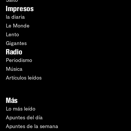
Salto
Impresos
la diaria
Le Monde
Lento
Gigantes
Radio
Periodismo
Música
Artículos leídos
Más
Lo más leído
Apuntes del día
Apuntes de la semana