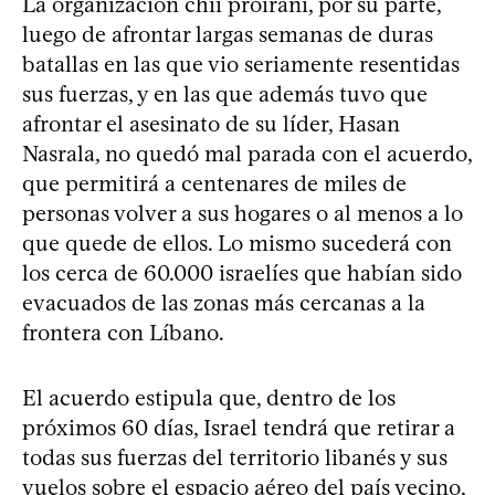
La organización chií proiraní, por su parte,
luego de afrontar largas semanas de duras
batallas en las que vio seriamente resentidas
sus fuerzas, y en las que además tuvo que
afrontar el asesinato de su líder, Hasan
Nasrala, no quedó mal parada con el acuerdo,
que permitirá a centenares de miles de
personas volver a sus hogares o al menos a lo
que quede de ellos. Lo mismo sucederá con
los cerca de 60.000 israelíes que habían sido
evacuados de las zonas más cercanas a la
frontera con Líbano.
El acuerdo estipula que, dentro de los
próximos 60 días, Israel tendrá que retirar a
todas sus fuerzas del territorio libanés y sus
vuelos sobre el espacio aéreo del país vecino,