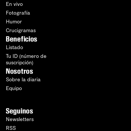
En vivo
Fotografía
Humor
Crucigramas
Beneficios
Listado
Tu ID (número de
suscripción)
Nosotros
Sobre la diaria
Equipo
Seguinos
Newsletters
RSS