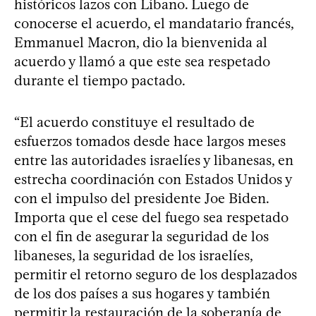
históricos lazos con Líbano. Luego de
conocerse el acuerdo, el mandatario francés,
Emmanuel Macron, dio la bienvenida al
acuerdo y llamó a que este sea respetado
durante el tiempo pactado.
“El acuerdo constituye el resultado de
esfuerzos tomados desde hace largos meses
entre las autoridades israelíes y libanesas, en
estrecha coordinación con Estados Unidos y
con el impulso del presidente Joe Biden.
Importa que el cese del fuego sea respetado
con el fin de asegurar la seguridad de los
libaneses, la seguridad de los israelíes,
permitir el retorno seguro de los desplazados
de los dos países a sus hogares y también
permitir la restauración de la soberanía de