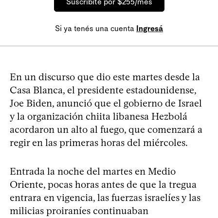
Suscribite por $255/mes
Si ya tenés una cuenta
Ingresá
En un discurso que dio este martes desde la
Casa Blanca, el presidente estadounidense,
Joe Biden, anunció que el gobierno de Israel
y la organización chiita libanesa Hezbolá
acordaron un alto al fuego, que comenzará a
regir en las primeras horas del miércoles.
Entrada la noche del martes en Medio
Oriente, pocas horas antes de que la tregua
entrara en vigencia, las fuerzas israelíes y las
milicias proiraníes continuaban