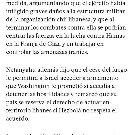
medida, argumentando que el ejército había
infligido graves daños a la estructura militar
de la organización chií libanesa, y que al
terminar los combates contra ella se podrían
centrar las fuerzas en la lucha contra Hamas
en la Franja de Gaza y en trabajar en
controlar las amenazas iraníes.
Netanyahu además dijo que el cese del fuego
le permitirá a Israel acceder a armamento
que Washington le prometió si accedía a
detener las hostilidades y remarcó que su
país se reserva el derecho de actuar en
territorio libanés si Hezbolá no respeta el
acuerdo.