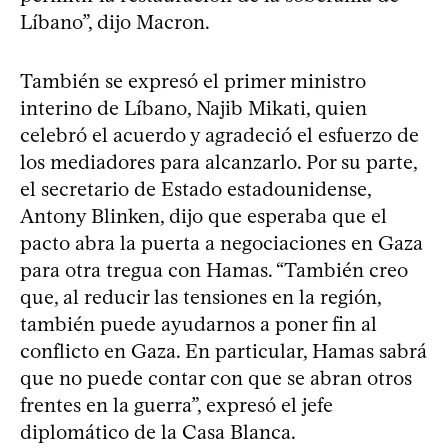
Líbano”, dijo Macron.
También se expresó el primer ministro
interino de Líbano, Najib Mikati, quien
celebró el acuerdo y agradeció el esfuerzo de
los mediadores para alcanzarlo. Por su parte,
el secretario de Estado estadounidense,
Antony Blinken, dijo que esperaba que el
pacto abra la puerta a negociaciones en Gaza
para otra tregua con Hamas. “También creo
que, al reducir las tensiones en la región,
también puede ayudarnos a poner fin al
conflicto en Gaza. En particular, Hamas sabrá
que no puede contar con que se abran otros
frentes en la guerra”, expresó el jefe
diplomático de la Casa Blanca.