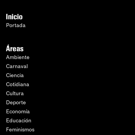
Inicio
Portada
Áreas
Ambiente
Carnaval
Ciencia
Cotidiana
Cultura
Deporte
Economía
Educación
Feminismos