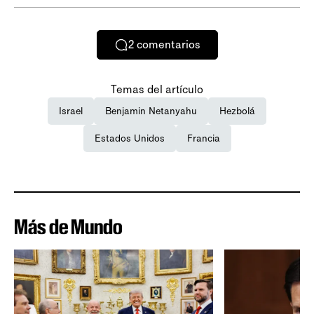
2
comentarios
Temas del artículo
Israel
Benjamin Netanyahu
Hezbolá
Estados Unidos
Francia
Más de Mundo