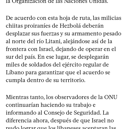
la Organización de las Naciones Unidas.
De acuerdo con esta hoja de ruta, las milicias
chiitas proiraníes de Hezbolá deberán
desplazar sus fuerzas y su armamento pesado
al norte del río Litani, alejándose así de la
frontera con Israel, dejando de operar en el
sur del país. En ese lugar, se desplegarán
miles de soldados del ejército regular de
Líbano para garantizar que el acuerdo se
cumpla dentro de su territorio.
Mientras tanto, los observadores de la ONU
continuarían haciendo su trabajo e
informando al Consejo de Seguridad. La
diferencia ahora, después de que Israel no
pudo lograr que los libaneses aceptaran las