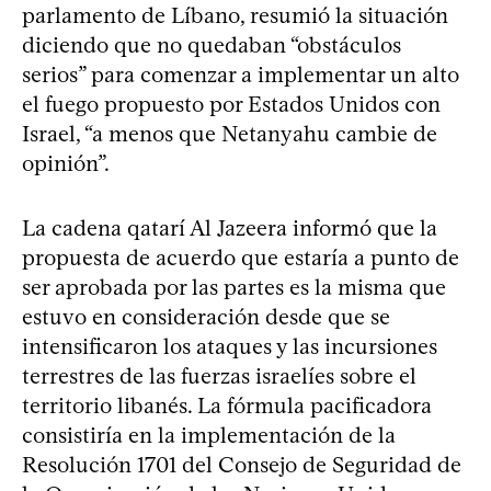
parlamento de Líbano, resumió la situación
diciendo que no quedaban “obstáculos
serios” para comenzar a implementar un alto
el fuego propuesto por Estados Unidos con
Israel, “a menos que Netanyahu cambie de
opinión”.
La cadena qatarí Al Jazeera informó que la
propuesta de acuerdo que estaría a punto de
ser aprobada por las partes es la misma que
estuvo en consideración desde que se
intensificaron los ataques y las incursiones
terrestres de las fuerzas israelíes sobre el
territorio libanés. La fórmula pacificadora
consistiría en la implementación de la
Resolución 1701 del Consejo de Seguridad de