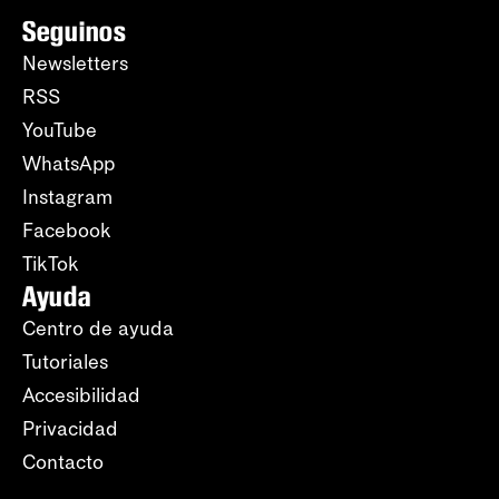
Seguinos
Newsletters
RSS
YouTube
WhatsApp
Instagram
Facebook
TikTok
Ayuda
Centro de ayuda
Tutoriales
Accesibilidad
Privacidad
Contacto