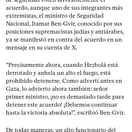
acuerdo, aunque uno de sus integrantes más
extremistas, el ministro de Seguridad
Nacional, Itamar Ben-Gvir, conocido por sus
posiciones supremacistas judías y antiárabes,
ya se manifestó en contra del acuerdo en un
mensaje en su cuenta de X.
“Precisamente ahora, cuando Hezbolá está
derrotado y anhela un alto el fuego, está
prohibido detenerse. Como advertí antes en
Gaza, lo advierto ahora también: señor
primer ministro, ¡no es demasiado tarde para
detener este acuerdo! ¡Debemos continuar
hasta la victoria absoluta!”, escribió Ben-Gvir.
De todas maneras, un alto funcionario del