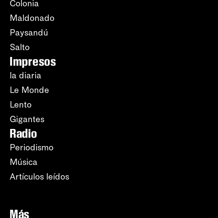
Colonia
Maldonado
Paysandú
Salto
Impresos
la diaria
Le Monde
Lento
Gigantes
Radio
Periodismo
Música
Artículos leídos
Más