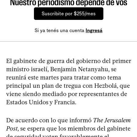
Nuestro periodismo depende de vos
Suscribite por $255/mes
Si ya tenés una cuenta
Ingresá
El gabinete de guerra del gobierno del primer
ministro israelí, Benjamin Netanyahu, se
reunirá este martes para tratar como tema
principal un plan de tregua con Hezbolá, que
viene siendo mediado por representantes de
Estados Unidos y Francia.
De acuerdo con lo que informó
The Jerusalem
Post
, se espera que los miembros del gabinete
de seguridad voten favorablemente el