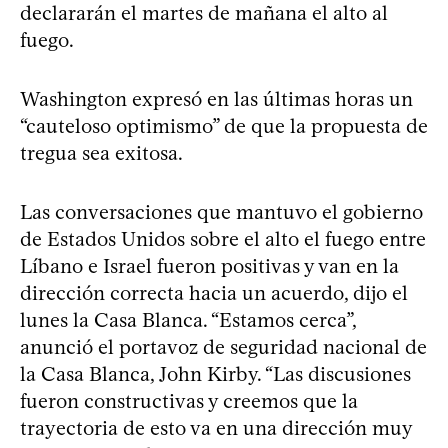
declararán el martes de mañana el alto al
fuego.
Washington expresó en las últimas horas un
“cauteloso optimismo” de que la propuesta de
tregua sea exitosa.
Las conversaciones que mantuvo el gobierno
de Estados Unidos sobre el alto el fuego entre
Líbano e Israel fueron positivas y van en la
dirección correcta hacia un acuerdo, dijo el
lunes la Casa Blanca. “Estamos cerca”,
anunció el portavoz de seguridad nacional de
la Casa Blanca, John Kirby. “Las discusiones
fueron constructivas y creemos que la
trayectoria de esto va en una dirección muy