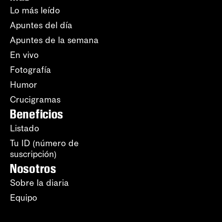
Lo más leído
Apuntes del día
Apuntes de la semana
En vivo
Fotografía
Humor
Crucigramas
Beneficios
Listado
Tu ID (número de
suscripción)
Nosotros
Sobre la diaria
Equipo