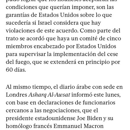
condiciones que querían imponer, son las
garantías de Estados Unidos sobre lo que
sucedería si Israel considera que hay
violaciones de este acuerdo. Como parte del
trato se acordó que haya un comité de cinco
miembros encabezado por Estados Unidos
para supervisar la implementación del cese
del fuego, que se extenderá en principio por
60 días.
Al mismo tiempo, el diario árabe con sede en
Londres
Asharq Al-Awsat
informó este lunes,
con base en declaraciones de funcionarios
cercanos a las negociaciones, que el
presidente estadounidense Joe Biden y su
homólogo francés Emmanuel Macron