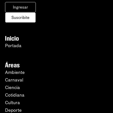
Ingresar
Suscribite
Inicio
Portada
Áreas
Ambiente
Carnaval
Ciencia
Cotidiana
Cultura
Deporte