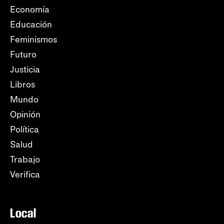
Economía
Educación
Feminismos
Futuro
Justicia
Libros
Mundo
Opinión
Política
Salud
Trabajo
Verifica
Local