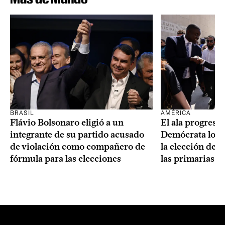
BRASIL
AMÉRICA
Flávio Bolsonaro eligió a un
El ala progresis
integrante de su partido acusado
Demócrata logró
de violación como compañero de
la elección de 
fórmula para las elecciones
las primarias d