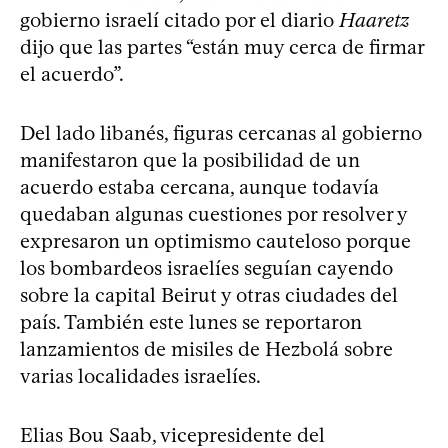
gobierno israelí citado por el diario
Haaretz
dijo que las partes “están muy cerca de firmar
el acuerdo”.
Del lado libanés, figuras cercanas al gobierno
manifestaron que la posibilidad de un
acuerdo estaba cercana, aunque todavía
quedaban algunas cuestiones por resolver y
expresaron un optimismo cauteloso porque
los bombardeos israelíes seguían cayendo
sobre la capital Beirut y otras ciudades del
país. También este lunes se reportaron
lanzamientos de misiles de Hezbolá sobre
varias localidades israelíes.
Elias Bou Saab, vicepresidente del