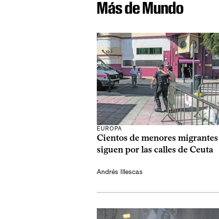
Más de Mundo
EUROPA
Cientos de menores migrantes
siguen por las calles de Ceuta
Andrés Illescas