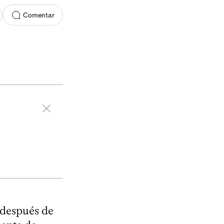
Comentar
 después de