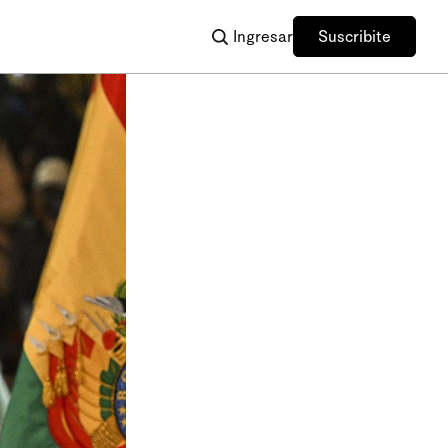
Ingresar
Suscribite