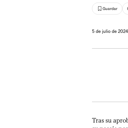
Guardar
5 de julio de 2024
Tras su apro