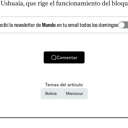
 Ushuaia, que rige el funcionamiento del bloqu
ecibí la newsletter de
Mundo
en tu email todos los domingos
Comentar
Temas del artículo
Bolivia
Mercosur