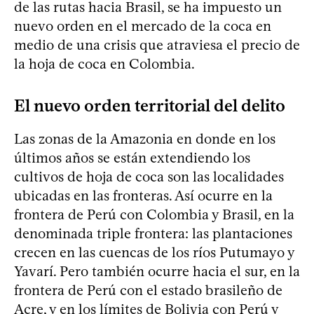
de las rutas hacia Brasil, se ha impuesto un
nuevo orden en el mercado de la coca en
medio de una crisis que atraviesa el precio de
la hoja de coca en Colombia.
El nuevo orden territorial del delito
Las zonas de la Amazonia en donde en los
últimos años se están extendiendo los
cultivos de hoja de coca son las localidades
ubicadas en las fronteras. Así ocurre en la
frontera de Perú con Colombia y Brasil, en la
denominada triple frontera: las plantaciones
crecen en las cuencas de los ríos Putumayo y
Yavarí. Pero también ocurre hacia el sur, en la
frontera de Perú con el estado brasileño de
Acre, y en los límites de Bolivia con Perú y