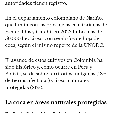
autoridades tienen registro.
En el departamento colombiano de Nariño,
que limita con las provincias ecuatorianas de
Esmeraldas y Carchi, en 2022 hubo más de
59.000 hectáreas con sembríos de hoja de
coca, según el mismo reporte de la UNODC.
El avance de estos cultivos en Colombia ha
sido histórico y, como ocurre en Perú y
Bolivia, se da sobre territorios indígenas (18%
de tierras afectadas) y áreas naturales
protegidas (21%).
La coca en áreas naturales protegidas