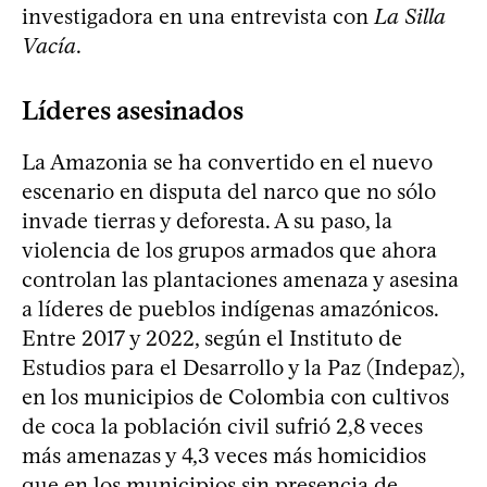
investigadora en una entrevista con
La Silla
Vacía
.
Líderes asesinados
La Amazonia se ha convertido en el nuevo
escenario en disputa del narco que no sólo
invade tierras y deforesta. A su paso, la
violencia de los grupos armados que ahora
controlan las plantaciones amenaza y asesina
a líderes de pueblos indígenas amazónicos.
Entre 2017 y 2022, según el Instituto de
Estudios para el Desarrollo y la Paz (Indepaz),
en los municipios de Colombia con cultivos
de coca la población civil sufrió 2,8 veces
más amenazas y 4,3 veces más homicidios
que en los municipios sin presencia de