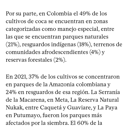
Por su parte, en Colombia el 49% de los
cultivos de coca se encuentran en zonas
categorizadas como manejo especial, entre
las que se encuentran parques naturales
(21%), resguardos indígenas (18%), terrenos de
comunidades afrodescendientes (4%) y
reservas forestales (2%).
En 2021, 37% de los cultivos se concentraron
en parques de la Amazonia colombiana y
24% en resguardos de esa región. La Serranía
de la Macarena, en Meta, La Reserva Natural
Nukak, entre Caquetá y Guaviare, y La Paya
en Putumayo, fueron los parques más
afectados por la siembra. El 60% de la