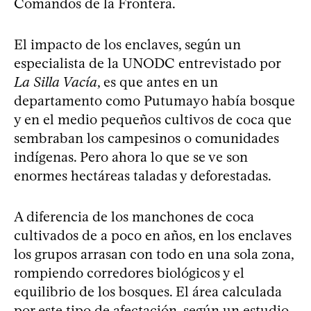
Comandos de la Frontera.
El impacto de los enclaves, según un
especialista de la UNODC entrevistado por
La Silla Vacía
, es que antes en un
departamento como Putumayo había bosque
y en el medio pequeños cultivos de coca que
sembraban los campesinos o comunidades
indígenas. Pero ahora lo que se ve son
enormes hectáreas taladas y deforestadas.
A diferencia de los manchones de coca
cultivados de a poco en años, en los enclaves
los grupos arrasan con todo en una sola zona,
rompiendo corredores biológicos y el
equilibrio de los bosques. El área calculada
por este tipo de afectación, según un estudio