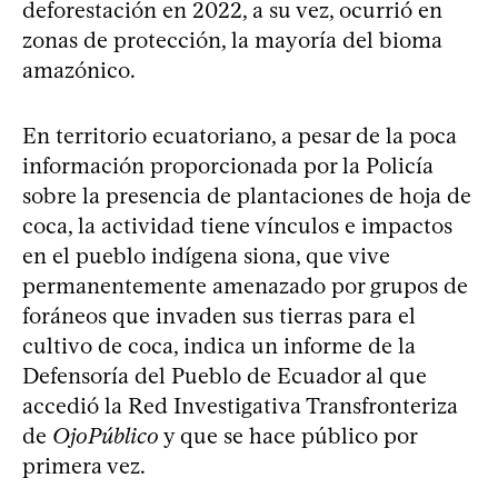
deforestación en 2022, a su vez, ocurrió en
zonas de protección, la mayoría del bioma
amazónico.
En territorio ecuatoriano, a pesar de la poca
información proporcionada por la Policía
sobre la presencia de plantaciones de hoja de
coca, la actividad tiene vínculos e impactos
en el pueblo indígena siona, que vive
permanentemente amenazado por grupos de
foráneos que invaden sus tierras para el
cultivo de coca, indica un informe de la
Defensoría del Pueblo de Ecuador al que
accedió la Red Investigativa Transfronteriza
de
OjoPúblico
y que se hace público por
primera vez.