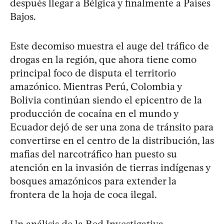
después llegar a Bélgica y finalmente a Países
Bajos.
Este decomiso muestra el auge del tráfico de
drogas en la región, que ahora tiene como
principal foco de disputa el territorio
amazónico. Mientras Perú, Colombia y
Bolivia continúan siendo el epicentro de la
producción de cocaína en el mundo y
Ecuador dejó de ser una zona de tránsito para
convertirse en el centro de la distribución, las
mafias del narcotráfico han puesto su
atención en la invasión de tierras indígenas y
bosques amazónicos para extender la
frontera de la hoja de coca ilegal.
Un análisis de la Red Investigativa