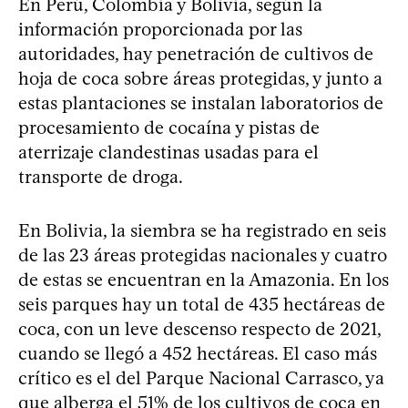
En Perú, Colombia y Bolivia, según la
información proporcionada por las
autoridades, hay penetración de cultivos de
hoja de coca sobre áreas protegidas, y junto a
estas plantaciones se instalan laboratorios de
procesamiento de cocaína y pistas de
aterrizaje clandestinas usadas para el
transporte de droga.
En Bolivia, la siembra se ha registrado en seis
de las 23 áreas protegidas nacionales y cuatro
de estas se encuentran en la Amazonia. En los
seis parques hay un total de 435 hectáreas de
coca, con un leve descenso respecto de 2021,
cuando se llegó a 452 hectáreas. El caso más
crítico es el del Parque Nacional Carrasco, ya
que alberga el 51% de los cultivos de coca en