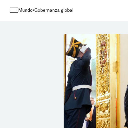
Mundo
Gobernanza global