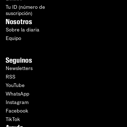
Tu ID (número de
suscripción)
Nosotros
Sobre la diaria
Equipo
Seguinos
Newsletters
RSS
YouTube
WhatsApp
Instagram
Facebook
TikTok