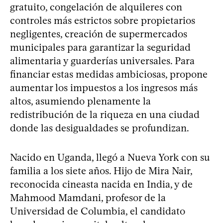
gratuito, congelación de alquileres con
controles más estrictos sobre propietarios
negligentes, creación de supermercados
municipales para garantizar la seguridad
alimentaria y guarderías universales. Para
financiar estas medidas ambiciosas, propone
aumentar los impuestos a los ingresos más
altos, asumiendo plenamente la
redistribución de la riqueza en una ciudad
donde las desigualdades se profundizan.
Nacido en Uganda, llegó a Nueva York con su
familia a los siete años. Hijo de Mira Nair,
reconocida cineasta nacida en India, y de
Mahmood Mamdani, profesor de la
Universidad de Columbia, el candidato