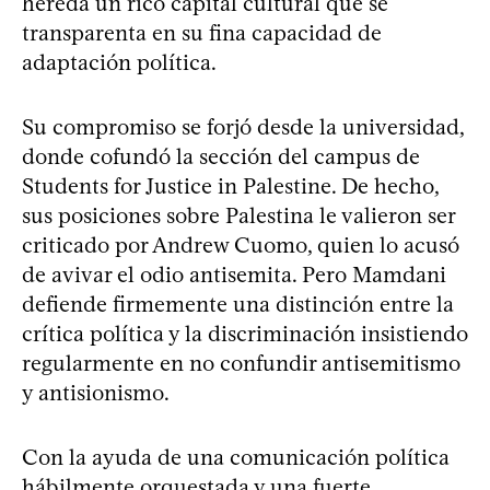
hereda un rico capital cultural que se
transparenta en su fina capacidad de
adaptación política.
Su compromiso se forjó desde la universidad,
donde cofundó la sección del campus de
Students for Justice in Palestine. De hecho,
sus posiciones sobre Palestina le valieron ser
criticado por Andrew Cuomo, quien lo acusó
de avivar el odio antisemita. Pero Mamdani
defiende firmemente una distinción entre la
crítica política y la discriminación insistiendo
regularmente en no confundir antisemitismo
y antisionismo.
Con la ayuda de una comunicación política
hábilmente orquestada y una fuerte