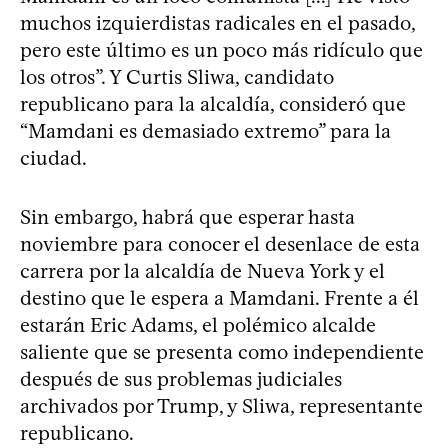
muchos izquierdistas radicales en el pasado,
pero este último es un poco más ridículo que
los otros”. Y Curtis Sliwa, candidato
republicano para la alcaldía, consideró que
“Mamdani es demasiado extremo” para la
ciudad.
Sin embargo, habrá que esperar hasta
noviembre para conocer el desenlace de esta
carrera por la alcaldía de Nueva York y el
destino que le espera a Mamdani. Frente a él
estarán Eric Adams, el polémico alcalde
saliente que se presenta como independiente
después de sus problemas judiciales
archivados por Trump, y Sliwa, representante
republicano.