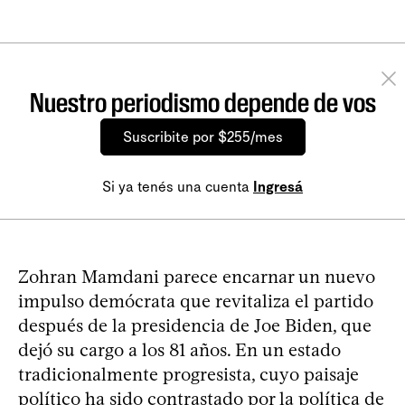
Nuestro periodismo depende de vos
Suscribite por $255/mes
Si ya tenés una cuenta
Ingresá
Zohran Mamdani parece encarnar un nuevo
impulso demócrata que revitaliza el partido
después de la presidencia de Joe Biden, que
dejó su cargo a los 81 años. En un estado
tradicionalmente progresista, cuyo paisaje
político ha sido contrastado por la política de