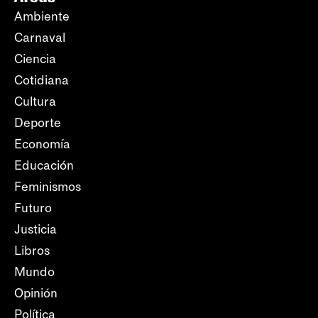
Ambiente
Carnaval
Ciencia
Cotidiana
Cultura
Deporte
Economía
Educación
Feminismos
Futuro
Justicia
Libros
Mundo
Opinión
Política