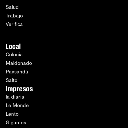
Salud
Trabajo
Verifica
Local
Colonia
Maldonado
Paysandú
Salto
Impresos
la diaria
Le Monde
Lento
Gigantes