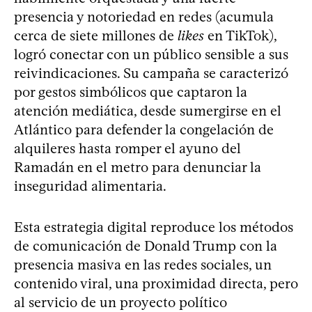
presencia y notoriedad en redes (acumula
cerca de siete millones de
likes
en TikTok),
logró conectar con un público sensible a sus
reivindicaciones. Su campaña se caracterizó
por gestos simbólicos que captaron la
atención mediática, desde sumergirse en el
Atlántico para defender la congelación de
alquileres hasta romper el ayuno del
Ramadán en el metro para denunciar la
inseguridad alimentaria.
Esta estrategia digital reproduce los métodos
de comunicación de Donald Trump con la
presencia masiva en las redes sociales, un
contenido viral, una proximidad directa, pero
al servicio de un proyecto político