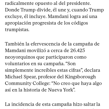
radicalmente opuesto al del presidente.
Donde Trump divide, él une y, cuando Trump
excluye, él incluye. Mamdani logra así una
apropiación progresista de los códigos
trumpistas.
También la efervescencia de la campaña de
Mamdani movilizó a cerca de 26.425
neoyorquinos que participaron como
voluntarios en su campaña. “Son
simplemente increíbles estas cifras”, declara
Michael Spear, profesor del Kingsborough
Community College: “No creo que haya algo
así en la historia de Nueva York”.
La incidencia de esta campaña hizo saltar la