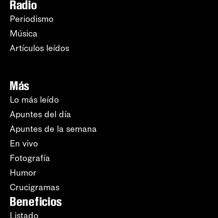
Radio
Periodismo
Música
Artículos leídos
Más
Lo más leído
Apuntes del día
Apuntes de la semana
En vivo
Fotografía
Humor
Crucigramas
Beneficios
Listado