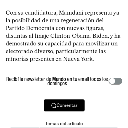
Con su candidatura, Mamdani representa ya
la posibilidad de una regeneración del
Partido Demócrata con nuevas figuras,
distintas al linaje Clinton-Obama-Biden, y ha
demostrado su capacidad para movilizar un
electorado diverso, particularmente las
minorías presentes en Nueva York.
Recibí la newsletter de
Mundo
en tu email todos los
domingos
Comentar
Temas del artículo