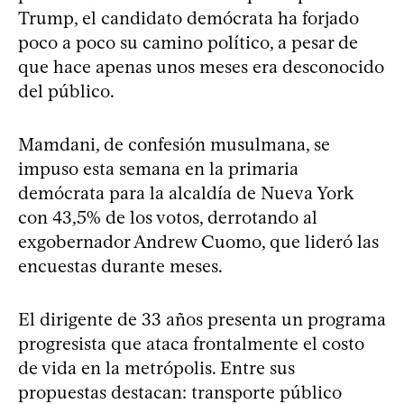
Trump, el candidato demócrata ha forjado
poco a poco su camino político, a pesar de
que hace apenas unos meses era desconocido
del público.
Mamdani, de confesión musulmana, se
impuso esta semana en la primaria
demócrata para la alcaldía de Nueva York
con 43,5% de los votos, derrotando al
exgobernador Andrew Cuomo, que lideró las
encuestas durante meses.
El dirigente de 33 años presenta un programa
progresista que ataca frontalmente el costo
de vida en la metrópolis. Entre sus
propuestas destacan: transporte público