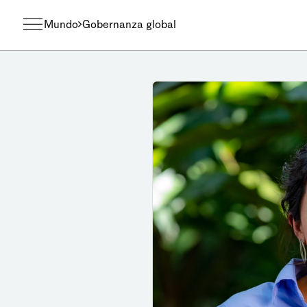
Mundo
Gobernanza global