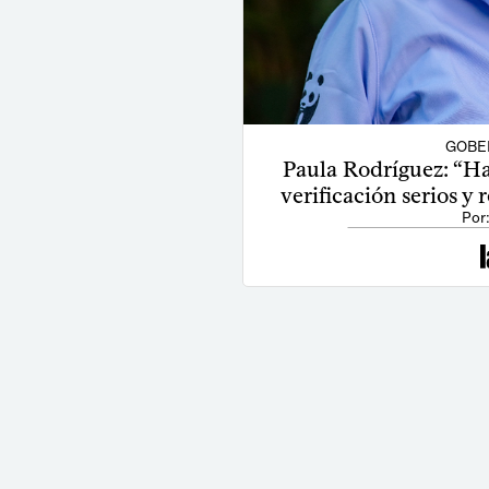
GOBE
Paula Rodríguez: “Ha
verificación serios y 
Por