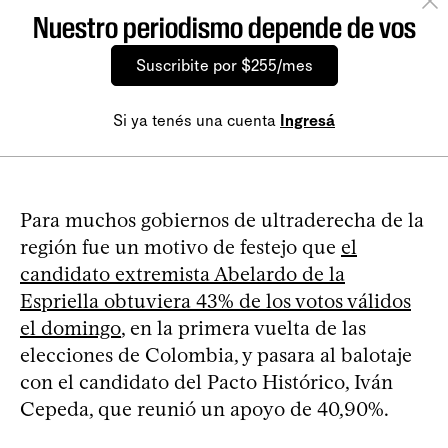
Nuestro periodismo depende de vos
Suscribite por $255/mes
Si ya tenés una cuenta
Ingresá
Para muchos gobiernos de ultraderecha de la
región fue un motivo de festejo que
el
candidato extremista Abelardo de la
Espriella obtuviera 43% de los votos válidos
el domingo
, en la primera vuelta de las
elecciones de Colombia, y pasara al balotaje
con el candidato del Pacto Histórico, Iván
Cepeda, que reunió un apoyo de 40,90%.