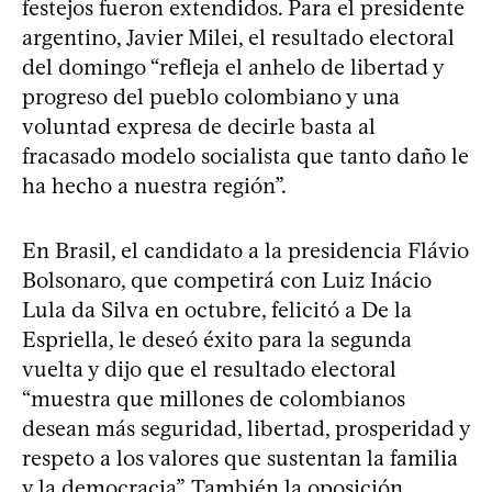
festejos fueron extendidos. Para el presidente
argentino, Javier Milei, el resultado electoral
del domingo “refleja el anhelo de libertad y
progreso del pueblo colombiano y una
voluntad expresa de decirle basta al
fracasado modelo socialista que tanto daño le
ha hecho a nuestra región”.
En Brasil, el candidato a la presidencia Flávio
Bolsonaro, que competirá con Luiz Inácio
Lula da Silva en octubre, felicitó a De la
Espriella, le deseó éxito para la segunda
vuelta y dijo que el resultado electoral
“muestra que millones de colombianos
desean más seguridad, libertad, prosperidad y
respeto a los valores que sustentan la familia
y la democracia”. También la oposición