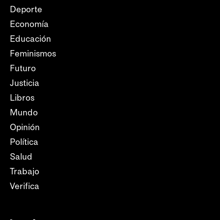
Deporte
Economía
Educación
Feminismos
Futuro
Justicia
Libros
Mundo
Opinión
Política
Salud
Trabajo
Verifica