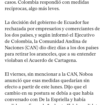
casos. Colombia respondió con medidas
recíprocas, algo más leves.
La decisión del gobierno de Ecuador fue
rechazada por empresarios y comerciantes de
los dos países, y según informó el Ejecutivo
de Colombia, la Comunidad Andina de
Naciones (CAN) dio diez días a los dos países
para retirar los aranceles, que a su entender
violaban el Acuerdo de Cartagena.
El viernes, sin mencionar a la CAN, Noboa
anunció que esas medidas quedarían sin
efecto a partir de este lunes. Dijo que el
cambio en su postura se debía a que había
conversado con De la Espriella y había