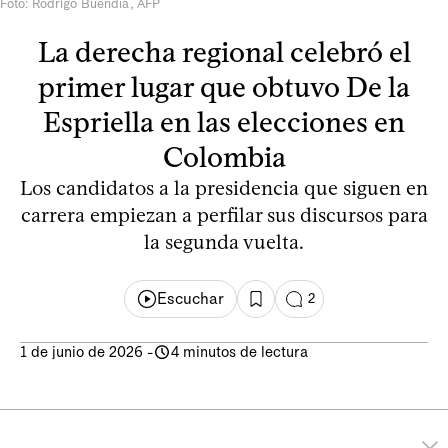
Foto: Rodrigo Buendía, AFP
La derecha regional celebró el
primer lugar que obtuvo De la
Espriella en las elecciones en
Colombia
Los candidatos a la presidencia que siguen en
carrera empiezan a perfilar sus discursos para
la segunda vuelta.
Escuchar
2
1 de junio de 2026
-
4 minutos de lectura