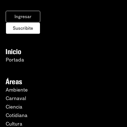
Ingresar
Suscribite
Inicio
Portada
Áreas
Ambiente
Carnaval
Ciencia
Cotidiana
Cultura