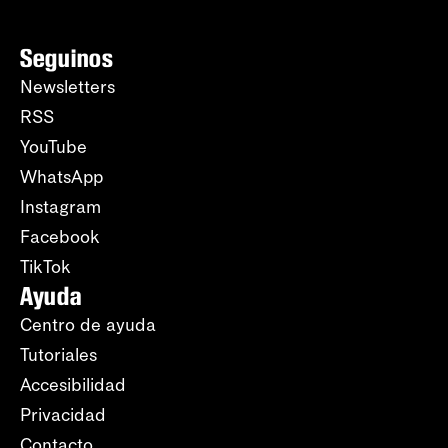
Seguinos
Newsletters
RSS
YouTube
WhatsApp
Instagram
Facebook
TikTok
Ayuda
Centro de ayuda
Tutoriales
Accesibilidad
Privacidad
Contacto