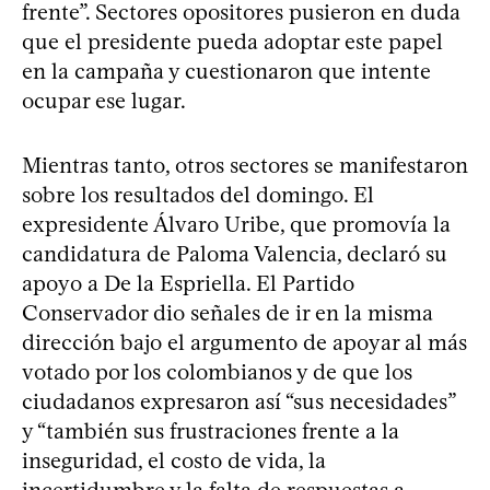
frente”. Sectores opositores pusieron en duda
que el presidente pueda adoptar este papel
en la campaña y cuestionaron que intente
ocupar ese lugar.
Mientras tanto, otros sectores se manifestaron
sobre los resultados del domingo. El
expresidente Álvaro Uribe, que promovía la
candidatura de Paloma Valencia, declaró su
apoyo a De la Espriella. El Partido
Conservador dio señales de ir en la misma
dirección bajo el argumento de apoyar al más
votado por los colombianos y de que los
ciudadanos expresaron así “sus necesidades”
y “también sus frustraciones frente a la
inseguridad, el costo de vida, la
incertidumbre y la falta de respuestas a