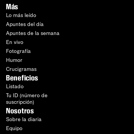
Más
Lo más leído
Apuntes del día
Apuntes de la semana
En vivo
Fotografía
Humor
Crucigramas
Beneficios
Listado
Tu ID (número de
suscripción)
Nosotros
Sobre la diaria
Equipo