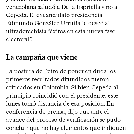
venezolana saludó a De la Espriella y no a
Cepeda. El excandidato presidencial
Edmundo González Urrutia le deseó al
ultraderechista “éxitos en esta nueva fase
electoral”.
La campaña que viene
La postura de Petro de poner en duda los
primeros resultados difundidos fueron
criticados en Colombia. Si bien Cepeda al
principio coincidió con el presidente, este
lunes tomó distancia de esa posición. En
conferencia de prensa, dijo que ante el
avance del proceso de verificación se pudo
concluir que no hay elementos que indiquen