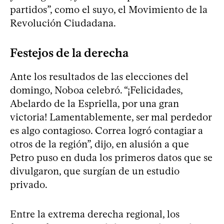
partidos”, como el suyo, el Movimiento de la
Revolución Ciudadana.
Festejos de la derecha
Ante los resultados de las elecciones del
domingo, Noboa celebró. “¡Felicidades,
Abelardo de la Espriella, por una gran
victoria! Lamentablemente, ser mal perdedor
es algo contagioso. Correa logró contagiar a
otros de la región”, dijo, en alusión a que
Petro puso en duda los primeros datos que se
divulgaron, que surgían de un estudio
privado.
Entre la extrema derecha regional, los