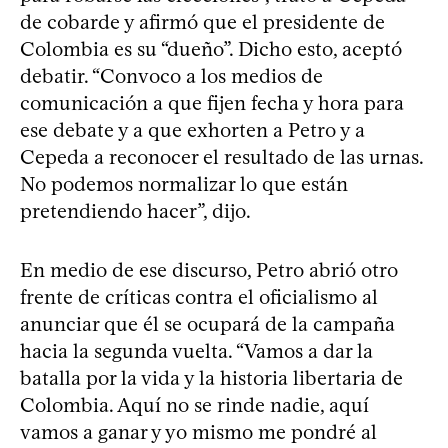
de cobarde y afirmó que el presidente de
Colombia es su “dueño”. Dicho esto, aceptó
debatir. “Convoco a los medios de
comunicación a que fijen fecha y hora para
ese debate y a que exhorten a Petro y a
Cepeda a reconocer el resultado de las urnas.
No podemos normalizar lo que están
pretendiendo hacer”, dijo.
En medio de ese discurso, Petro abrió otro
frente de críticas contra el oficialismo al
anunciar que él se ocupará de la campaña
hacia la segunda vuelta. “Vamos a dar la
batalla por la vida y la historia libertaria de
Colombia. Aquí no se rinde nadie, aquí
vamos a ganar y yo mismo me pondré al