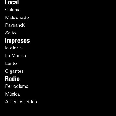
Local
Colonia
Maldonado
Paysandú
Salto
Impresos
la diaria
Le Monde
Lento
Gigantes
Radio
Periodismo
Música
Artículos leídos