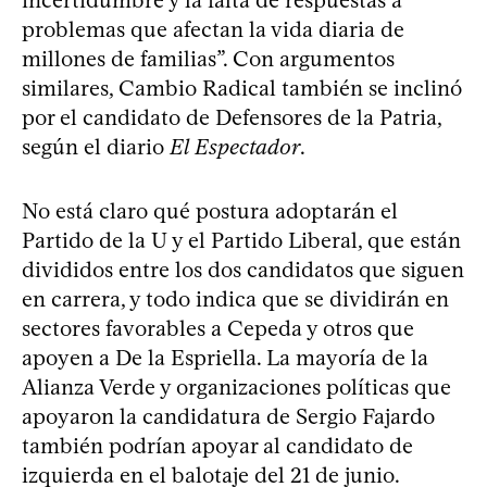
problemas que afectan la vida diaria de
millones de familias”. Con argumentos
similares, Cambio Radical también se inclinó
por el candidato de Defensores de la Patria,
según el diario
El Espectador
.
No está claro qué postura adoptarán el
Partido de la U y el Partido Liberal, que están
divididos entre los dos candidatos que siguen
en carrera, y todo indica que se dividirán en
sectores favorables a Cepeda y otros que
apoyen a De la Espriella. La mayoría de la
Alianza Verde y organizaciones políticas que
apoyaron la candidatura de Sergio Fajardo
también podrían apoyar al candidato de
izquierda en el balotaje del 21 de junio.