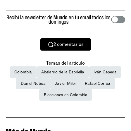
Recibí la newsletter de
Mundo
en tu email todos los
domingos
2
comentarios
Temas del artículo
Colombia
Abelardo de la Espriella
Iván Cepeda
Daniel Noboa
Javier Milei
Rafael Correa
Elecciones en Colombia