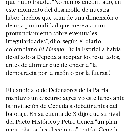
que hubo fraude. “No hemos encontrado, en
este momento del desarrollo de nuestra
labor, hechos que sean de una dimensión o
de una profundidad que merezcan un
pronunciamiento sobre eventuales
irregularidades”, dijo, según el diario
colombiano
El Tiempo
. De la Espriella había
desafiado a Cepeda a aceptar los resultados,
antes de afirmar que defendería “la
democracia por la razón o por la fuerza”.
El candidato de Defensores de la Patria
mantuvo un discurso agresivo este lunes ante
la invitación de Cepeda a debatir antes del
balotaje. En su cuenta de X dijo que su rival
del Pacto Histórico y Petro tienen “un plan
para robarse las elecciones”, trató a Cepeda