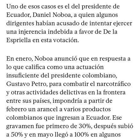
Uno de esos casos es el del presidente de
Ecuador, Daniel Noboa, a quien algunos
dirigentes habían acusado de intentar ejercer
una injerencia indebida a favor de De la
Espriella en esta votación.
En enero, Noboa anunció que en respuesta a
lo que califica como una actuación
insuficiente del presidente colombiano,
Gustavo Petro, para combatir el narcotráfico
y otras actividades delictivas en la frontera
entre sus países, impondría a partir de
febrero un arancel a varios productos
colombianos que ingresan a Ecuador. Ese
gravamen fue primero de 30%, después subió
a 50% y en mayo llegó a 100% en algunos